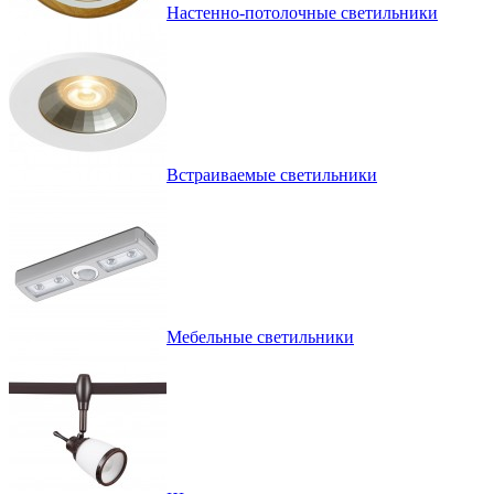
Настенно-потолочные светильники
Встраиваемые светильники
Мебельные светильники