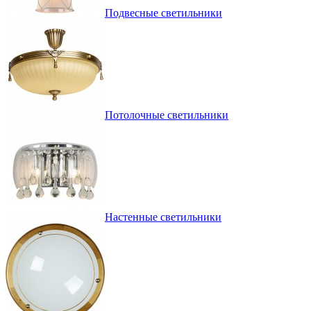
Подвесные светильники
Потолочные светильники
Настенные светильники