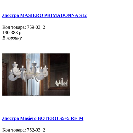
Люстра MASIERO PRIMADONNA S12
Код товара:
759-03
,
2
190 383 р.
В корзину
Люстра Masiero BOTERO S5+5 RE-M
Код товара:
752-03
,
2