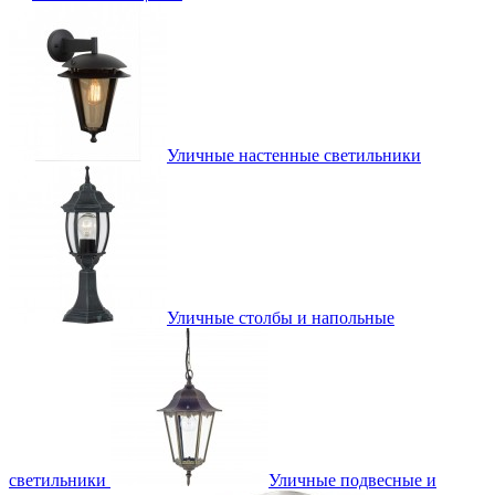
Уличные настенные светильники
Уличные столбы и напольные
светильники
Уличные подвесные и