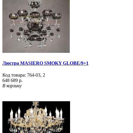
Люстра MASIERO SMOKY GLOBE/9+1
Код товара:
764-03
,
2
648 689 р.
В корзину