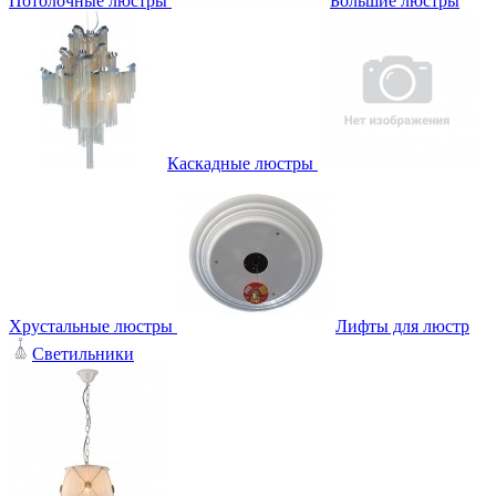
Потолочные люстры
Большие люстры
Каскадные люстры
Хрустальные люстры
Лифты для люстр
Светильники