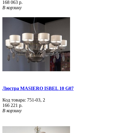
168 063 р.
В корзину
Люстра MASIERO ISBEL 10 G07
Код товара:
751-03
,
2
166 221 р.
В корзину