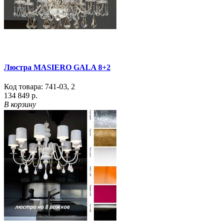
Люстра MASIERO GALA 8+2
Код товара:
741-03
,
2
134 849 р.
В корзину