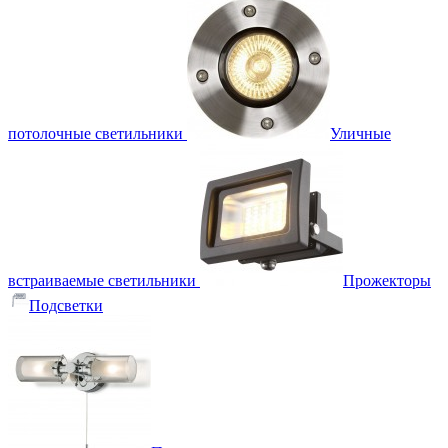
потолочные светильники
Уличные
встраиваемые светильники
Прожекторы
Подсветки