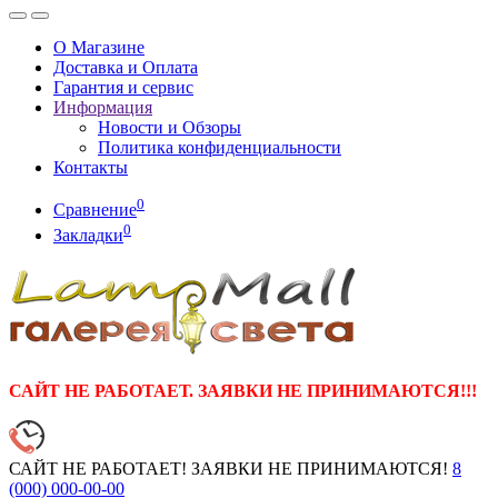
О Магазине
Доставка и Оплата
Гарантия и сервис
Информация
Новости и Обзоры
Политика конфиденциальности
Контакты
0
Сравнение
0
Закладки
САЙТ НЕ РАБОТАЕТ. ЗАЯВКИ НЕ ПРИНИМАЮТСЯ!!!
САЙТ НЕ РАБОТАЕТ! ЗАЯВКИ НЕ ПРИНИМАЮТСЯ!
8
(000)
000-00-00