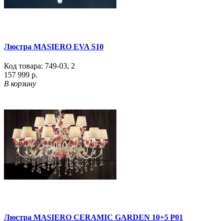
Люстра MASIERO EVA S10
Код товара:
749-03
,
2
157 999 р.
В корзину
Люстра MASIERO CERAMIC GARDEN 10+5 P01