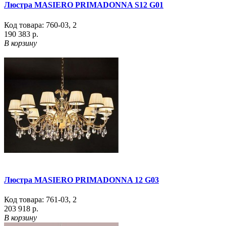
Люстра MASIERO PRIMADONNA S12 G01
Код товара:
760-03
,
2
190 383 р.
В корзину
Люстра MASIERO PRIMADONNA 12 G03
Код товара:
761-03
,
2
203 918 р.
В корзину