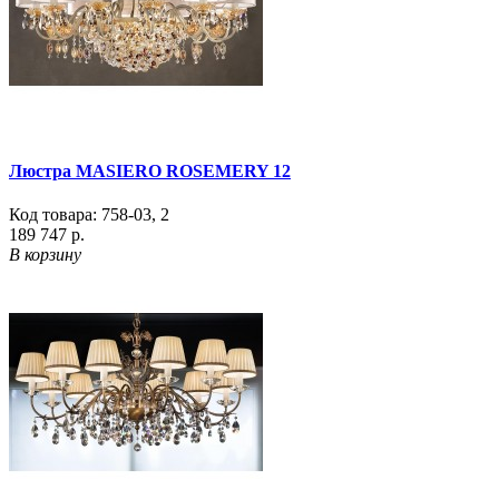
Люстра MASIERO ROSEMERY 12
Код товара:
758-03
,
2
189 747 р.
В корзину