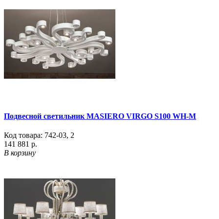
Подвесной светильник MASIERO VIRGO S100 WH-M
Код товара:
742-03
,
2
141 881 р.
В корзину