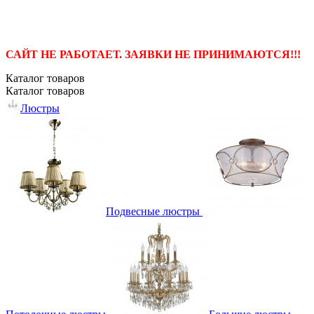
САЙТ НЕ РАБОТАЕТ. ЗАЯВКИ НЕ ПРИНИМАЮТСЯ!!!
Каталог
товаров
Каталог
товаров
Люстры
Подвесные люстры