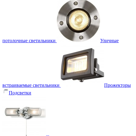
потолочные светильники
Уличные
встраиваемые светильники
Прожекторы
Подсветки