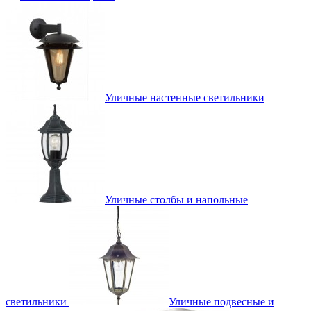
Уличные настенные светильники
Уличные столбы и напольные
светильники
Уличные подвесные и