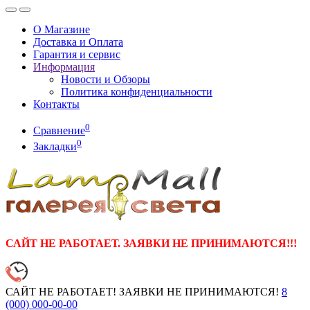
О Магазине
Доставка и Оплата
Гарантия и сервис
Информация
Новости и Обзоры
Политика конфиденциальности
Контакты
0
Сравнение
0
Закладки
САЙТ НЕ РАБОТАЕТ. ЗАЯВКИ НЕ ПРИНИМАЮТСЯ!!!
САЙТ НЕ РАБОТАЕТ! ЗАЯВКИ НЕ ПРИНИМАЮТСЯ!
8
(000)
000-00-00