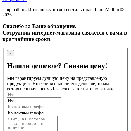
lampmall.ru - Интернет-магазин светильников LampMall.ru ©
2026
Спасибо за Ваше обращение.
Сотрудник интернет-магазина свяжется с вами в
кратчайшие сроки.
×
Нашли дешевле? Снизим цену!
Мы гарантируем лучшую цену на представленую
продукцию. Но если вы нашли его дешевле, то мы
готовы снизить цену. Для этого заполните поля ниже.