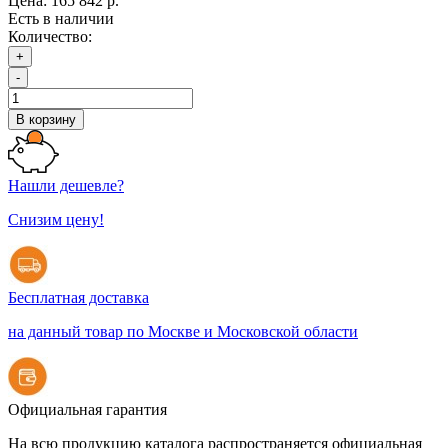
Цена:
165 842 р.
Есть в наличии
Количество:
+
-
В корзину
Нашли дешевле?
Снизим цену!
Бесплатная доставка
на данный товар по Москве и Московской области
Официальная гарантия
На всю продукцию каталога распространяется официальная