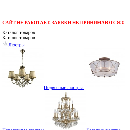
САЙТ НЕ РАБОТАЕТ. ЗАЯВКИ НЕ ПРИНИМАЮТСЯ!!!
Каталог
товаров
Каталог
товаров
Люстры
Подвесные люстры