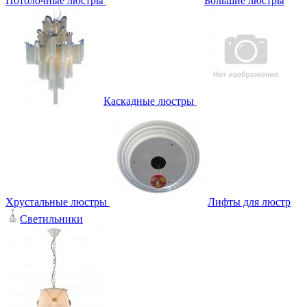
Потолочные люстры
Большие люстры
Каскадные люстры
Хрустальные люстры
Лифты для люстр
Светильники