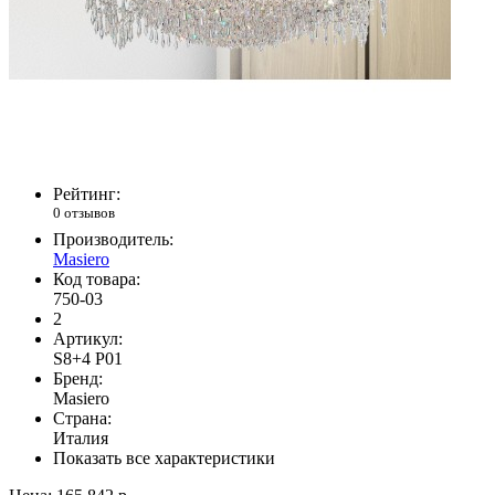
Рейтинг:
0 отзывов
Производитель:
Masiero
Код товара:
750-03
2
Артикул:
S8+4 P01
Бренд:
Masiero
Страна:
Италия
Показать все характеристики