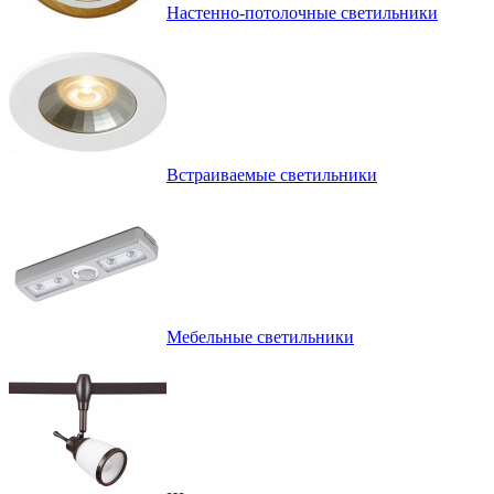
Настенно-потолочные светильники
Встраиваемые светильники
Мебельные светильники