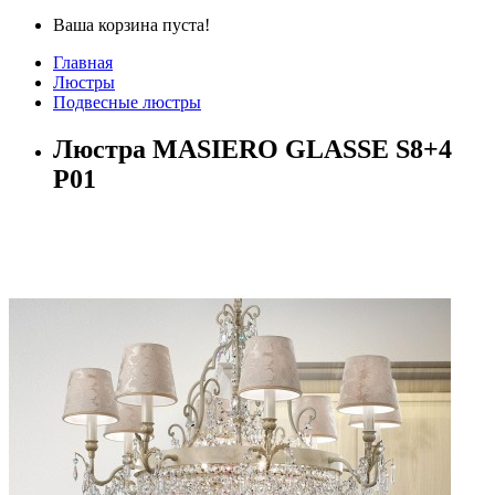
Ваша корзина пуста!
Главная
Люстры
Подвесные люстры
Люстра MASIERO GLASSE S8+4
P01