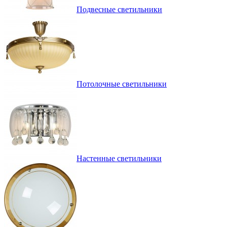
Подвесные светильники
Потолочные светильники
Настенные светильники