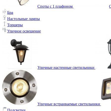
Споты с 1 плафоном
С
Бра
Настольные лампы
Торшеры
Уличное освещение
Уличные настенные светильники
Уличные встраиваемые светильники
Подсветки