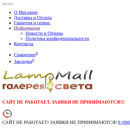
О Магазине
Доставка и Оплата
Гарантия и сервис
Информация
Новости и Обзоры
Политика конфиденциальности
Контакты
0
Сравнение
0
Закладки
САЙТ НЕ РАБОТАЕТ. ЗАЯВКИ НЕ ПРИНИМАЮТСЯ!!!
САЙТ НЕ РАБОТАЕТ! ЗАЯВКИ НЕ ПРИНИМАЮТСЯ!
8 (000