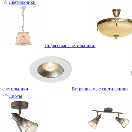
Светильники
Подвесные светильники
светильники
Встраиваемые светильники
Споты