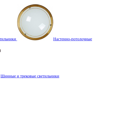
тильники
Настенно-потолочные
Шинные и трековые светильники