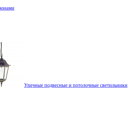
афонами
Уличные подвесные и потолочные светильники