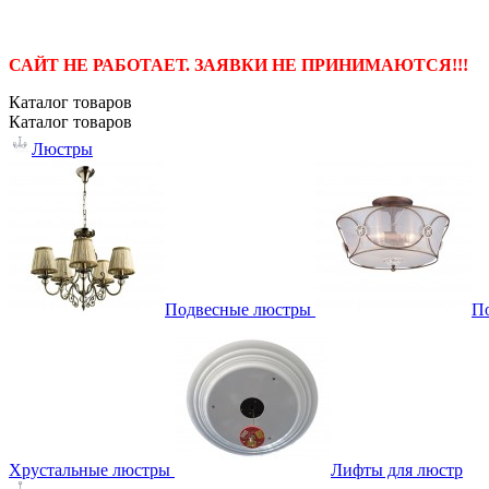
САЙТ НЕ РАБОТАЕТ. ЗАЯВКИ НЕ ПРИНИМАЮТСЯ!!!
Каталог
товаров
Каталог
товаров
Люстры
Подвесные люстры
П
Хрустальные люстры
Лифты для люстр