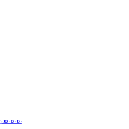
)
000-00-00