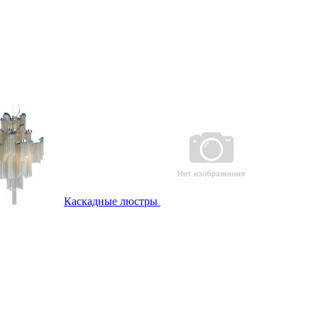
Каскадные люстры