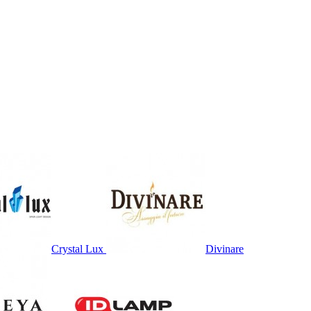
Crystal Lux
Divinare