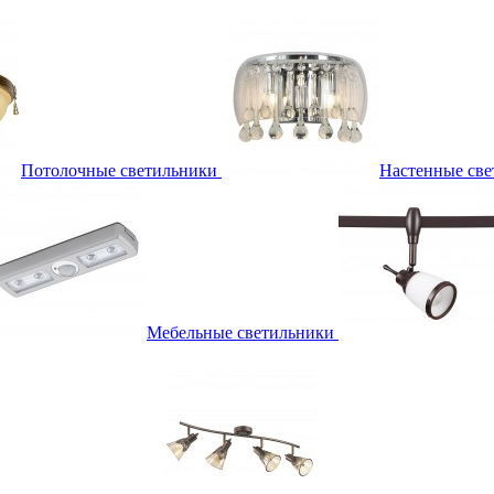
Потолочные светильники
Настенные све
Мебельные светильники