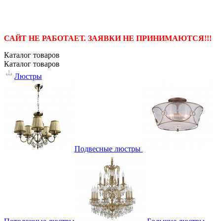
САЙТ НЕ РАБОТАЕТ. ЗАЯВКИ НЕ ПРИНИМАЮТСЯ!!!
Каталог
товаров
Каталог
товаров
Люстры
Подвесные люстры