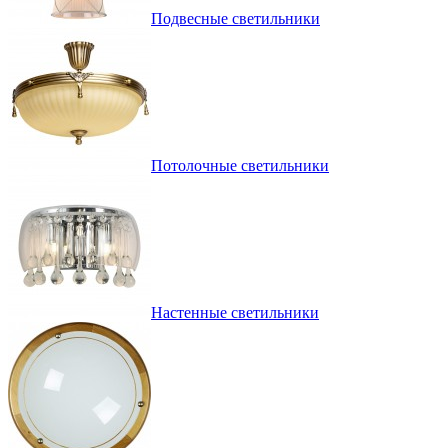
Подвесные светильники
Потолочные светильники
Настенные светильники