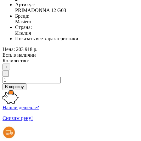
Артикул:
PRIMADONNA 12 G03
Бренд:
Masiero
Страна:
Италия
Показать все характеристики
Цена:
203 918 р.
Есть в наличии
Количество:
+
-
В корзину
Нашли дешевле?
Снизим цену!