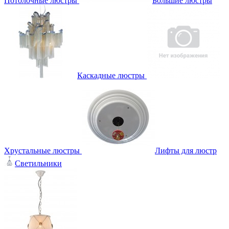
Потолочные люстры
Большие люстры
Каскадные люстры
Хрустальные люстры
Лифты для люстр
Светильники