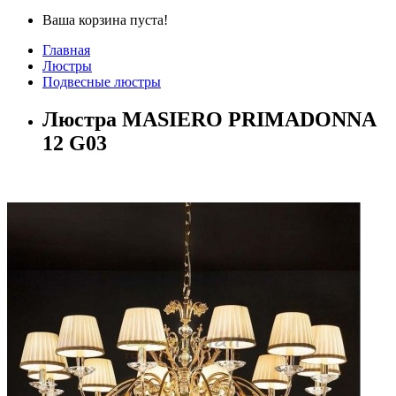
Ваша корзина пуста!
Главная
Люстры
Подвесные люстры
Люстра MASIERO PRIMADONNA
12 G03