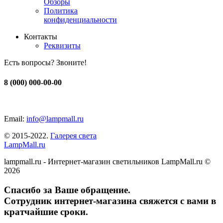
Обзоры
Политика
конфиденциальности
Контакты
Реквизиты
Есть вопросы? Звоните!
8 (000) 000-00-00
Email:
info@lampmall.ru
© 2015-2022.
Галерея света
LampMall.ru
lampmall.ru - Интернет-магазин светильников LampMall.ru ©
2026
Спасибо за Ваше обращение.
Сотрудник интернет-магазина свяжется с вами в
кратчайшие сроки.