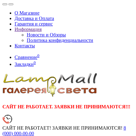
О Магазине
Доставка и Оплата
Гарантия и сервис
Информация
Новости и Обзоры
Политика конфиденциальности
Контакты
0
Сравнение
0
Закладки
САЙТ НЕ РАБОТАЕТ. ЗАЯВКИ НЕ ПРИНИМАЮТСЯ!!!
САЙТ НЕ РАБОТАЕТ! ЗАЯВКИ НЕ ПРИНИМАЮТСЯ!
8
(000)
000-00-00