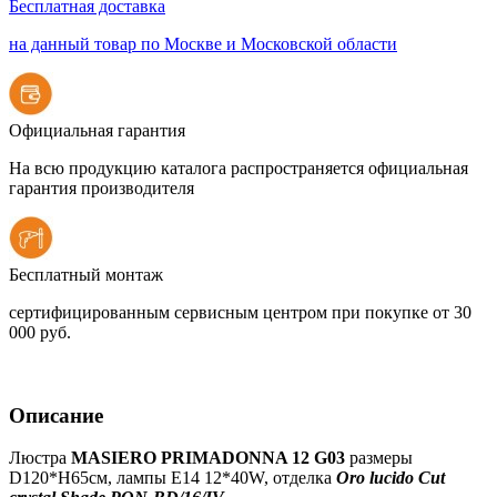
Бесплатная доставка
на данный товар по Москве и Московской области
Официальная гарантия
На всю продукцию каталога распространяется официальная
гарантия производителя
Бесплатный монтаж
сертифицированным сервисным центром при покупке от 30
000 руб.
Описание
Люстра
MASIERO PRIMADONNA 12 G03
размеры
D120*H65см, лампы E14 12*40W, отделка
Oro lucido Cut