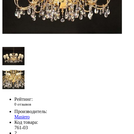
Рейтинг:
0 отзывов
Производитель:
Masiero
Код товара:
761-03
2