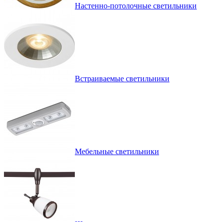
Настенно-потолочные светильники
Встраиваемые светильники
Мебельные светильники