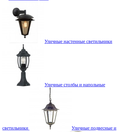
Уличные настенные светильники
Уличные столбы и напольные
светильники
Уличные подвесные и