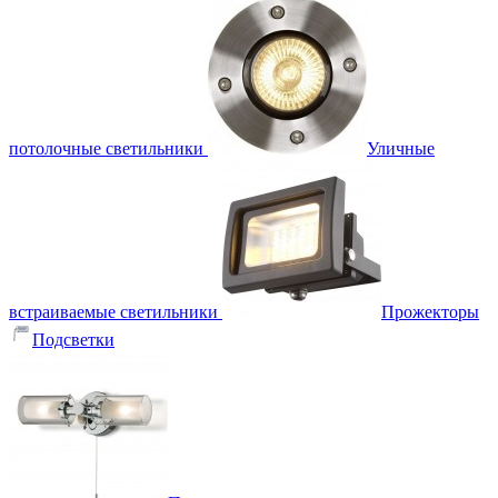
потолочные светильники
Уличные
встраиваемые светильники
Прожекторы
Подсветки