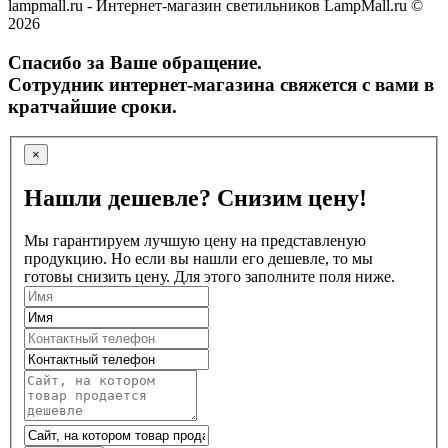
lampmall.ru - Интернет-магазин светильников LampMall.ru ©
2026
Спасибо за Ваше обращение.
Сотрудник интернет-магазина свяжется с вами в
кратчайшие сроки.
×
Нашли дешевле? Снизим цену!
Мы гарантируем лучшую цену на представленую
продукцию. Но если вы нашли его дешевле, то мы
готовы снизить цену. Для этого заполните поля ниже.