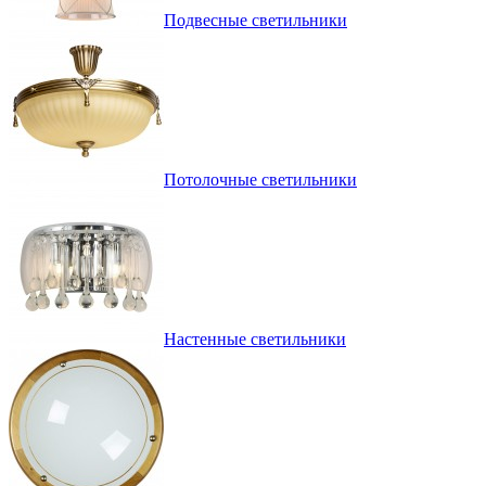
Подвесные светильники
Потолочные светильники
Настенные светильники