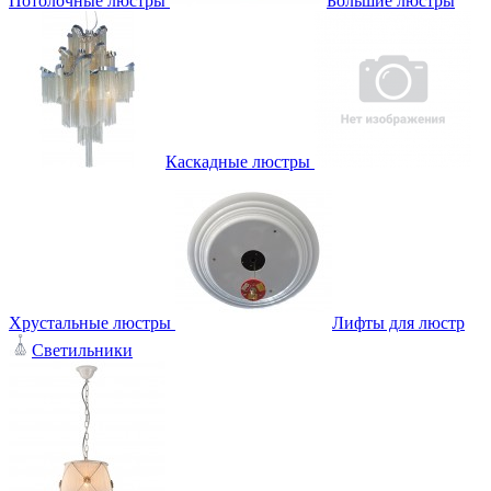
Потолочные люстры
Большие люстры
Каскадные люстры
Хрустальные люстры
Лифты для люстр
Светильники