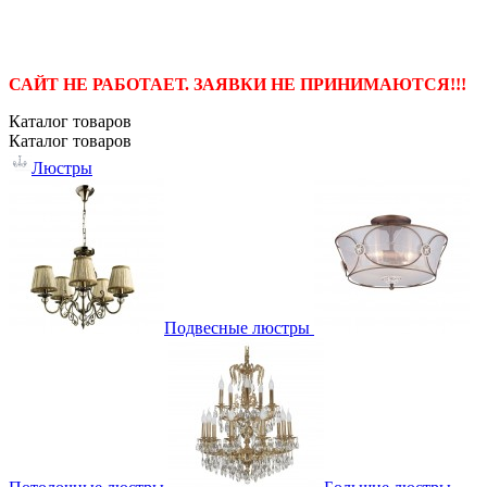
САЙТ НЕ РАБОТАЕТ. ЗАЯВКИ НЕ ПРИНИМАЮТСЯ!!!
Каталог
товаров
Каталог
товаров
Люстры
Подвесные люстры