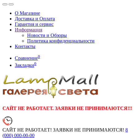
О Магазине
Доставка и Оплата
Гарантия и сервис
Информация
Новости и Обзоры
Политика конфиденциальности
Контакты
0
Сравнение
0
Закладки
САЙТ НЕ РАБОТАЕТ. ЗАЯВКИ НЕ ПРИНИМАЮТСЯ!!!
САЙТ НЕ РАБОТАЕТ! ЗАЯВКИ НЕ ПРИНИМАЮТСЯ!
8
(000)
000-00-00