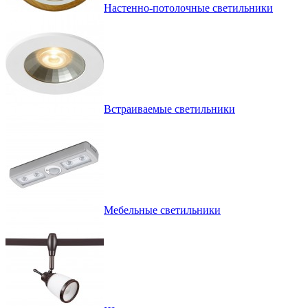
Настенно-потолочные светильники
Встраиваемые светильники
Мебельные светильники