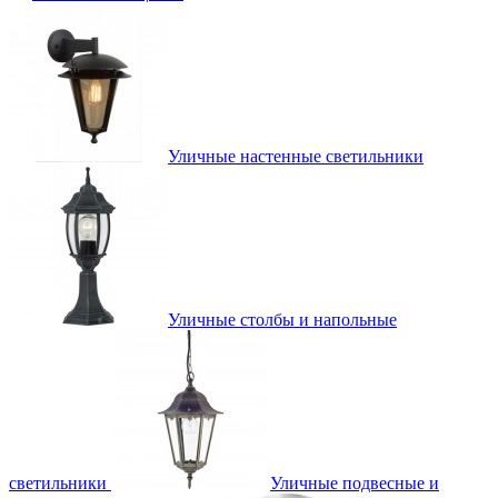
Уличные настенные светильники
Уличные столбы и напольные
светильники
Уличные подвесные и