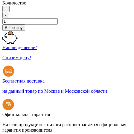
Количество:
+
-
В корзину
Нашли дешевле?
Снизим цену!
Бесплатная доставка
на данный товар по Москве и Московской области
Официальная гарантия
На всю продукцию каталога распространяется официальная
гарантия производителя