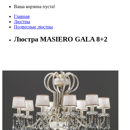
Ваша корзина пуста!
Главная
Люстры
Подвесные люстры
Люстра MASIERO GALA 8+2