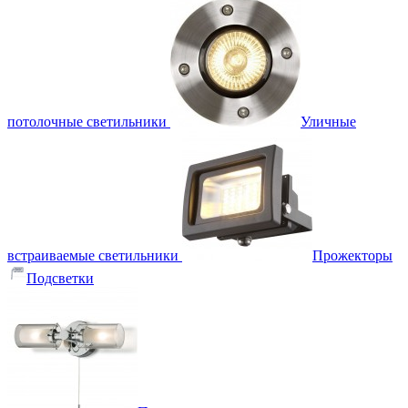
потолочные светильники
Уличные
встраиваемые светильники
Прожекторы
Подсветки