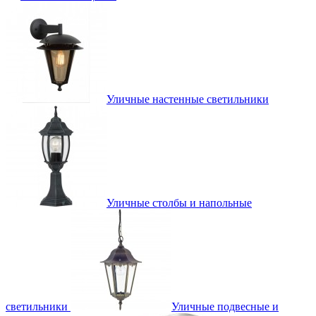
Уличные настенные светильники
Уличные столбы и напольные
светильники
Уличные подвесные и