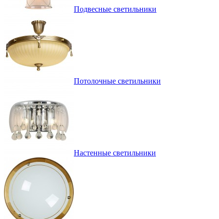
Подвесные светильники
Потолочные светильники
Настенные светильники