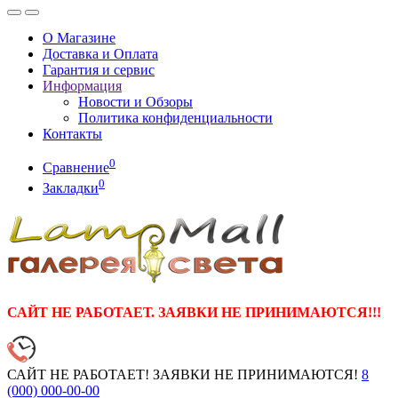
О Магазине
Доставка и Оплата
Гарантия и сервис
Информация
Новости и Обзоры
Политика конфиденциальности
Контакты
0
Сравнение
0
Закладки
САЙТ НЕ РАБОТАЕТ. ЗАЯВКИ НЕ ПРИНИМАЮТСЯ!!!
САЙТ НЕ РАБОТАЕТ! ЗАЯВКИ НЕ ПРИНИМАЮТСЯ!
8
(000)
000-00-00