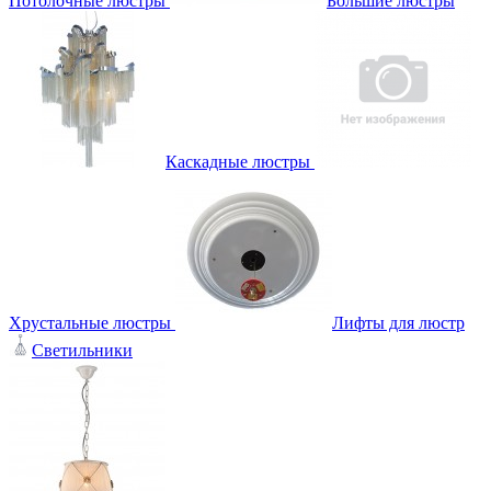
Потолочные люстры
Большие люстры
Каскадные люстры
Хрустальные люстры
Лифты для люстр
Светильники