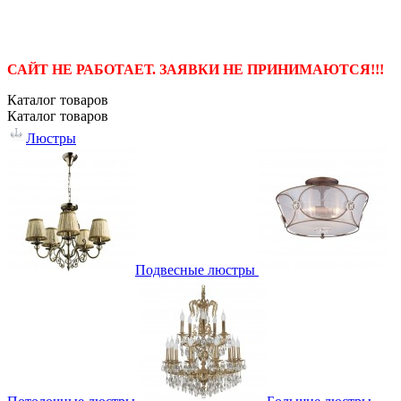
САЙТ НЕ РАБОТАЕТ. ЗАЯВКИ НЕ ПРИНИМАЮТСЯ!!!
Каталог
товаров
Каталог
товаров
Люстры
Подвесные люстры