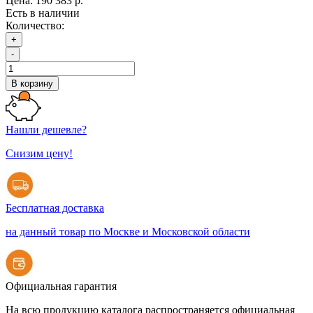
Цена:
190 383 р.
Есть в наличии
Количество:
+
-
В корзину
Нашли дешевле?
Снизим цену!
Бесплатная доставка
на данный товар по Москве и Московской области
Официальная гарантия
На всю продукцию каталога распространяется официальная