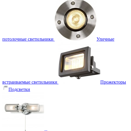
потолочные светильники
Уличные
встраиваемые светильники
Прожекторы
Подсветки