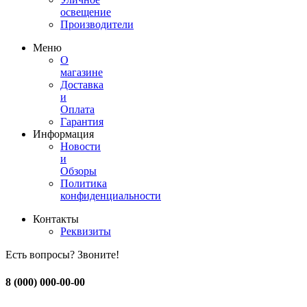
освещение
Производители
Меню
О
магазине
Доставка
и
Оплата
Гарантия
Информация
Новости
и
Обзоры
Политика
конфиденциальности
Контакты
Реквизиты
Есть вопросы? Звоните!
8 (000) 000-00-00