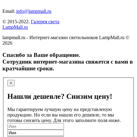
Email:
info@lampmall.ru
© 2015-2022.
Галерея света
LampMall.ru
lampmall.ru - Интернет-магазин светильников LampMall.ru ©
2026
Спасибо за Ваше обращение.
Сотрудник интернет-магазина свяжется с вами в
кратчайшие сроки.
×
Нашли дешевле? Снизим цену!
Мы гарантируем лучшую цену на представленую
продукцию. Но если вы нашли его дешевле, то мы
готовы снизить цену. Для этого заполните поля ниже.