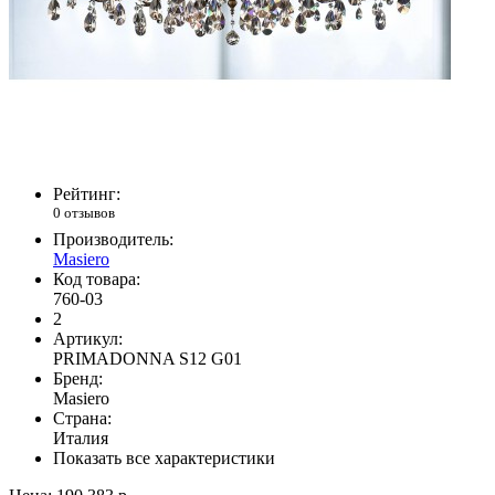
Рейтинг:
0 отзывов
Производитель:
Masiero
Код товара:
760-03
2
Артикул:
PRIMADONNA S12 G01
Бренд:
Masiero
Страна:
Италия
Показать все характеристики