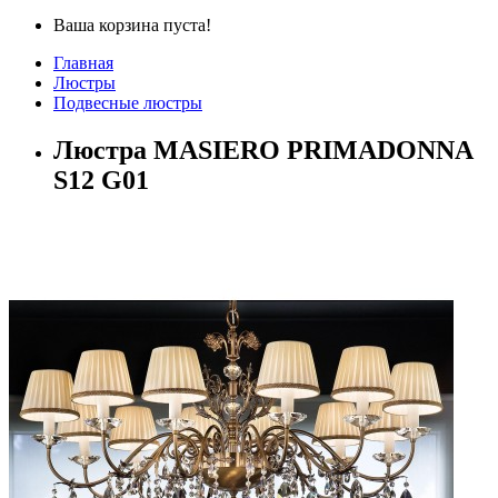
Ваша корзина пуста!
Главная
Люстры
Подвесные люстры
Люстра MASIERO PRIMADONNA
S12 G01