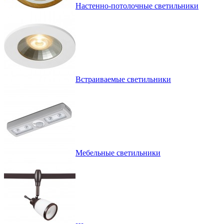
Настенно-потолочные светильники
Встраиваемые светильники
Мебельные светильники