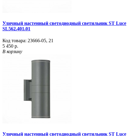
Уличный настенный светодиодный светильник ST Luce
SL562.401.01
Код товара:
23666-05
,
21
5 450 р.
В корзину
Уличный настенный светодиодный светильник ST Luce