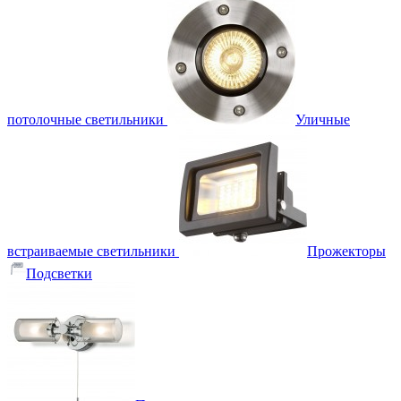
потолочные светильники
Уличные
встраиваемые светильники
Прожекторы
Подсветки