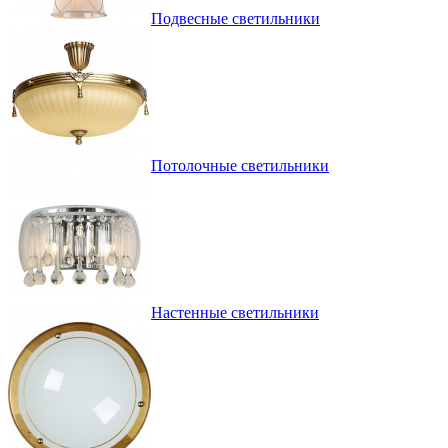
Подвесные светильники
Потолочные светильники
Настенные светильники