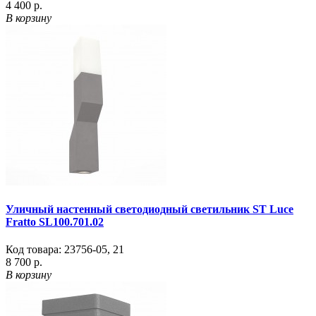
4 400 р.
В корзину
Уличный настенный светодиодный светильник ST Luce
Fratto SL100.701.02
Код товара:
23756-05
,
21
8 700 р.
В корзину