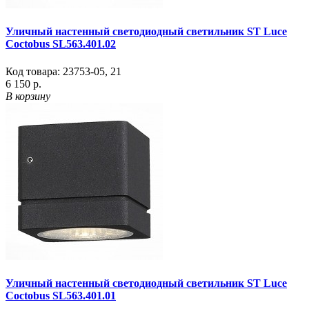
Уличный настенный светодиодный светильник ST Luce
Coctobus SL563.401.02
Код товара:
23753-05
,
21
6 150 р.
В корзину
Уличный настенный светодиодный светильник ST Luce
Coctobus SL563.401.01