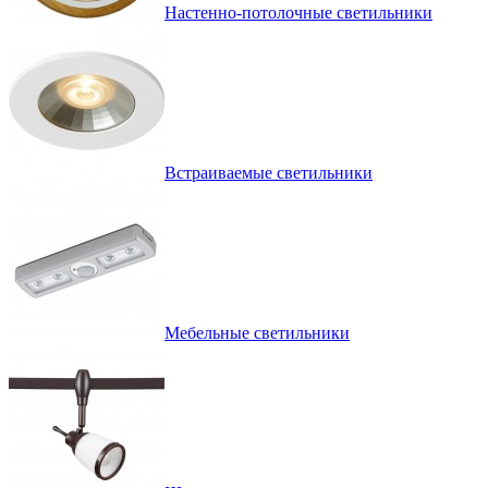
Настенно-потолочные светильники
Встраиваемые светильники
Мебельные светильники