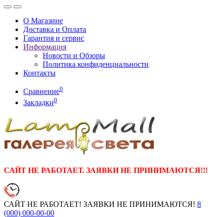
О Магазине
Доставка и Оплата
Гарантия и сервис
Информация
Новости и Обзоры
Политика конфиденциальности
Контакты
0
Сравнение
0
Закладки
САЙТ НЕ РАБОТАЕТ. ЗАЯВКИ НЕ ПРИНИМАЮТСЯ!!!
САЙТ НЕ РАБОТАЕТ! ЗАЯВКИ НЕ ПРИНИМАЮТСЯ!
8
(000)
000-00-00