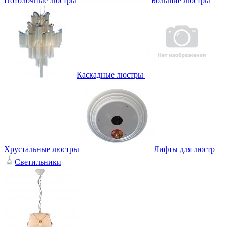
Потолочные люстры
Большие люстры
Каскадные люстры
Хрустальные люстры
Лифты для люстр
Светильники