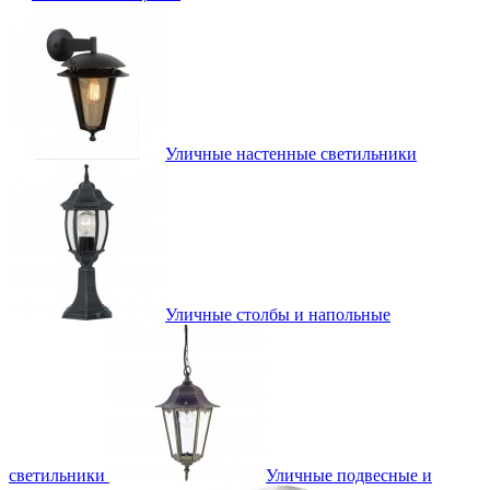
Уличные настенные светильники
Уличные столбы и напольные
светильники
Уличные подвесные и