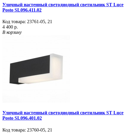
Уличный настенный светодиодный светильник ST Luce
Posto SL096.411.02
Код товара:
23761-05
,
21
4 400 р.
В корзину
Уличный настенный светодиодный светильник ST Luce
Posto SL096.401.02
Код товара:
23760-05
,
21