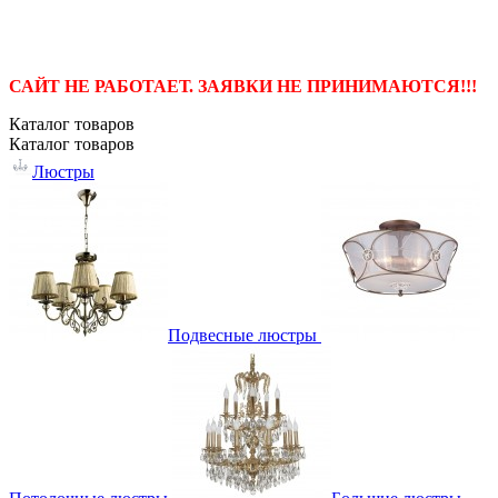
САЙТ НЕ РАБОТАЕТ. ЗАЯВКИ НЕ ПРИНИМАЮТСЯ!!!
Каталог
товаров
Каталог
товаров
Люстры
Подвесные люстры