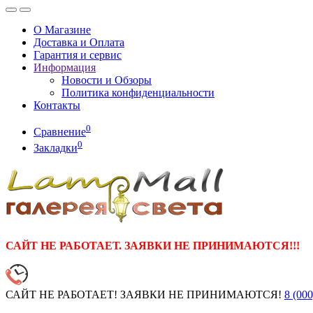
О Магазине
Доставка и Оплата
Гарантия и сервис
Информация
Новости и Обзоры
Политика конфиденциальности
Контакты
0
Сравнение
0
Закладки
САЙТ НЕ РАБОТАЕТ. ЗАЯВКИ НЕ ПРИНИМАЮТСЯ!!!
САЙТ НЕ РАБОТАЕТ! ЗАЯВКИ НЕ ПРИНИМАЮТСЯ!
8 (000