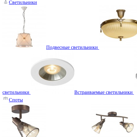
Светильники
Подвесные светильники
светильники
Встраиваемые светильники
Споты