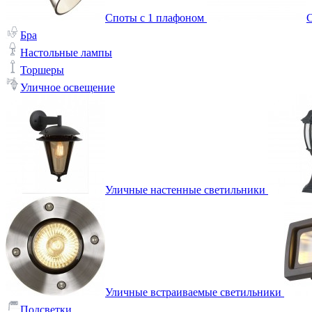
Споты с 1 плафоном
С
Бра
Настольные лампы
Торшеры
Уличное освещение
Уличные настенные светильники
Уличные встраиваемые светильники
Подсветки