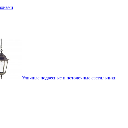
афонами
Уличные подвесные и потолочные светильники