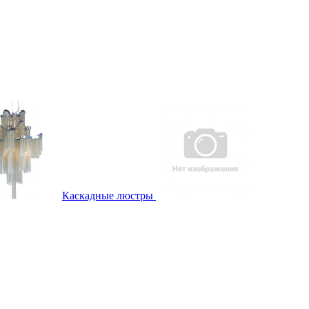
Каскадные люстры