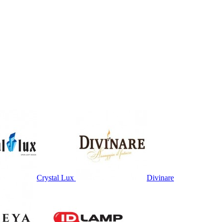
Crystal Lux
Divinare