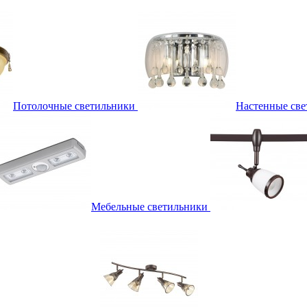
Потолочные светильники
Настенные све
Мебельные светильники