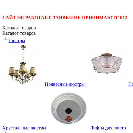
САЙТ НЕ РАБОТАЕТ. ЗАЯВКИ НЕ ПРИНИМАЮТСЯ!!!
Каталог
товаров
Каталог
товаров
Люстры
Подвесные люстры
П
Хрустальные люстры
Лифты для люстр