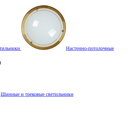
тильники
Настенно-потолочные
Шинные и трековые светильники