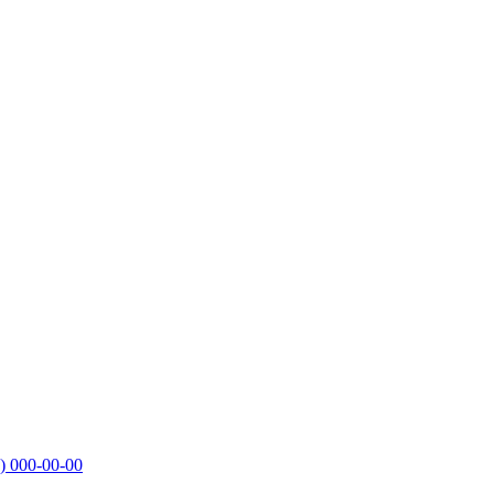
)
000-00-00