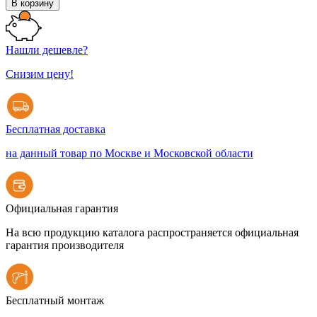
В корзину
Нашли дешевле?
Снизим цену!
Бесплатная доставка
на данный товар по Москве и Московской области
Официальная гарантия
На всю продукцию каталога распространяется официальная
гарантия производителя
Бесплатный монтаж