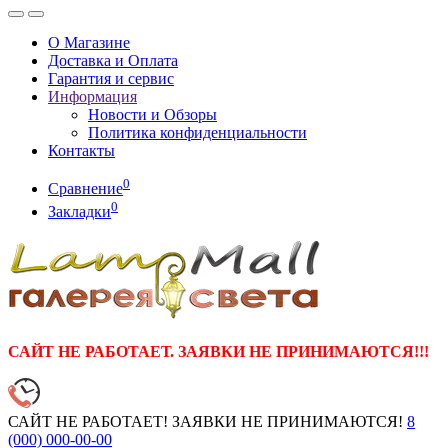
О Магазине
Доставка и Оплата
Гарантия и сервис
Информация
Новости и Обзоры
Политика конфиденциальности
Контакты
0
Сравнение
0
Закладки
САЙТ НЕ РАБОТАЕТ. ЗАЯВКИ НЕ ПРИНИМАЮТСЯ!!!
САЙТ НЕ РАБОТАЕТ! ЗАЯВКИ НЕ ПРИНИМАЮТСЯ!
8
(000)
000-00-00