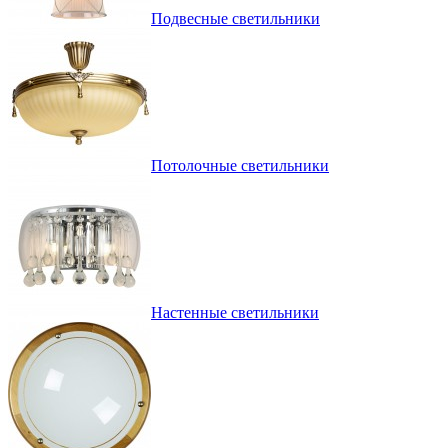
Подвесные светильники
Потолочные светильники
Настенные светильники