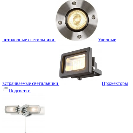
потолочные светильники
Уличные
встраиваемые светильники
Прожекторы
Подсветки