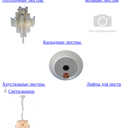
Потолочные люстры
Большие люстры
Каскадные люстры
Хрустальные люстры
Лифты для люстр
Светильники