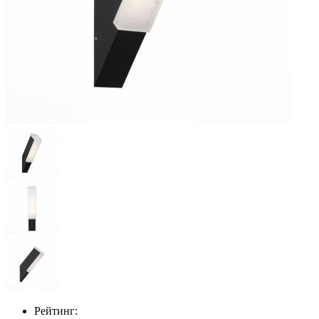
Рейтинг: