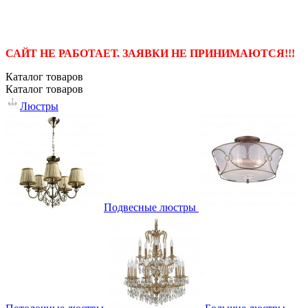
САЙТ НЕ РАБОТАЕТ. ЗАЯВКИ НЕ ПРИНИМАЮТСЯ!!!
Каталог
товаров
Каталог
товаров
Люстры
Подвесные люстры