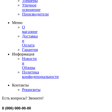
Торшеры
Уличное
освещение
Производители
Меню
О
магазине
Доставка
и
Оплата
Гарантия
Информация
Новости
и
Обзоры
Политика
конфиденциальности
Контакты
Реквизиты
Есть вопросы? Звоните!
8 (000) 000-00-00