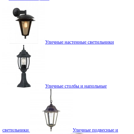
Уличные настенные светильники
Уличные столбы и напольные
светильники
Уличные подвесные и