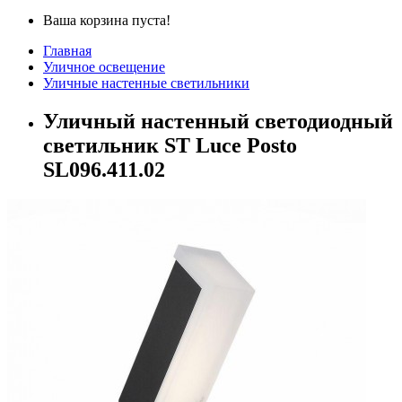
Ваша корзина пуста!
Главная
Уличное освещение
Уличные настенные светильники
Уличный настенный светодиодный
светильник ST Luce Posto
SL096.411.02