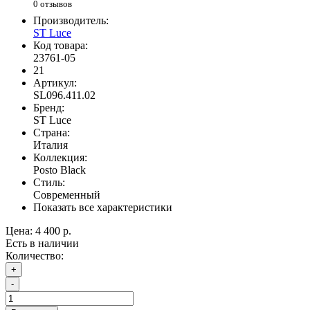
0 отзывов
Производитель:
ST Luce
Код товара:
23761-05
21
Артикул:
SL096.411.02
Бренд:
ST Luce
Страна:
Италия
Коллекция:
Posto Black
Стиль:
Современный
Показать все характеристики
Цена:
4 400 р.
Есть в наличии
Количество:
+
-