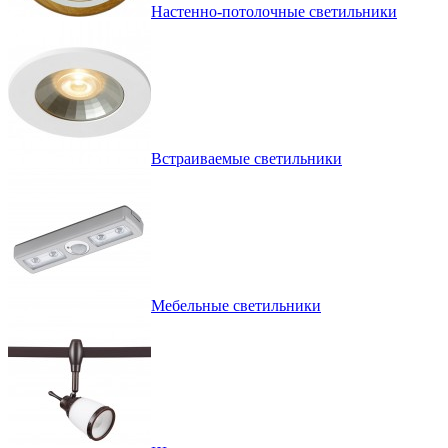
Настенно-потолочные светильники
Встраиваемые светильники
Мебельные светильники