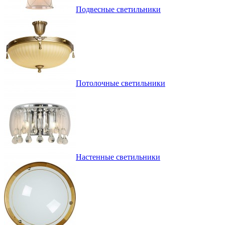
Подвесные светильники
Потолочные светильники
Настенные светильники