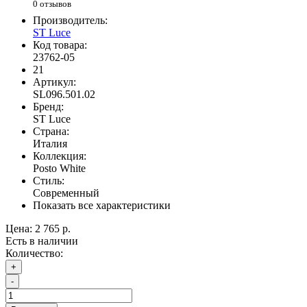
0 отзывов
Производитель:
ST Luce
Код товара:
23762-05
21
Артикул:
SL096.501.02
Бренд:
ST Luce
Страна:
Италия
Коллекция:
Posto White
Стиль:
Современный
Показать все характеристики
Цена:
2 765 р.
Есть в наличии
Количество:
+
-