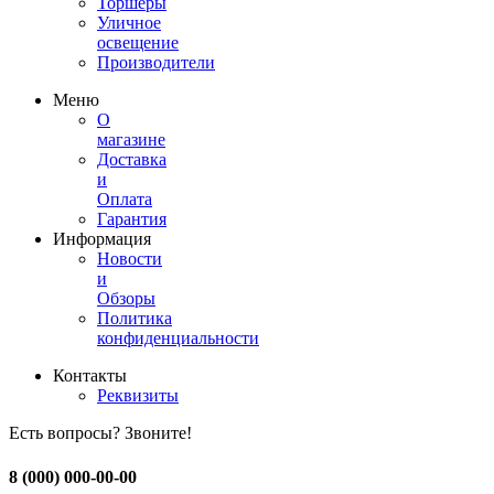
Торшеры
Уличное
освещение
Производители
Меню
О
магазине
Доставка
и
Оплата
Гарантия
Информация
Новости
и
Обзоры
Политика
конфиденциальности
Контакты
Реквизиты
Есть вопросы? Звоните!
8 (000) 000-00-00