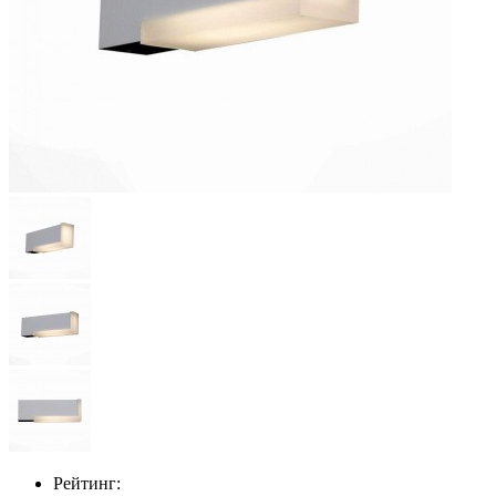
Рейтинг: