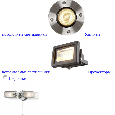
потолочные светильники
Уличные
встраиваемые светильники
Прожекторы
Подсветки