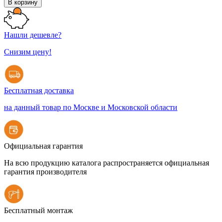
В корзину
Нашли дешевле?
Снизим цену!
Бесплатная доставка
на данный товар по Москве и Московской области
Официальная гарантия
На всю продукцию каталога распространяется официальная
гарантия производителя
Бесплатный монтаж