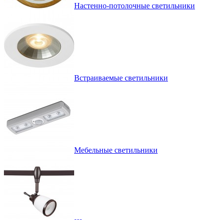
Настенно-потолочные светильники
Встраиваемые светильники
Мебельные светильники