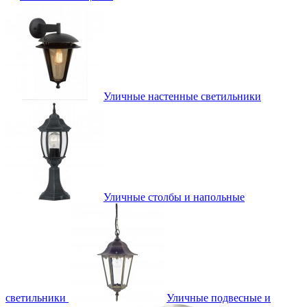
Уличные настенные светильники
Уличные столбы и напольные
светильники
Уличные подвесные и