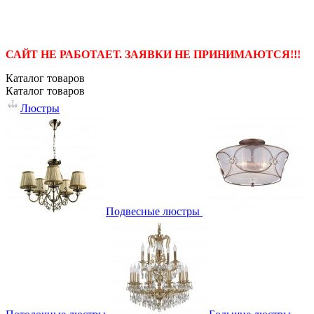
САЙТ НЕ РАБОТАЕТ. ЗАЯВКИ НЕ ПРИНИМАЮТСЯ!!!
Каталог
товаров
Каталог
товаров
Люстры
Подвесные люстры