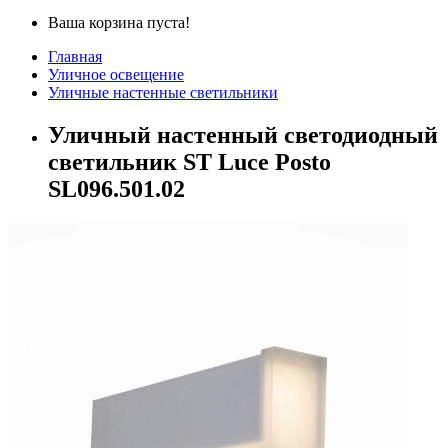
Ваша корзина пуста!
Главная
Уличное освещение
Уличные настенные светильники
Уличный настенный светодиодный
светильник ST Luce Posto
SL096.501.02