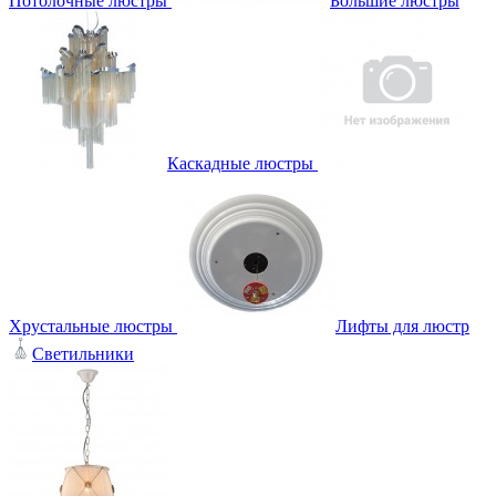
Потолочные люстры
Большие люстры
Каскадные люстры
Хрустальные люстры
Лифты для люстр
Светильники