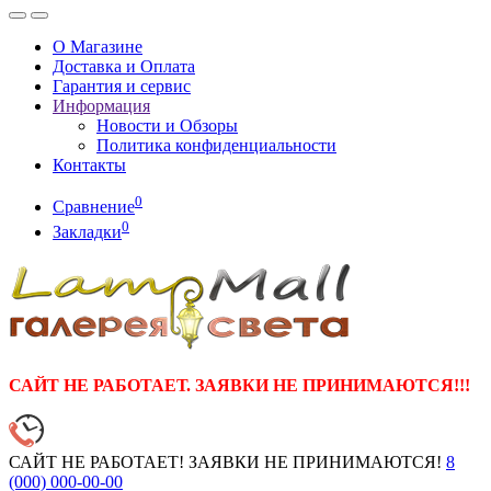
О Магазине
Доставка и Оплата
Гарантия и сервис
Информация
Новости и Обзоры
Политика конфиденциальности
Контакты
0
Сравнение
0
Закладки
САЙТ НЕ РАБОТАЕТ. ЗАЯВКИ НЕ ПРИНИМАЮТСЯ!!!
САЙТ НЕ РАБОТАЕТ! ЗАЯВКИ НЕ ПРИНИМАЮТСЯ!
8
(000)
000-00-00