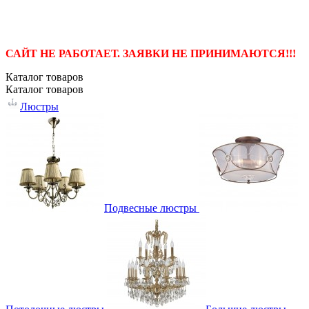
САЙТ НЕ РАБОТАЕТ. ЗАЯВКИ НЕ ПРИНИМАЮТСЯ!!!
Каталог
товаров
Каталог
товаров
Люстры
Подвесные люстры