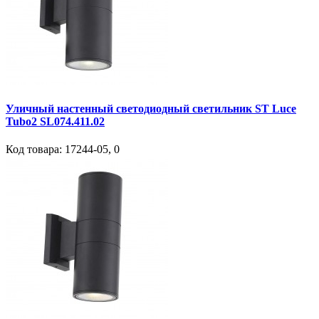
Уличный настенный светодиодный светильник ST Luce
Tubo2 SL074.411.02
Код товара:
17244-05
,
0