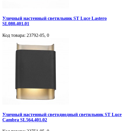
Уличный настенный светильник ST Luce Lastero
SL080.401.01
Код товара:
23792-05
,
0
Уличный настенный светодиодный светильник ST Luce
Cambra SL564.401.02