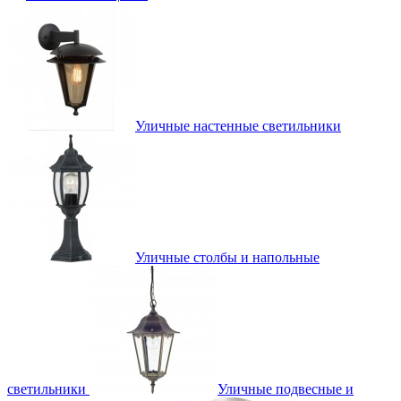
Уличные настенные светильники
Уличные столбы и напольные
светильники
Уличные подвесные и