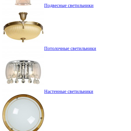
Подвесные светильники
Потолочные светильники
Настенные светильники