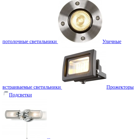
потолочные светильники
Уличные
встраиваемые светильники
Прожекторы
Подсветки