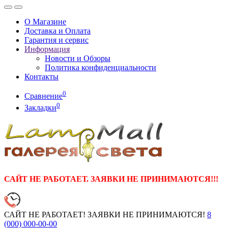
О Магазине
Доставка и Оплата
Гарантия и сервис
Информация
Новости и Обзоры
Политика конфиденциальности
Контакты
0
Сравнение
0
Закладки
САЙТ НЕ РАБОТАЕТ. ЗАЯВКИ НЕ ПРИНИМАЮТСЯ!!!
САЙТ НЕ РАБОТАЕТ! ЗАЯВКИ НЕ ПРИНИМАЮТСЯ!
8
(000)
000-00-00