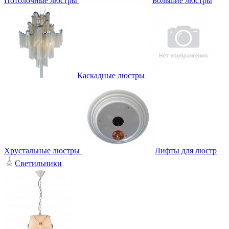
Потолочные люстры
Большие люстры
Каскадные люстры
Хрустальные люстры
Лифты для люстр
Светильники