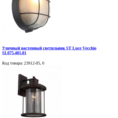
Уличный настенный светильник ST Luce Vecchio
SL075.401.01
Код товара:
23912-05
,
0