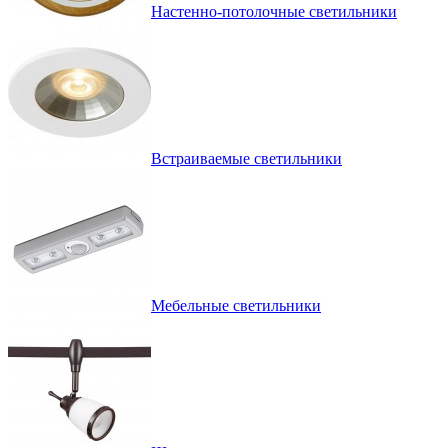
Настенно-потолочные светильники
Встраиваемые светильники
Мебельные светильники