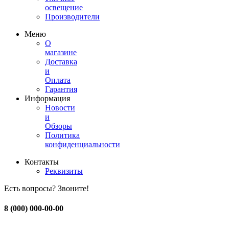
освещение
Производители
Меню
О
магазине
Доставка
и
Оплата
Гарантия
Информация
Новости
и
Обзоры
Политика
конфиденциальности
Контакты
Реквизиты
Есть вопросы? Звоните!
8 (000) 000-00-00