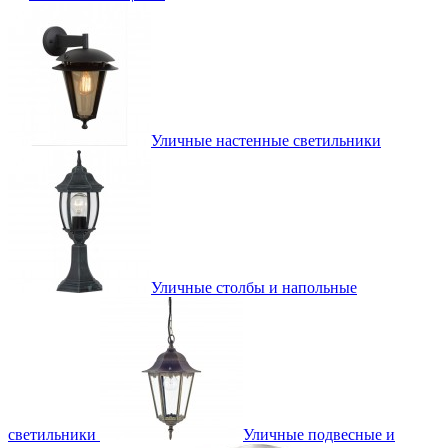
Уличные настенные светильники
Уличные столбы и напольные
светильники
Уличные подвесные и