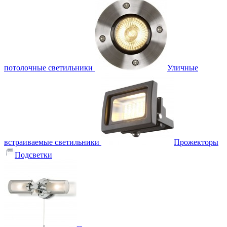
потолочные светильники
Уличные
встраиваемые светильники
Прожекторы
Подсветки