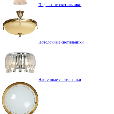
Подвесные светильники
Потолочные светильники
Настенные светильники