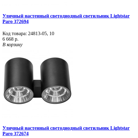
Уличный настенный светодиодный светильник Lightstar
Paro 372694
Код товара:
24813-05
,
10
6 668 р.
В корзину
Уличный настенный светодиодный светильник Lightstar
Paro 372674