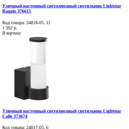
Уличный настенный светодиодный светильник Lightstar
Raggio 376615
Код товара:
24818-05
,
11
1 592 р.
В корзину
Уличный настенный светодиодный светильник Lightstar
Calle 373674
Код товара:
24817-05
,
6