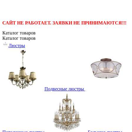
САЙТ НЕ РАБОТАЕТ. ЗАЯВКИ НЕ ПРИНИМАЮТСЯ!!!
Каталог
товаров
Каталог
товаров
Люстры
Подвесные люстры