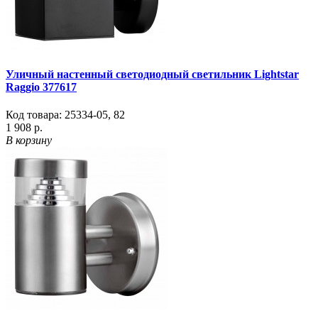
Уличный настенный светодиодный светильник Lightstar
Raggio 377617
Код товара:
25334-05
,
82
1 908 р.
В корзину