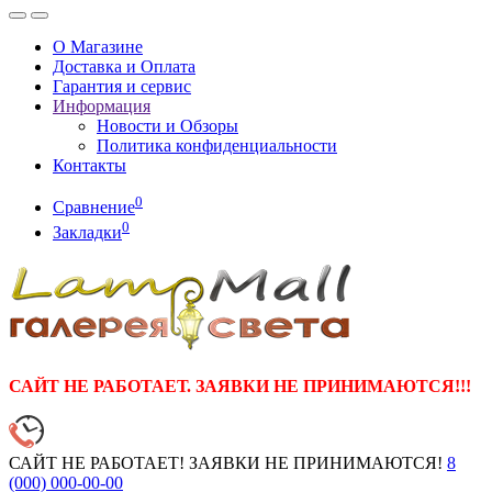
О Магазине
Доставка и Оплата
Гарантия и сервис
Информация
Новости и Обзоры
Политика конфиденциальности
Контакты
0
Сравнение
0
Закладки
САЙТ НЕ РАБОТАЕТ. ЗАЯВКИ НЕ ПРИНИМАЮТСЯ!!!
САЙТ НЕ РАБОТАЕТ! ЗАЯВКИ НЕ ПРИНИМАЮТСЯ!
8
(000)
000-00-00