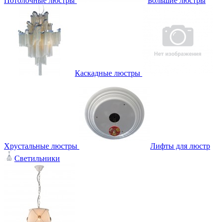
Потолочные люстры
Большие люстры
Каскадные люстры
Хрустальные люстры
Лифты для люстр
Светильники