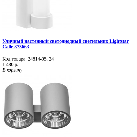
Уличный настенный светодиодный светильник Lightstar
Calle 373663
Код товара:
24814-05
,
24
1 480 р.
В корзину