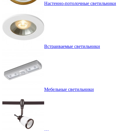
Настенно-потолочные светильники
Встраиваемые светильники
Мебельные светильники