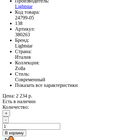
Производитель:
Lightstar
Код товара:
24799-05
138
Артикул:
380263
Бренд:
Lightstar
Страна:
Италия
Коллекция:
Zolla
Стиль:
Современный
Показать все характеристики
Цена:
2 234 р.
Есть в наличии
Количество:
+
-
В корзину