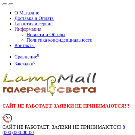
О Магазине
Доставка и Оплата
Гарантия и сервис
Информация
Новости и Обзоры
Политика конфиденциальности
Контакты
0
Сравнение
0
Закладки
САЙТ НЕ РАБОТАЕТ. ЗАЯВКИ НЕ ПРИНИМАЮТСЯ!!!
САЙТ НЕ РАБОТАЕТ! ЗАЯВКИ НЕ ПРИНИМАЮТСЯ!
8
(000)
000-00-00