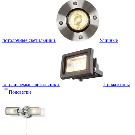
потолочные светильники
Уличные
встраиваемые светильники
Прожекторы
Подсветки