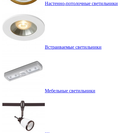
Настенно-потолочные светильники
Встраиваемые светильники
Мебельные светильники