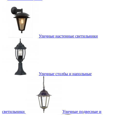
Уличные настенные светильники
Уличные столбы и напольные
светильники
Уличные подвесные и