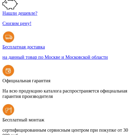
Нашли дешевле?
Снизим цену!
Бесплатная доставка
на данный товар по Москве и Московской области
Официальная гарантия
На всю продукцию каталога распространяется официальная
гарантия производителя
Бесплатный монтаж
сертифицированным сервисным центром при покупке от 30