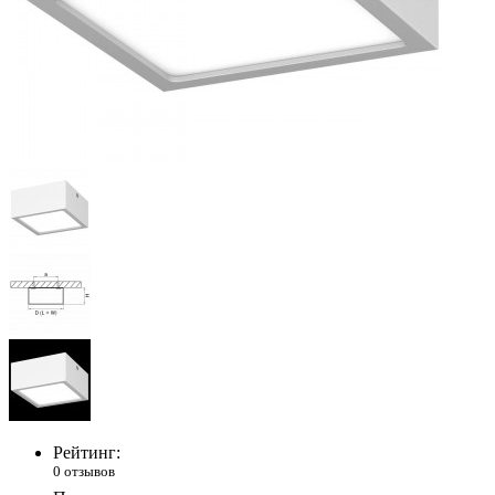
Рейтинг:
0 отзывов