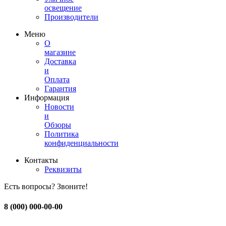
освещение
Производители
Меню
О
магазине
Доставка
и
Оплата
Гарантия
Информация
Новости
и
Обзоры
Политика
конфиденциальности
Контакты
Реквизиты
Есть вопросы? Звоните!
8 (000) 000-00-00