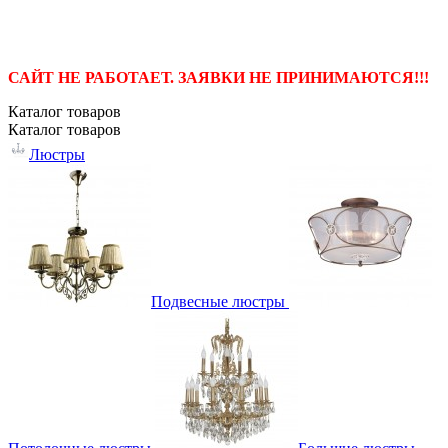
САЙТ НЕ РАБОТАЕТ. ЗАЯВКИ НЕ ПРИНИМАЮТСЯ!!!
Каталог
товаров
Каталог
товаров
Люстры
Подвесные люстры