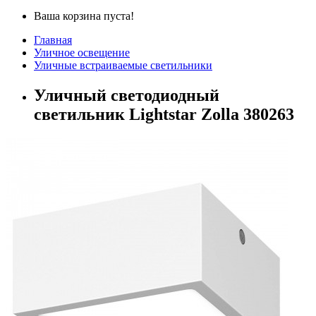
Ваша корзина пуста!
Главная
Уличное освещение
Уличные встраиваемые светильники
Уличный светодиодный
светильник Lightstar Zolla 380263