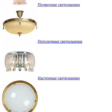
Подвесные светильники
Потолочные светильники
Настенные светильники