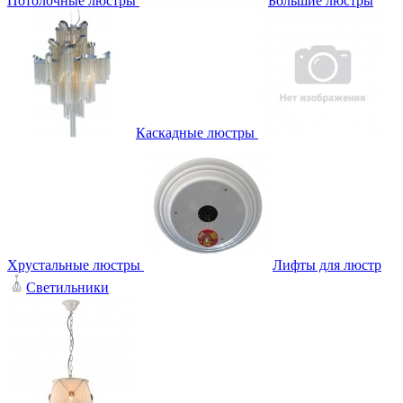
Потолочные люстры
Большие люстры
Каскадные люстры
Хрустальные люстры
Лифты для люстр
Светильники