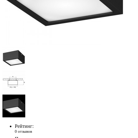
Рейтинг:
0 отзывов