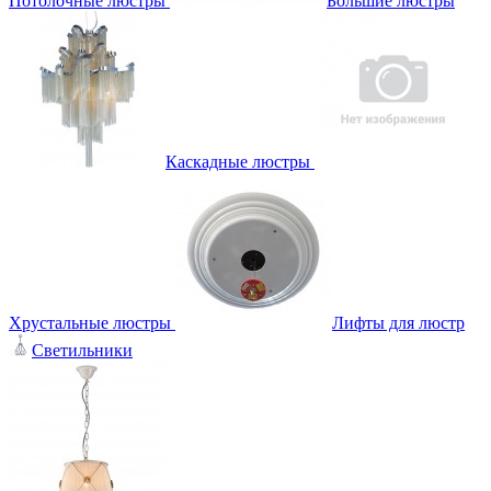
Потолочные люстры
Большие люстры
Каскадные люстры
Хрустальные люстры
Лифты для люстр
Светильники