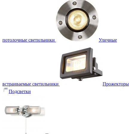
потолочные светильники
Уличные
встраиваемые светильники
Прожекторы
Подсветки