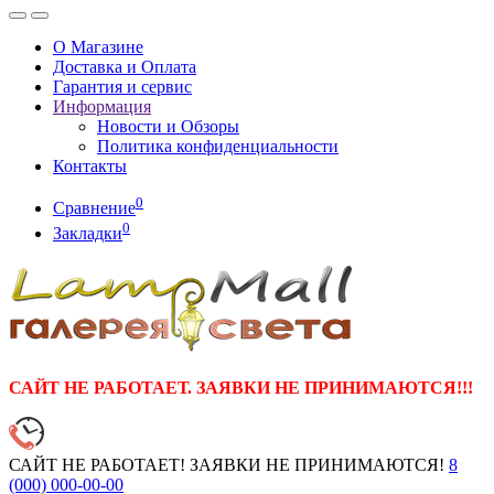
О Магазине
Доставка и Оплата
Гарантия и сервис
Информация
Новости и Обзоры
Политика конфиденциальности
Контакты
0
Сравнение
0
Закладки
САЙТ НЕ РАБОТАЕТ. ЗАЯВКИ НЕ ПРИНИМАЮТСЯ!!!
САЙТ НЕ РАБОТАЕТ! ЗАЯВКИ НЕ ПРИНИМАЮТСЯ!
8
(000)
000-00-00