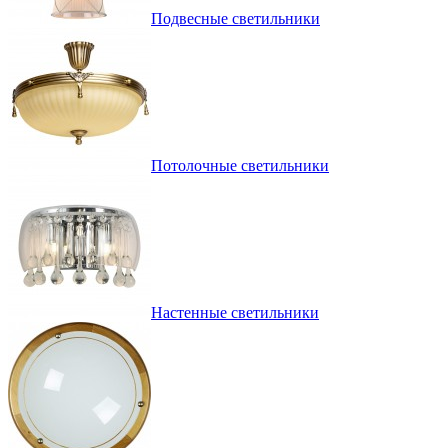
Подвесные светильники
Потолочные светильники
Настенные светильники