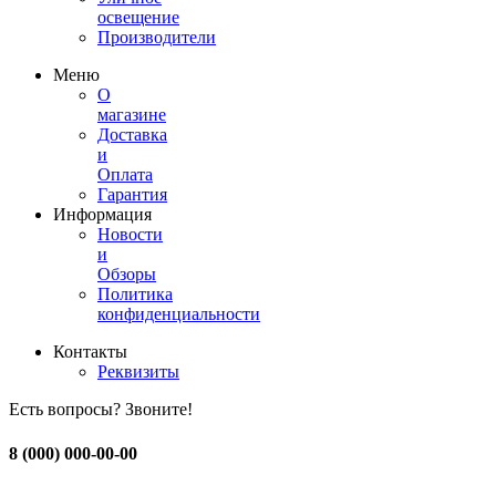
освещение
Производители
Меню
О
магазине
Доставка
и
Оплата
Гарантия
Информация
Новости
и
Обзоры
Политика
конфиденциальности
Контакты
Реквизиты
Есть вопросы? Звоните!
8 (000) 000-00-00