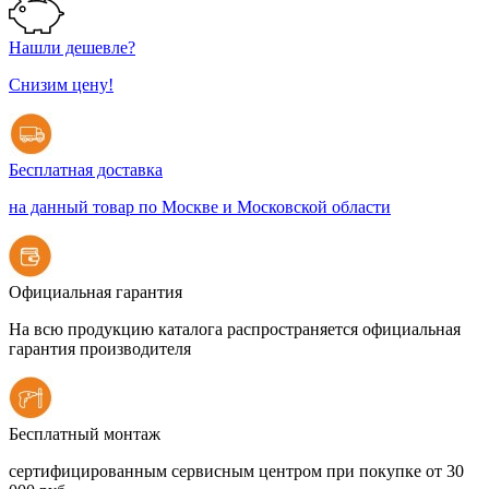
Нашли дешевле?
Снизим цену!
Бесплатная доставка
на данный товар по Москве и Московской области
Официальная гарантия
На всю продукцию каталога распространяется официальная
гарантия производителя
Бесплатный монтаж
сертифицированным сервисным центром при покупке от 30