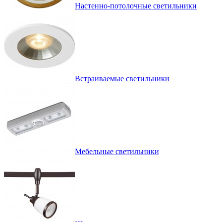
Настенно-потолочные светильники
Встраиваемые светильники
Мебельные светильники