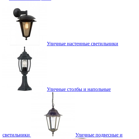
Уличные настенные светильники
Уличные столбы и напольные
светильники
Уличные подвесные и