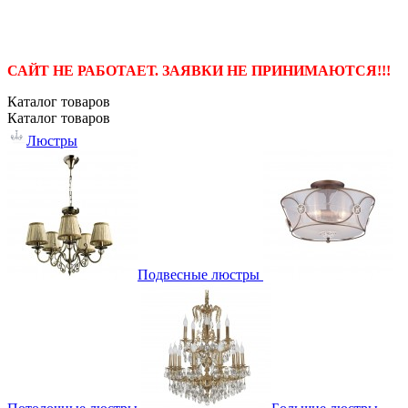
САЙТ НЕ РАБОТАЕТ. ЗАЯВКИ НЕ ПРИНИМАЮТСЯ!!!
Каталог
товаров
Каталог
товаров
Люстры
Подвесные люстры