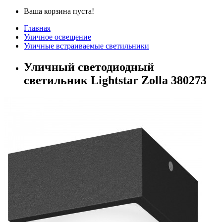
Ваша корзина пуста!
Главная
Уличное освещение
Уличные встраиваемые светильники
Уличный светодиодный
светильник Lightstar Zolla 380273