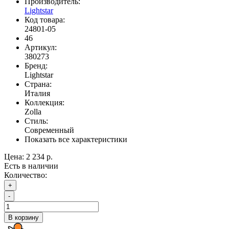
Производитель:
Lightstar
Код товара:
24801-05
46
Артикул:
380273
Бренд:
Lightstar
Страна:
Италия
Коллекция:
Zolla
Стиль:
Современный
Показать все характеристики
Цена:
2 234 р.
Есть в наличии
Количество:
+
-
В корзину