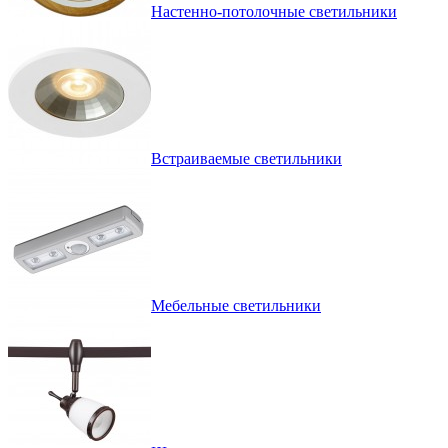
Настенно-потолочные светильники
Встраиваемые светильники
Мебельные светильники