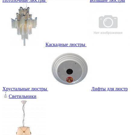
Потолочные люстры
Большие люстры
Каскадные люстры
Хрустальные люстры
Лифты для люстр
Светильники