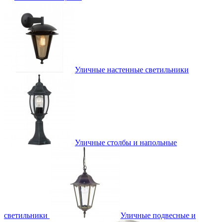
Уличные настенные светильники
Уличные столбы и напольные
светильники
Уличные подвесные и