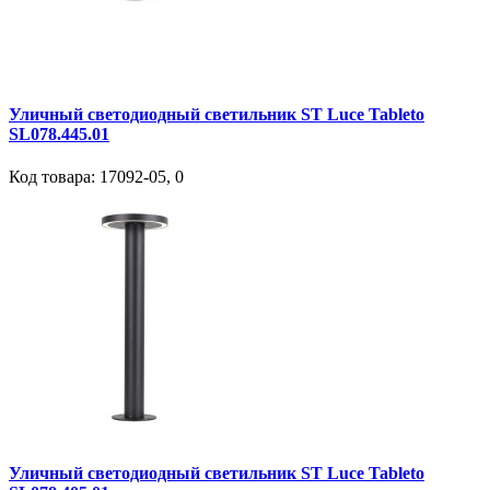
Уличный светодиодный светильник ST Luce Tableto
SL078.445.01
Код товара:
17092-05
,
0
Уличный светодиодный светильник ST Luce Tableto