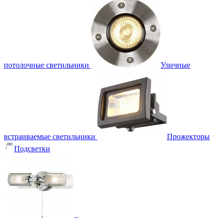
потолочные светильники
Уличные
встраиваемые светильники
Прожекторы
Подсветки