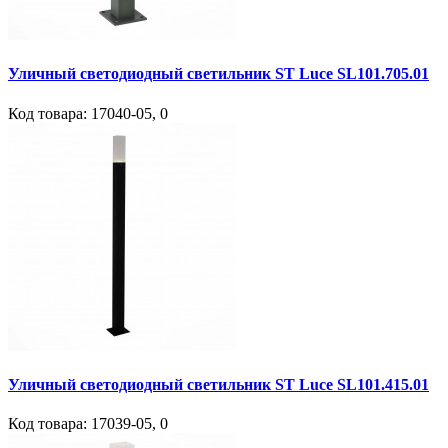
Уличный светодиодный светильник ST Luce SL101.705.01
Код товара:
17040-05
,
0
Уличный светодиодный светильник ST Luce SL101.415.01
Код товара:
17039-05
,
0