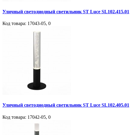
Уличный светодиодный светильник ST Luce SL102.415.01
Код товара:
17043-05
,
0
Уличный светодиодный светильник ST Luce SL102.405.01
Код товара:
17042-05
,
0