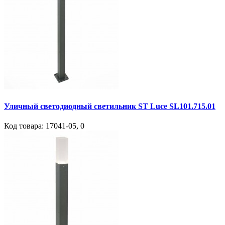
Уличный светодиодный светильник ST Luce SL101.715.01
Код товара:
17041-05
,
0