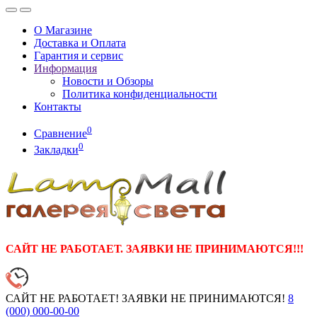
О Магазине
Доставка и Оплата
Гарантия и сервис
Информация
Новости и Обзоры
Политика конфиденциальности
Контакты
0
Сравнение
0
Закладки
САЙТ НЕ РАБОТАЕТ. ЗАЯВКИ НЕ ПРИНИМАЮТСЯ!!!
САЙТ НЕ РАБОТАЕТ! ЗАЯВКИ НЕ ПРИНИМАЮТСЯ!
8
(000)
000-00-00