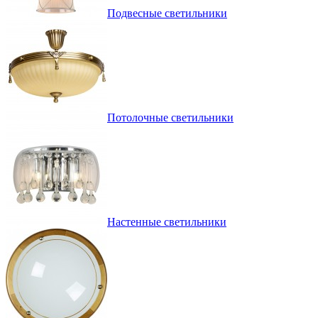
Подвесные светильники
Потолочные светильники
Настенные светильники