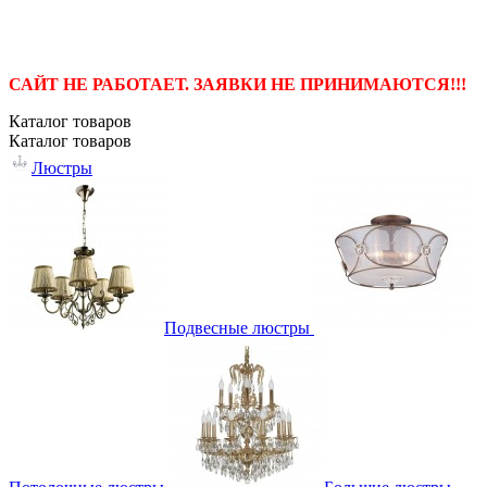
САЙТ НЕ РАБОТАЕТ. ЗАЯВКИ НЕ ПРИНИМАЮТСЯ!!!
Каталог
товаров
Каталог
товаров
Люстры
Подвесные люстры