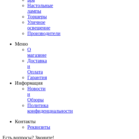
Настольные
лампы
Торшеры
Уличное
освещение
Производители
Меню
О
магазине
Доставка
и
Оплата
Гарантия
Информация
Новости
и
Обзоры
Политика
конфиденциальности
Контакты
Реквизиты
Есть вопросы? Звоните!