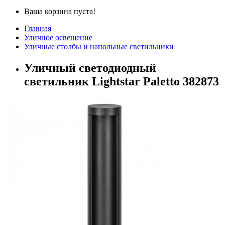
Ваша корзина пуста!
Главная
Уличное освещение
Уличные столбы и напольные светильники
Уличный светодиодный
светильник Lightstar Paletto 382873