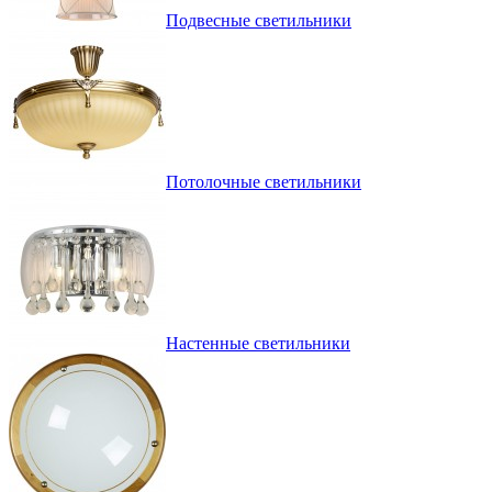
Подвесные светильники
Потолочные светильники
Настенные светильники