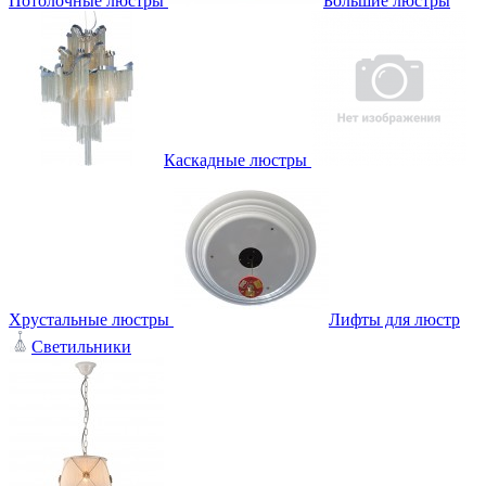
Потолочные люстры
Большие люстры
Каскадные люстры
Хрустальные люстры
Лифты для люстр
Светильники