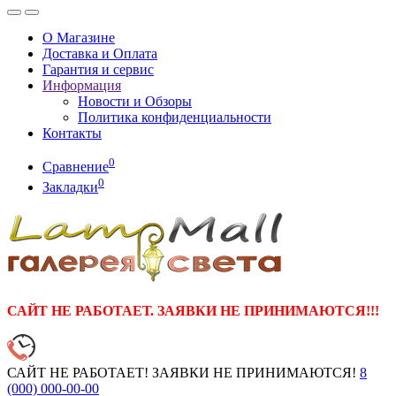
О Магазине
Доставка и Оплата
Гарантия и сервис
Информация
Новости и Обзоры
Политика конфиденциальности
Контакты
0
Сравнение
0
Закладки
САЙТ НЕ РАБОТАЕТ. ЗАЯВКИ НЕ ПРИНИМАЮТСЯ!!!
САЙТ НЕ РАБОТАЕТ! ЗАЯВКИ НЕ ПРИНИМАЮТСЯ!
8
(000)
000-00-00