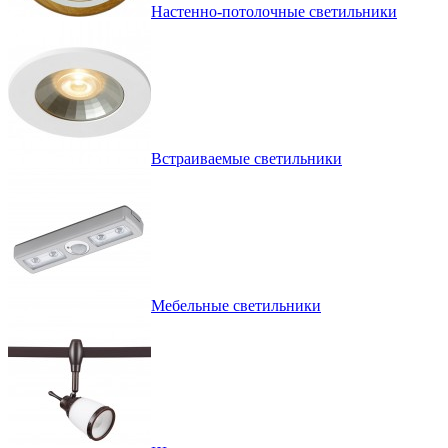
Настенно-потолочные светильники
Встраиваемые светильники
Мебельные светильники