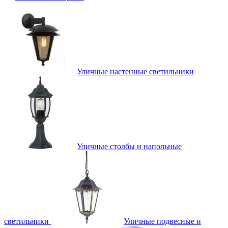
Уличные настенные светильники
Уличные столбы и напольные
светильники
Уличные подвесные и