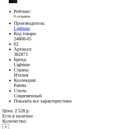
Рейтинг:
0 отзывов
Производитель:
Lightstar
Код товара:
24808-05
62
Артикул:
382873
Бренд:
Lightstar
Страна:
Италия
Коллекция:
Paletto
Стиль:
Современный
Показать все характеристики
Цена:
2 528 р.
Есть в наличии
Количество:
+