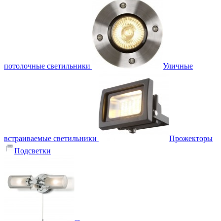
потолочные светильники
Уличные
встраиваемые светильники
Прожекторы
Подсветки