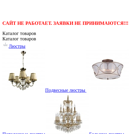
САЙТ НЕ РАБОТАЕТ. ЗАЯВКИ НЕ ПРИНИМАЮТСЯ!!!
Каталог
товаров
Каталог
товаров
Люстры
Подвесные люстры