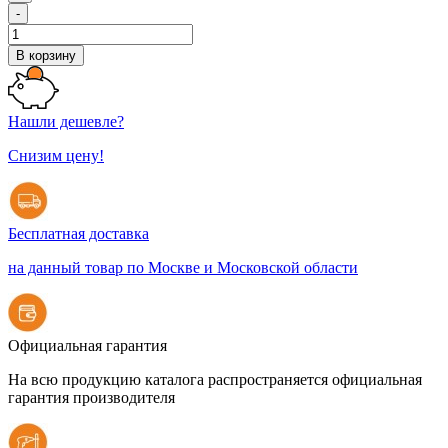
-
В корзину
Нашли дешевле?
Снизим цену!
Бесплатная доставка
на данный товар по Москве и Московской области
Официальная гарантия
На всю продукцию каталога распространяется официальная
гарантия производителя