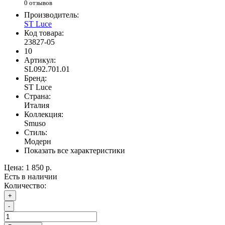
0 отзывов
Производитель:
ST Luce
Код товара:
23827-05
10
Артикул:
SL092.701.01
Бренд:
ST Luce
Страна:
Италия
Коллекция:
Smuso
Стиль:
Модерн
Показать все характеристики
Цена:
1 850 р.
Есть в наличии
Количество:
+
-