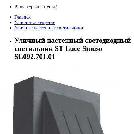
Ваша корзина пуста!
Главная
Уличное освещение
Уличные настенные светильники
Уличный настенный светодиодный
светильник ST Luce Smuso
SL092.701.01