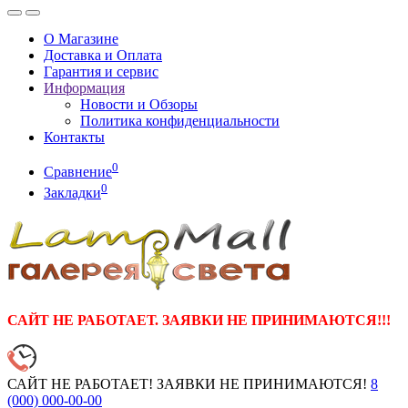
О Магазине
Доставка и Оплата
Гарантия и сервис
Информация
Новости и Обзоры
Политика конфиденциальности
Контакты
0
Сравнение
0
Закладки
САЙТ НЕ РАБОТАЕТ. ЗАЯВКИ НЕ ПРИНИМАЮТСЯ!!!
САЙТ НЕ РАБОТАЕТ! ЗАЯВКИ НЕ ПРИНИМАЮТСЯ!
8
(000)
000-00-00