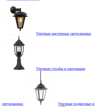
Уличные настенные светильники
Уличные столбы и напольные
светильники
Уличные подвесные и