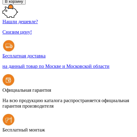
В корзину
Нашли дешевле?
Снизим цену!
Бесплатная доставка
на данный товар по Москве и Московской области
Официальная гарантия
На всю продукцию каталога распространяется официальная
гарантия производителя
Бесплатный монтаж