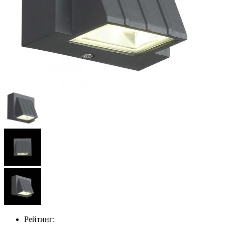
Рейтинг: