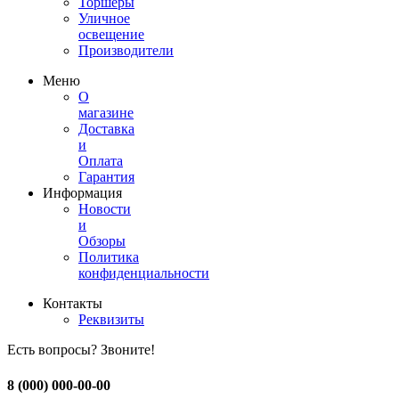
Торшеры
Уличное
освещение
Производители
Меню
О
магазине
Доставка
и
Оплата
Гарантия
Информация
Новости
и
Обзоры
Политика
конфиденциальности
Контакты
Реквизиты
Есть вопросы? Звоните!
8 (000) 000-00-00