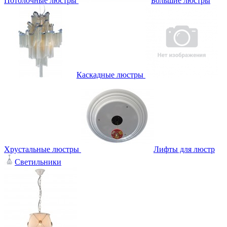
Потолочные люстры
Большие люстры
Каскадные люстры
Хрустальные люстры
Лифты для люстр
Светильники