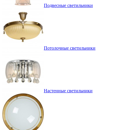
Подвесные светильники
Потолочные светильники
Настенные светильники