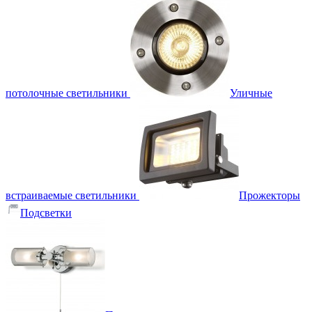
потолочные светильники
Уличные
встраиваемые светильники
Прожекторы
Подсветки