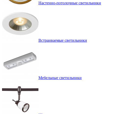
Настенно-потолочные светильники
Встраиваемые светильники
Мебельные светильники