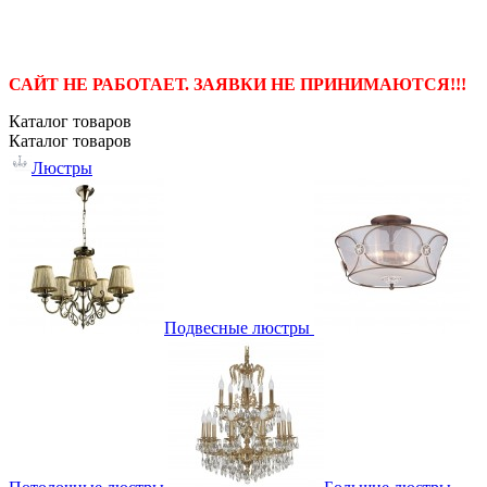
САЙТ НЕ РАБОТАЕТ. ЗАЯВКИ НЕ ПРИНИМАЮТСЯ!!!
Каталог
товаров
Каталог
товаров
Люстры
Подвесные люстры