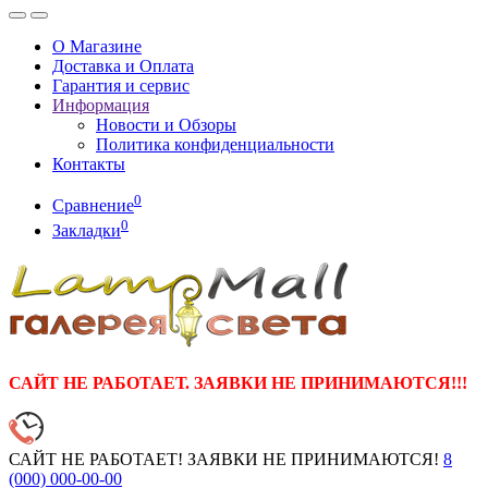
О Магазине
Доставка и Оплата
Гарантия и сервис
Информация
Новости и Обзоры
Политика конфиденциальности
Контакты
0
Сравнение
0
Закладки
САЙТ НЕ РАБОТАЕТ. ЗАЯВКИ НЕ ПРИНИМАЮТСЯ!!!
САЙТ НЕ РАБОТАЕТ! ЗАЯВКИ НЕ ПРИНИМАЮТСЯ!
8
(000)
000-00-00