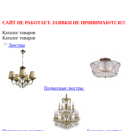
САЙТ НЕ РАБОТАЕТ. ЗАЯВКИ НЕ ПРИНИМАЮТСЯ!!!
Каталог
товаров
Каталог
товаров
Люстры
Подвесные люстры