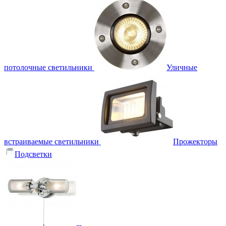
потолочные светильники
Уличные
встраиваемые светильники
Прожекторы
Подсветки