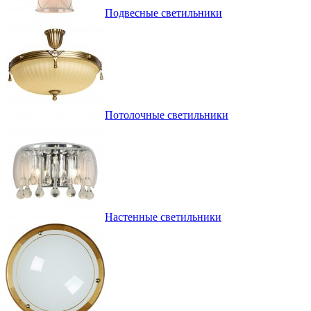
Подвесные светильники
Потолочные светильники
Настенные светильники