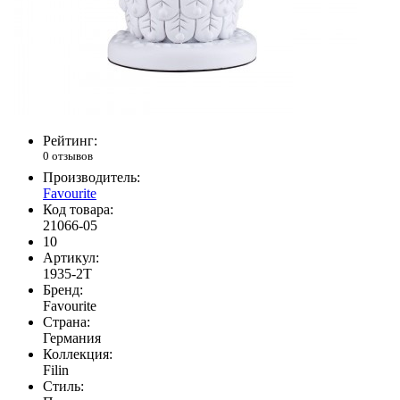
Рейтинг:
0 отзывов
Производитель:
Favourite
Код товара:
21066-05
10
Артикул:
1935-2T
Бренд:
Favourite
Страна:
Германия
Коллекция:
Filin
Стиль: