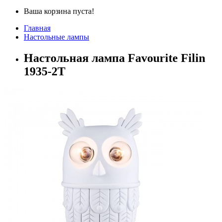
Ваша корзина пуста!
Главная
Настольные лампы
Настольная лампа Favourite Filin
1935-2T