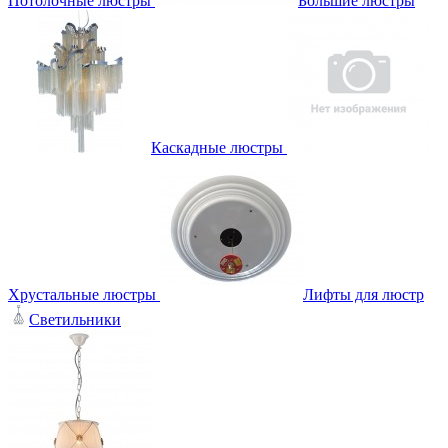
Потолочные люстры
Большие люстры
Каскадные люстры
Хрустальные люстры
Лифты для люстр
Светильники