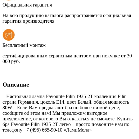
Официальная гарантия
На всю продукцию каталога распространяется официальная
гарантия производителя
Бесплатный монтаж
сертифицированным сервисным центром при покупке от 30
000 руб.
Описание
Настольная лампа Favourite Filin 1935-2T коллекция Filin
страна Германия, цоколь E14, цвет Белый, общая мощность
80W Если Вам предлагают бра по более низкой цене,
сообщите об этом нам! Мы предложим выгодное
предложение, от которого Вы отказаться не сможете. Купить
бра Favourite Filin 1935-2T легко – просто позвоните нам по
телефону +7 (495) 665-90-10 «ЛампМолл»