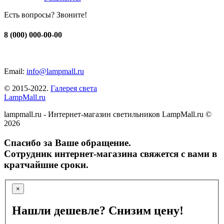
Есть вопросы? Звоните!
8 (000) 000-00-00
Email:
info@lampmall.ru
© 2015-2022.
Галерея света
LampMall.ru
lampmall.ru - Интернет-магазин светильников LampMall.ru ©
2026
Спасибо за Ваше обращение.
Сотрудник интернет-магазина свяжется с вами в
кратчайшие сроки.
×
Нашли дешевле? Снизим цену!