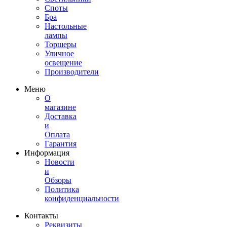
Споты
Бра
Настольные
лампы
Торшеры
Уличное
освещение
Производители
Меню
О
магазине
Доставка
и
Оплата
Гарантия
Информация
Новости
и
Обзоры
Политика
конфиденциальности
Контакты
Реквизиты