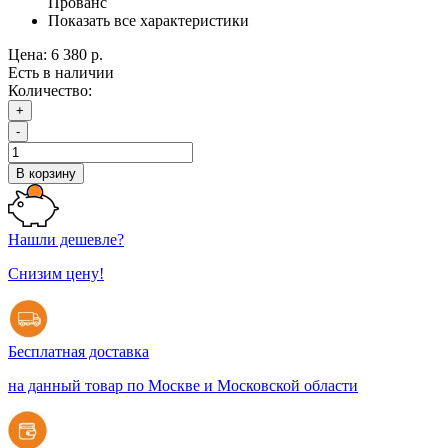
Прованс
Показать все характеристики
Цена:
6 380 р.
Есть в наличии
Количество:
+
-
В корзину
Нашли дешевле?
Снизим цену!
Бесплатная доставка
на данный товар по Москве и Московской области