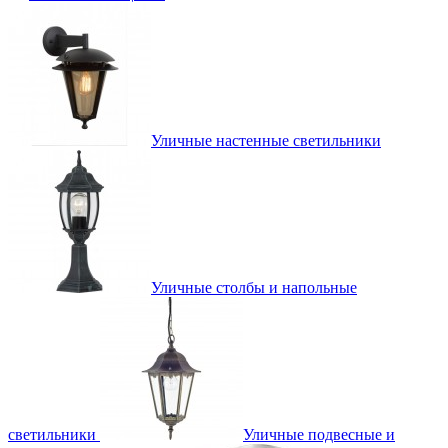
Уличные настенные светильники
Уличные столбы и напольные
светильники
Уличные подвесные и