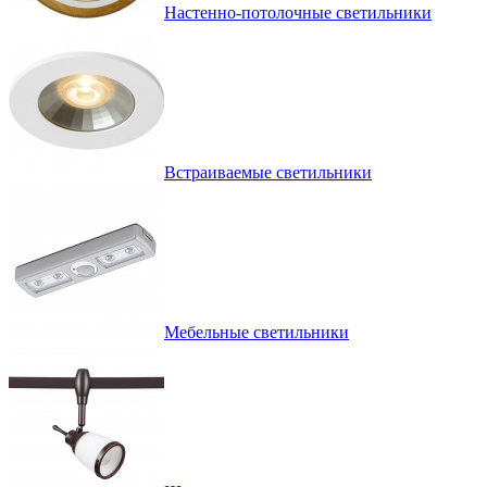
Настенно-потолочные светильники
Встраиваемые светильники
Мебельные светильники