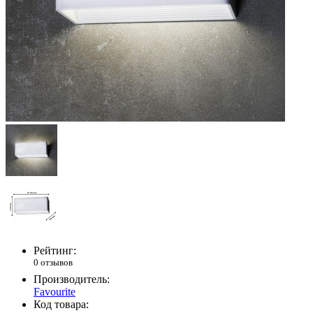
Рейтинг:
0 отзывов
Производитель:
Favourite
Код товара: