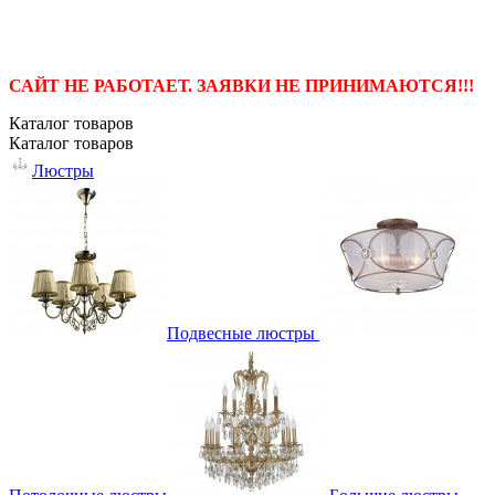
САЙТ НЕ РАБОТАЕТ. ЗАЯВКИ НЕ ПРИНИМАЮТСЯ!!!
Каталог
товаров
Каталог
товаров
Люстры
Подвесные люстры