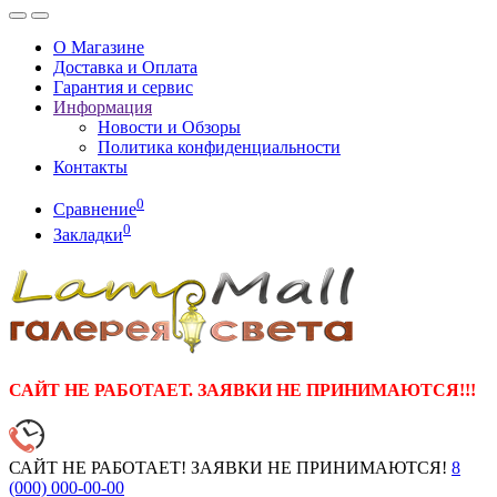
О Магазине
Доставка и Оплата
Гарантия и сервис
Информация
Новости и Обзоры
Политика конфиденциальности
Контакты
0
Сравнение
0
Закладки
САЙТ НЕ РАБОТАЕТ. ЗАЯВКИ НЕ ПРИНИМАЮТСЯ!!!
САЙТ НЕ РАБОТАЕТ! ЗАЯВКИ НЕ ПРИНИМАЮТСЯ!
8
(000)
000-00-00