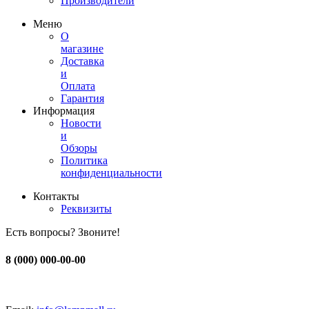
Производители
Меню
О
магазине
Доставка
и
Оплата
Гарантия
Информация
Новости
и
Обзоры
Политика
конфиденциальности
Контакты
Реквизиты
Есть вопросы? Звоните!
8 (000) 000-00-00