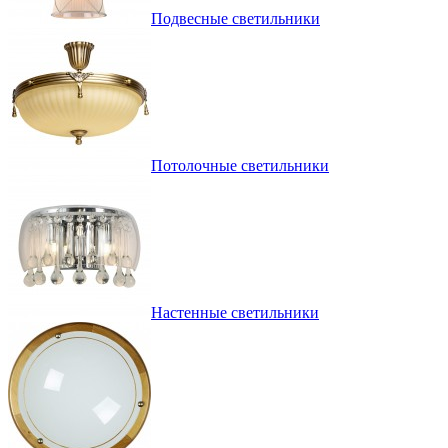
Подвесные светильники
Потолочные светильники
Настенные светильники