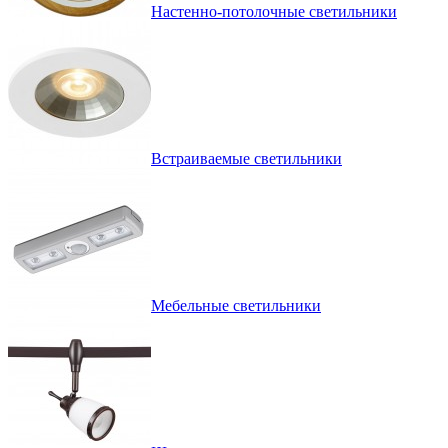
Настенно-потолочные светильники
Встраиваемые светильники
Мебельные светильники