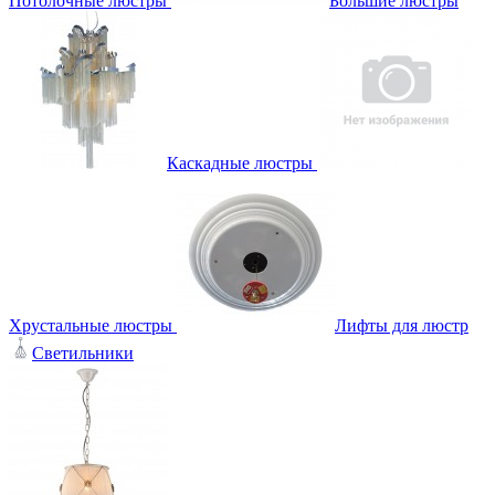
Потолочные люстры
Большие люстры
Каскадные люстры
Хрустальные люстры
Лифты для люстр
Светильники