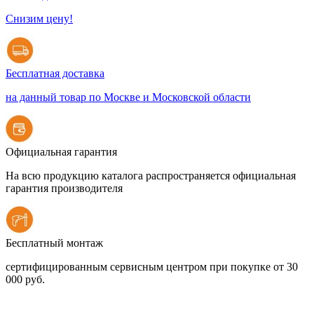
Снизим цену!
Бесплатная доставка
на данный товар по Москве и Московской области
Официальная гарантия
На всю продукцию каталога распространяется официальная
гарантия производителя
Бесплатный монтаж
сертифицированным сервисным центром при покупке от 30
000 руб.