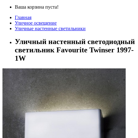
Ваша корзина пуста!
Главная
Уличное освещение
Уличные настенные светильники
Уличный настенный светодиодный
светильник Favourite Twinser 1997-
1W