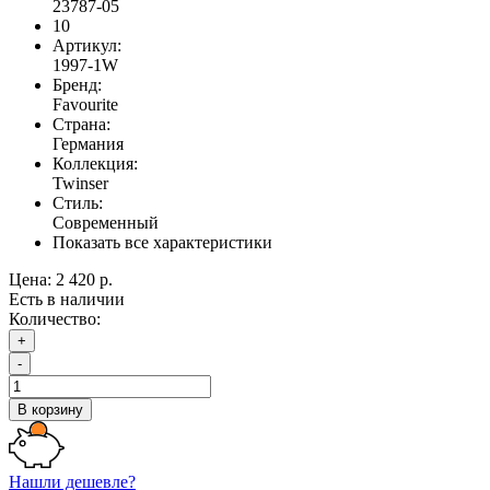
23787-05
10
Артикул:
1997-1W
Бренд:
Favourite
Страна:
Германия
Коллекция:
Twinser
Стиль:
Современный
Показать все характеристики
Цена:
2 420 р.
Есть в наличии
Количество:
+
-
В корзину
Нашли дешевле?