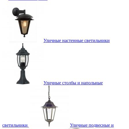
Уличные настенные светильники
Уличные столбы и напольные
светильники
Уличные подвесные и