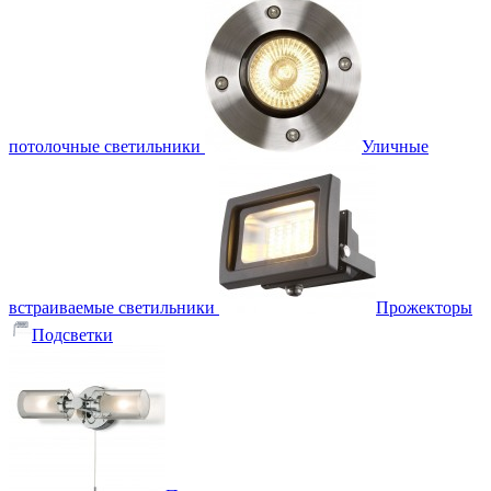
потолочные светильники
Уличные
встраиваемые светильники
Прожекторы
Подсветки