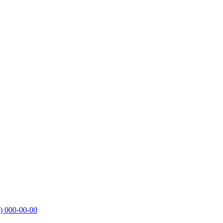
)
000-00-00