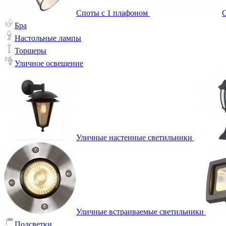
Споты с 1 плафоном
С
Бра
Настольные лампы
Торшеры
Уличное освещение
Уличные настенные светильники
Уличные встраиваемые светильники
Подсветки