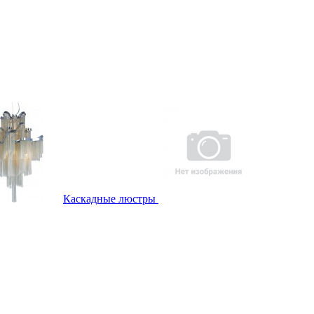
Каскадные люстры