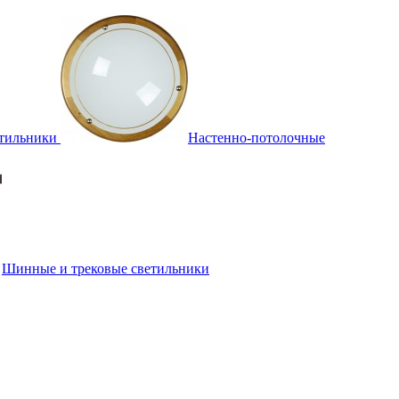
тильники
Настенно-потолочные
Шинные и трековые светильники