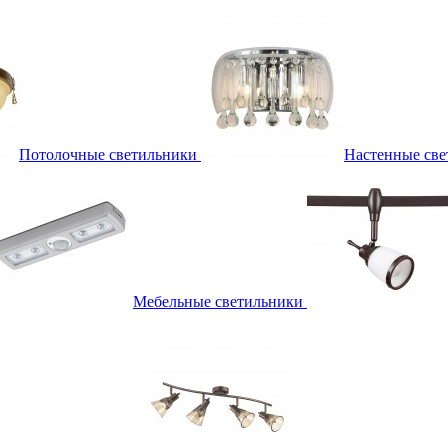
Потолочные светильники
Настенные све
Мебельные светильники