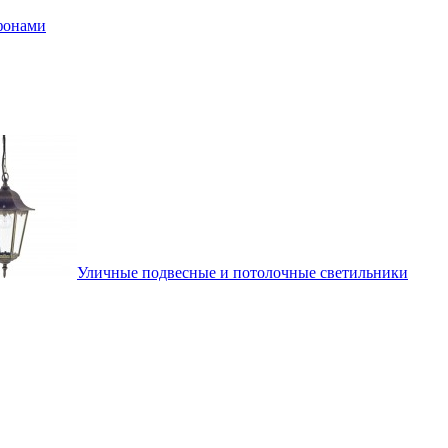
афонами
Уличные подвесные и потолочные светильники