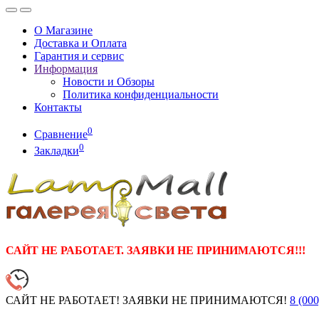
О Магазине
Доставка и Оплата
Гарантия и сервис
Информация
Новости и Обзоры
Политика конфиденциальности
Контакты
0
Сравнение
0
Закладки
САЙТ НЕ РАБОТАЕТ. ЗАЯВКИ НЕ ПРИНИМАЮТСЯ!!!
САЙТ НЕ РАБОТАЕТ! ЗАЯВКИ НЕ ПРИНИМАЮТСЯ!
8 (000