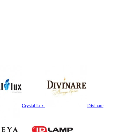
Crystal Lux
Divinare