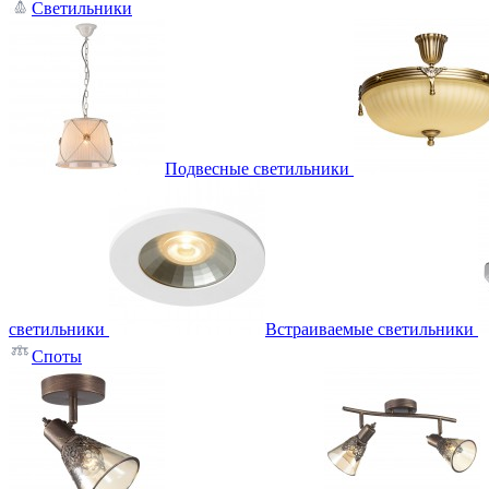
Светильники
Подвесные светильники
светильники
Встраиваемые светильники
Споты