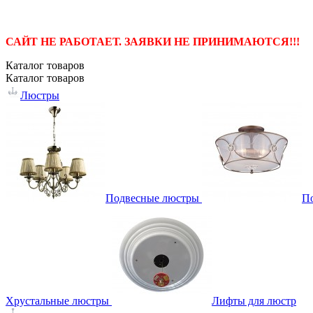
САЙТ НЕ РАБОТАЕТ. ЗАЯВКИ НЕ ПРИНИМАЮТСЯ!!!
Каталог
товаров
Каталог
товаров
Люстры
Подвесные люстры
П
Хрустальные люстры
Лифты для люстр