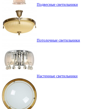
Подвесные светильники
Потолочные светильники
Настенные светильники