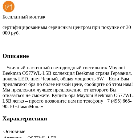
Бесплатный монтаж
сертифицированным сервисным центром при покупке от 30
000 руб.
Описание
Уличный настенный светодиодный светильник Maytoni
Beekman O577WL-L5B коллекция Beekman страна Германия,
цоколь LED, цвет Черный, общая мощность 5W Если Вам
предлагают бра по более низкой цене, сообщите об этом нам!
Мы предложим лучшее предложение, от которого Вы
отказаться не сможете. Купить бра Maytoni Beekman O577WL-
L5B легко – просто позвоните нам по телефону +7 (495) 665-
90-10 «ЛампМолл»
Характеристики
Основные