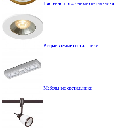
Настенно-потолочные светильники
Встраиваемые светильники
Мебельные светильники