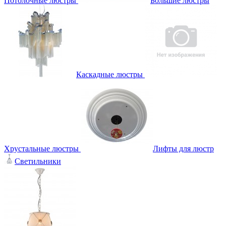
Потолочные люстры
Большие люстры
Каскадные люстры
Хрустальные люстры
Лифты для люстр
Светильники