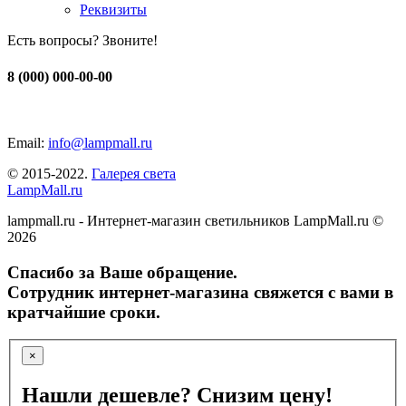
Реквизиты
Есть вопросы? Звоните!
8 (000) 000-00-00
Email:
info@lampmall.ru
© 2015-2022.
Галерея света
LampMall.ru
lampmall.ru - Интернет-магазин светильников LampMall.ru ©
2026
Спасибо за Ваше обращение.
Сотрудник интернет-магазина свяжется с вами в
кратчайшие сроки.
×
Нашли дешевле? Снизим цену!