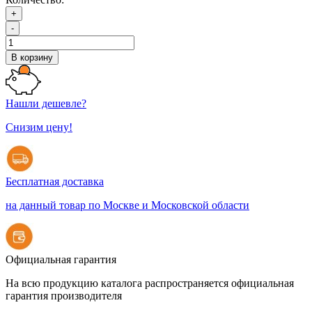
+
-
В корзину
Нашли дешевле?
Снизим цену!
Бесплатная доставка
на данный товар по Москве и Московской области
Официальная гарантия
На всю продукцию каталога распространяется официальная
гарантия производителя