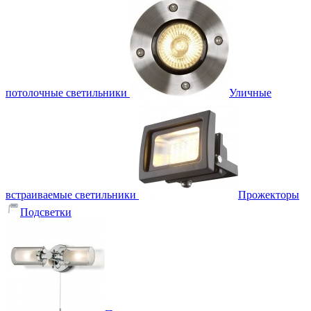
потолочные светильники
Уличные
встраиваемые светильники
Прожекторы
Подсветки