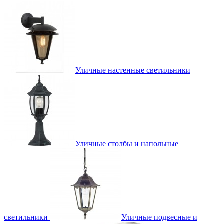
Уличные настенные светильники
Уличные столбы и напольные
светильники
Уличные подвесные и