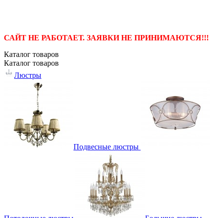
САЙТ НЕ РАБОТАЕТ. ЗАЯВКИ НЕ ПРИНИМАЮТСЯ!!!
Каталог
товаров
Каталог
товаров
Люстры
Подвесные люстры