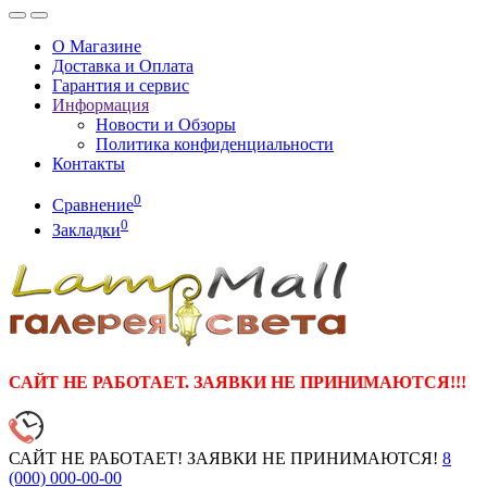
О Магазине
Доставка и Оплата
Гарантия и сервис
Информация
Новости и Обзоры
Политика конфиденциальности
Контакты
0
Сравнение
0
Закладки
САЙТ НЕ РАБОТАЕТ. ЗАЯВКИ НЕ ПРИНИМАЮТСЯ!!!
САЙТ НЕ РАБОТАЕТ! ЗАЯВКИ НЕ ПРИНИМАЮТСЯ!
8
(000)
000-00-00