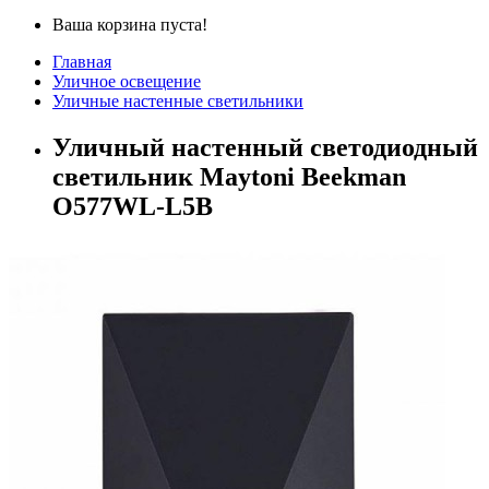
Ваша корзина пуста!
Главная
Уличное освещение
Уличные настенные светильники
Уличный настенный светодиодный
светильник Maytoni Beekman
O577WL-L5B