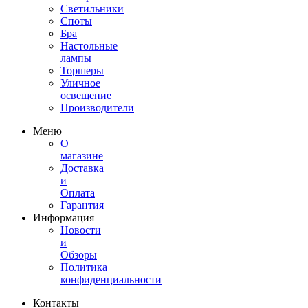
Светильники
Споты
Бра
Настольные
лампы
Торшеры
Уличное
освещение
Производители
Меню
О
магазине
Доставка
и
Оплата
Гарантия
Информация
Новости
и
Обзоры
Политика
конфиденциальности
Контакты