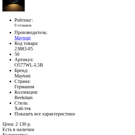
Рейтинг:
0 отзывов
Производитель:
Maytoni
Код товара:
23883-05
50
Артикул:
O577WL-L5B
Бренд:
Maytoni
Страна:
Германия
Коллекция:
Beekman
Стиль:
Хай-тек
Показать все характеристики
Цена:
2 130 р.
Есть в наличии
Количество: