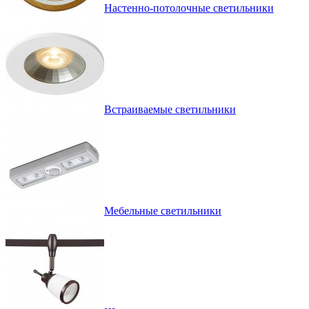
Настенно-потолочные светильники
Встраиваемые светильники
Мебельные светильники