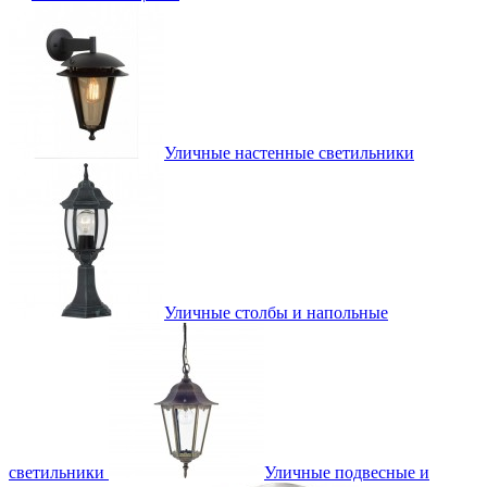
Уличные настенные светильники
Уличные столбы и напольные
светильники
Уличные подвесные и