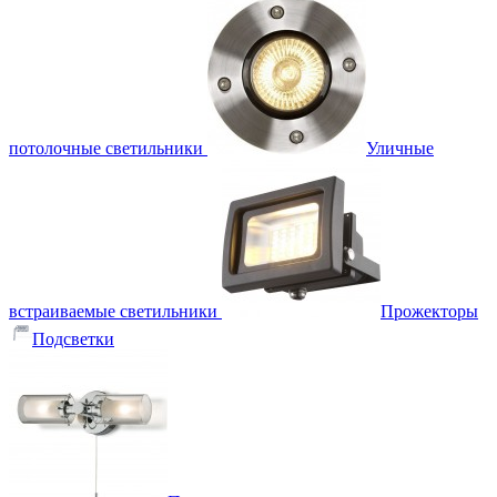
потолочные светильники
Уличные
встраиваемые светильники
Прожекторы
Подсветки