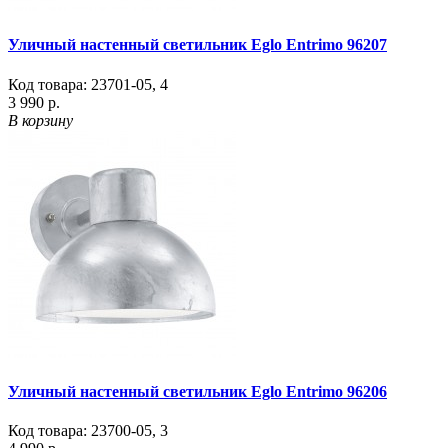
Уличный настенный светильник Eglo Entrimo 96207
Код товара:
23701-05
,
4
3 990 р.
В корзину
Уличный настенный светильник Eglo Entrimo 96206
Код товара:
23700-05
,
3