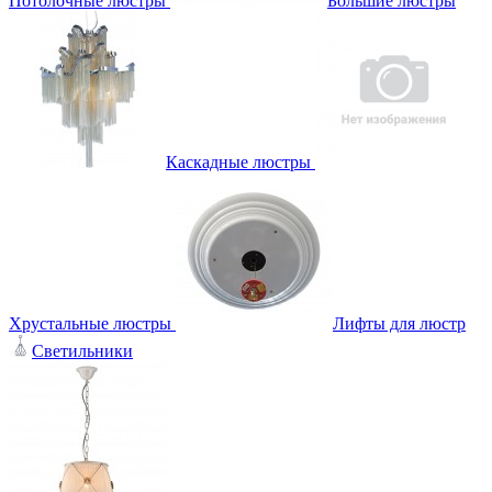
Потолочные люстры
Большие люстры
Каскадные люстры
Хрустальные люстры
Лифты для люстр
Светильники