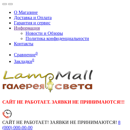
О Магазине
Доставка и Оплата
Гарантия и сервис
Информация
Новости и Обзоры
Политика конфиденциальности
Контакты
0
Сравнение
0
Закладки
САЙТ НЕ РАБОТАЕТ. ЗАЯВКИ НЕ ПРИНИМАЮТСЯ!!!
САЙТ НЕ РАБОТАЕТ! ЗАЯВКИ НЕ ПРИНИМАЮТСЯ!
8
(000)
000-00-00