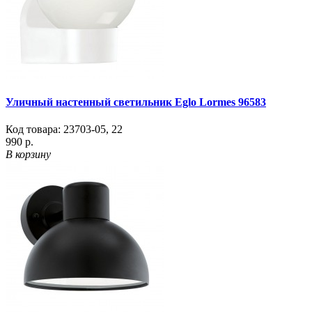
Уличный настенный светильник Eglo Lormes 96583
Код товара:
23703-05
,
22
990 р.
В корзину