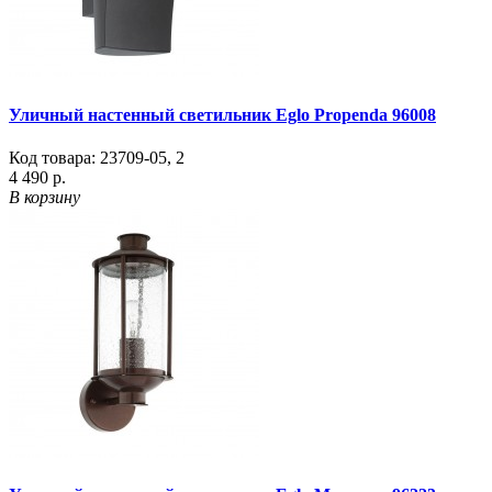
Уличный настенный светильник Eglo Propenda 96008
Код товара:
23709-05
,
2
4 490 р.
В корзину