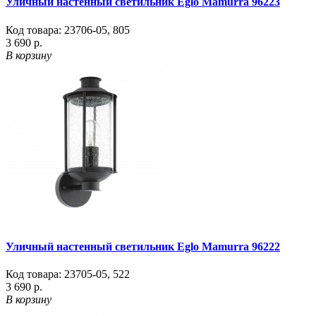
Уличный настенный светильник Eglo Mamurra 96223
Код товара:
23706-05
,
805
3 690 р.
В корзину
Уличный настенный светильник Eglo Mamurra 96222
Код товара:
23705-05
,
522
3 690 р.
В корзину