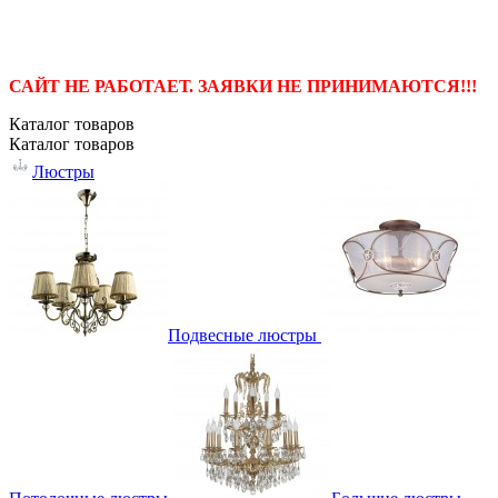
САЙТ НЕ РАБОТАЕТ. ЗАЯВКИ НЕ ПРИНИМАЮТСЯ!!!
Каталог
товаров
Каталог
товаров
Люстры
Подвесные люстры