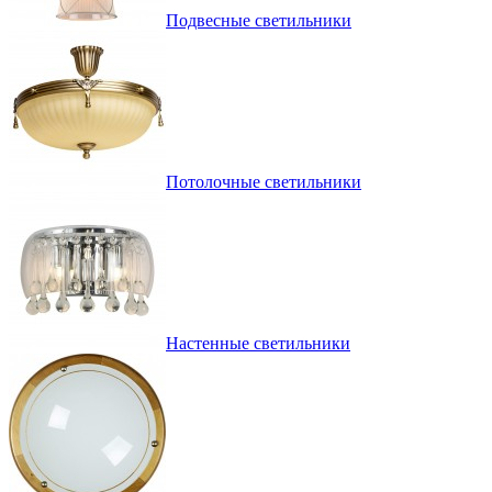
Подвесные светильники
Потолочные светильники
Настенные светильники