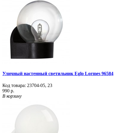
Уличный настенный светильник Eglo Lormes 96584
Код товара:
23704-05
,
23
990 р.
В корзину