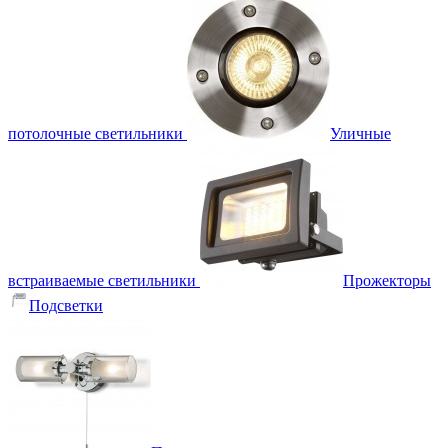
потолочные светильники
Уличные
встраиваемые светильники
Прожекторы
Подсветки