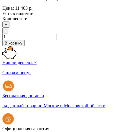
Цена:
11 463 р.
Есть в наличии
Количество:
+
-
В корзину
Нашли дешевле?
Снизим цену!
Бесплатная доставка
на данный товар по Москве и Московской области
Официальная гарантия