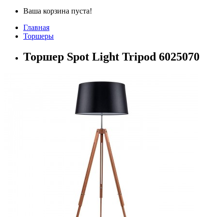
Ваша корзина пуста!
Главная
Торшеры
Торшер Spot Light Tripod 6025070