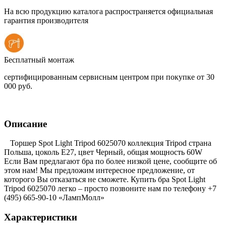
На всю продукцию каталога распространяется официальная
гарантия производителя
Бесплатный монтаж
сертифицированным сервисным центром при покупке от 30
000 руб.
Описание
Торшер Spot Light Tripod 6025070 коллекция Tripod страна
Польша, цоколь E27, цвет Черный, общая мощность 60W
Если Вам предлагают бра по более низкой цене, сообщите об
этом нам! Мы предложим интересное предложение, от
которого Вы отказаться не сможете. Купить бра Spot Light
Tripod 6025070 легко – просто позвоните нам по телефону +7
(495) 665-90-10 «ЛампМолл»
Характеристики