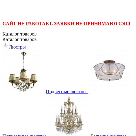
САЙТ НЕ РАБОТАЕТ. ЗАЯВКИ НЕ ПРИНИМАЮТСЯ!!!
Каталог
товаров
Каталог
товаров
Люстры
Подвесные люстры