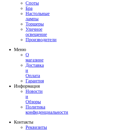
Споты
Бра
Настольные
лампы
Торшеры
Уличное
освещение
Производители
Меню
О
магазине
Доставка
и
Оплата
Гарантия
Информация
Новости
и
Обзоры
Политика
конфиденциальности
Контакты
Реквизиты