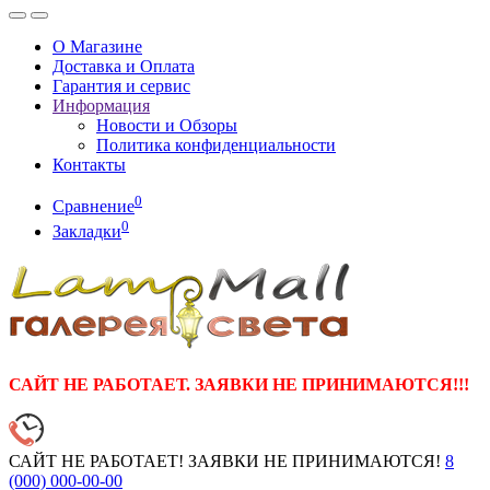
О Магазине
Доставка и Оплата
Гарантия и сервис
Информация
Новости и Обзоры
Политика конфиденциальности
Контакты
0
Сравнение
0
Закладки
САЙТ НЕ РАБОТАЕТ. ЗАЯВКИ НЕ ПРИНИМАЮТСЯ!!!
САЙТ НЕ РАБОТАЕТ! ЗАЯВКИ НЕ ПРИНИМАЮТСЯ!
8
(000)
000-00-00