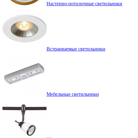
Настенно-потолочные светильники
Встраиваемые светильники
Мебельные светильники