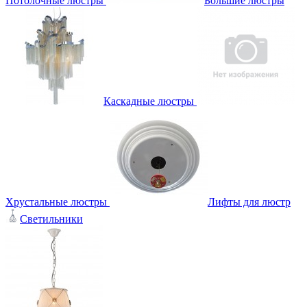
Потолочные люстры
Большие люстры
Каскадные люстры
Хрустальные люстры
Лифты для люстр
Светильники