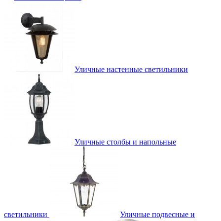
Уличные настенные светильники
Уличные столбы и напольные
светильники
Уличные подвесные и