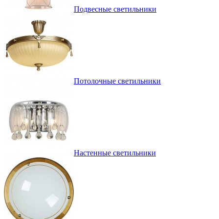
Подвесные светильники
Потолочные светильники
Настенные светильники