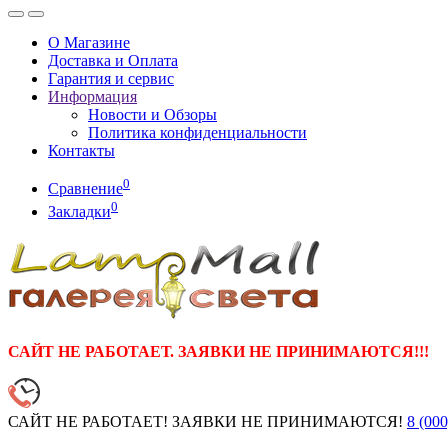
О Магазине
Доставка и Оплата
Гарантия и сервис
Информация
Новости и Обзоры
Политика конфиденциальности
Контакты
0
Сравнение
0
Закладки
САЙТ НЕ РАБОТАЕТ. ЗАЯВКИ НЕ ПРИНИМАЮТСЯ!!!
САЙТ НЕ РАБОТАЕТ! ЗАЯВКИ НЕ ПРИНИМАЮТСЯ!
8 (000