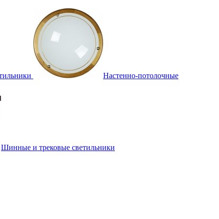
тильники
Настенно-потолочные
Шинные и трековые светильники