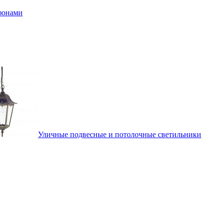
афонами
Уличные подвесные и потолочные светильники