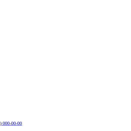
)
000-00-00