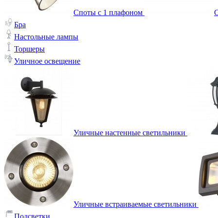
Споты с 1 плафоном
С
Бра
Настольные лампы
Торшеры
Уличное освещение
Уличные настенные светильники
Уличные встраиваемые светильники
Подсветки