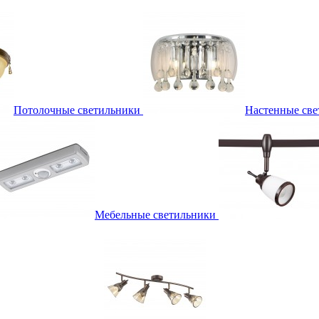
Потолочные светильники
Настенные све
Мебельные светильники