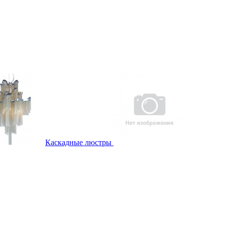
Каскадные люстры