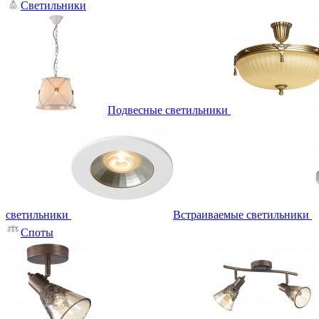
Светильники
Подвесные светильники
светильники
Встраиваемые светильники
Споты