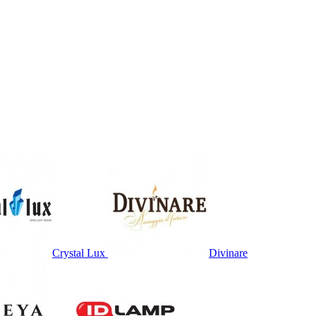
Crystal Lux
Divinare