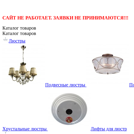
САЙТ НЕ РАБОТАЕТ. ЗАЯВКИ НЕ ПРИНИМАЮТСЯ!!!
Каталог
товаров
Каталог
товаров
Люстры
Подвесные люстры
П
Хрустальные люстры
Лифты для люстр