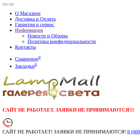
О Магазине
Доставка и Оплата
Гарантия и сервис
Информация
Новости и Обзоры
Политика конфиденциальности
Контакты
0
Сравнение
0
Закладки
САЙТ НЕ РАБОТАЕТ. ЗАЯВКИ НЕ ПРИНИМАЮТСЯ!!!
САЙТ НЕ РАБОТАЕТ! ЗАЯВКИ НЕ ПРИНИМАЮТСЯ!
8 (000