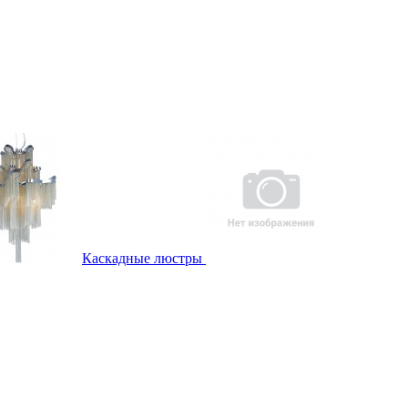
Каскадные люстры