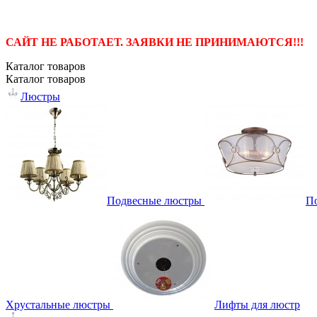
САЙТ НЕ РАБОТАЕТ. ЗАЯВКИ НЕ ПРИНИМАЮТСЯ!!!
Каталог
товаров
Каталог
товаров
Люстры
Подвесные люстры
П
Хрустальные люстры
Лифты для люстр