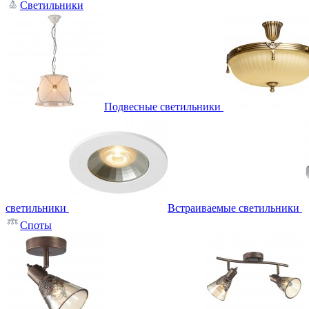
Светильники
Подвесные светильники
светильники
Встраиваемые светильники
Споты