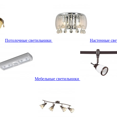
Потолочные светильники
Настенные све
Мебельные светильники