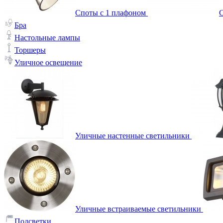
Споты с 1 плафоном
С
Бра
Настольные лампы
Торшеры
Уличное освещение
Уличные настенные светильники
Уличные встраиваемые светильники
Подсветки