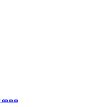
)
000-00-00