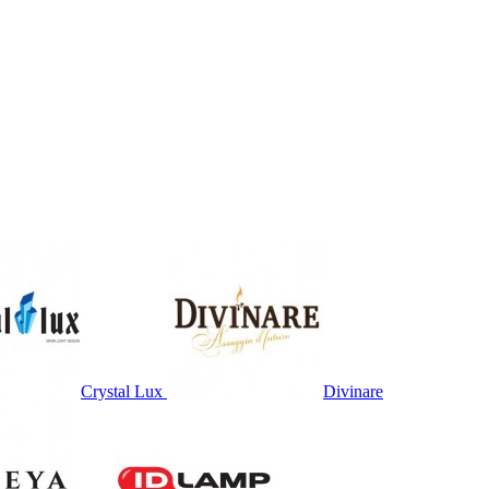
Crystal Lux
Divinare