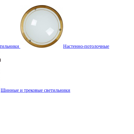
тильники
Настенно-потолочные
Шинные и трековые светильники