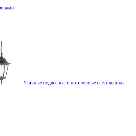
афонами
Уличные подвесные и потолочные светильники