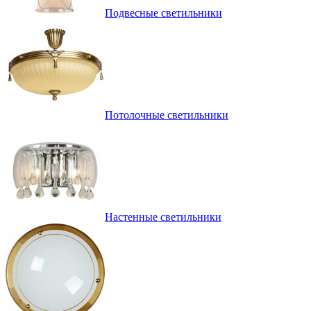
Подвесные светильники
Потолочные светильники
Настенные светильники