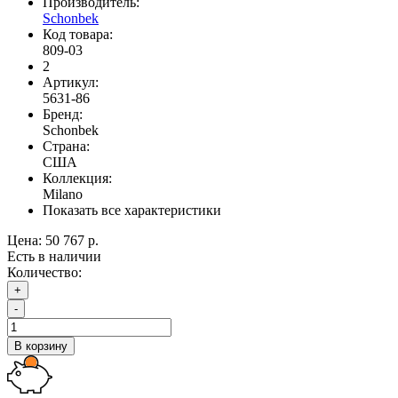
Производитель:
Schonbek
Код товара:
809-03
2
Артикул:
5631-86
Бренд:
Schonbek
Страна:
США
Коллекция:
Milano
Показать все характеристики
Цена:
50 767 р.
Есть в наличии
Количество:
+
-
В корзину