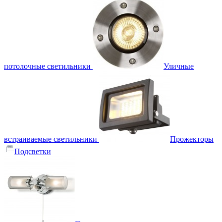
потолочные светильники
Уличные
встраиваемые светильники
Прожекторы
Подсветки