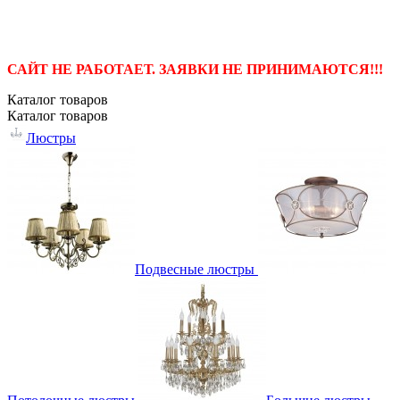
САЙТ НЕ РАБОТАЕТ. ЗАЯВКИ НЕ ПРИНИМАЮТСЯ!!!
Каталог
товаров
Каталог
товаров
Люстры
Подвесные люстры