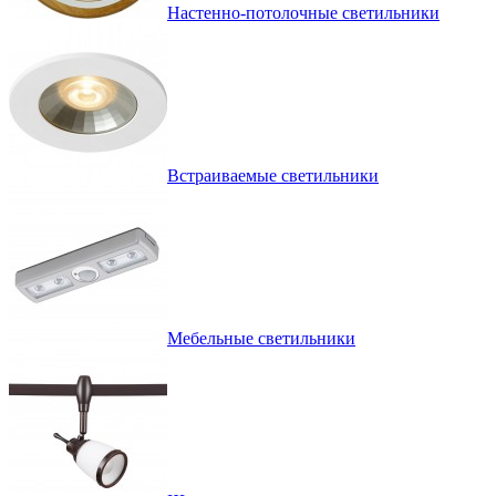
Настенно-потолочные светильники
Встраиваемые светильники
Мебельные светильники