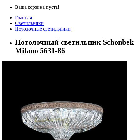
Ваша корзина пуста!
Главная
Светильники
Потолочные светильники
Потолочный светильник Schonbek
Milano 5631-86