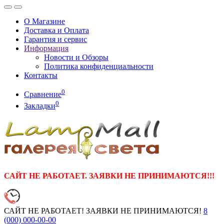
О Магазине
Доставка и Оплата
Гарантия и сервис
Информация
Новости и Обзоры
Политика конфиденциальности
Контакты
0
Сравнение
0
Закладки
САЙТ НЕ РАБОТАЕТ. ЗАЯВКИ НЕ ПРИНИМАЮТСЯ!!!
САЙТ НЕ РАБОТАЕТ! ЗАЯВКИ НЕ ПРИНИМАЮТСЯ!
8
(000)
000-00-00