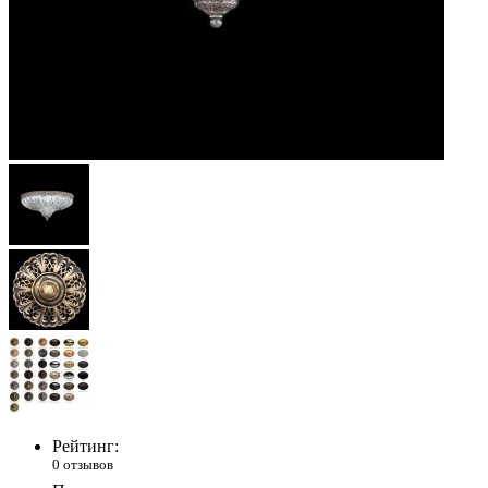
Рейтинг:
0 отзывов