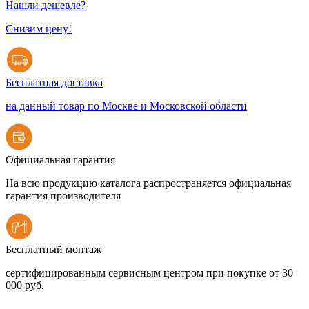
Нашли дешевле?
Снизим цену!
Бесплатная доставка
на данный товар по Москве и Московской области
Официальная гарантия
На всю продукцию каталога распространяется официальная
гарантия производителя
Бесплатный монтаж
сертифицированным сервисным центром при покупке от 30
000 руб.