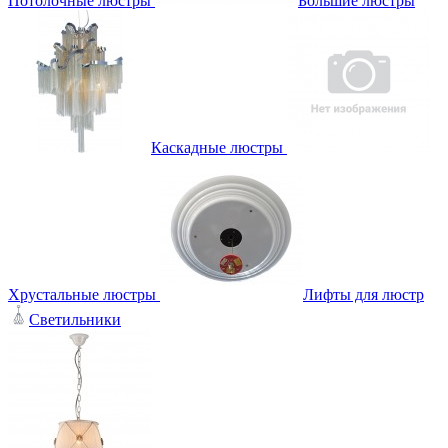
Потолочные люстры
Большие люстры
Каскадные люстры
Хрустальные люстры
Лифты для люстр
Светильники