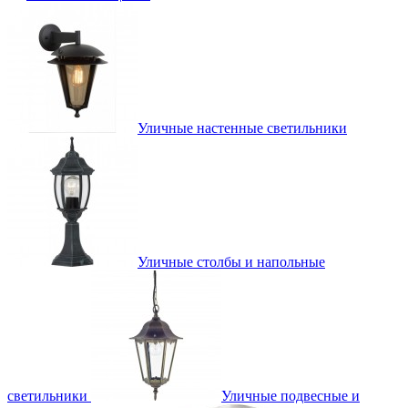
Уличные настенные светильники
Уличные столбы и напольные
светильники
Уличные подвесные и