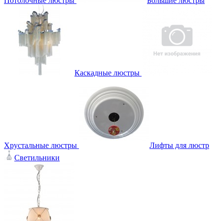
Потолочные люстры
Большие люстры
Каскадные люстры
Хрустальные люстры
Лифты для люстр
Светильники