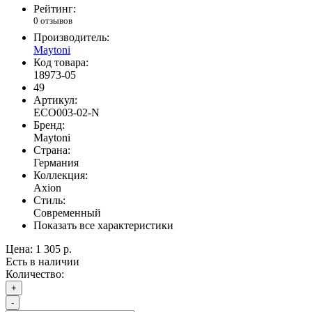
Рейтинг:
0 отзывов
Производитель:
Maytoni
Код товара:
18973-05
49
Артикул:
ECO003-02-N
Бренд:
Maytoni
Страна:
Германия
Коллекция:
Аxion
Стиль:
Современный
Показать все характеристики
Цена:
1 305 р.
Есть в наличии
Количество:
+
-