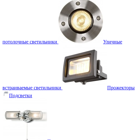
потолочные светильники
Уличные
встраиваемые светильники
Прожекторы
Подсветки