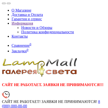
О Магазине
Доставка и Оплата
Гарантия и сервис
Информация
Новости и Обзоры
Политика конфиденциальности
Контакты
0
Сравнение
0
Закладки
САЙТ НЕ РАБОТАЕТ. ЗАЯВКИ НЕ ПРИНИМАЮТСЯ!!!
САЙТ НЕ РАБОТАЕТ! ЗАЯВКИ НЕ ПРИНИМАЮТСЯ!
8
(000)
000-00-00