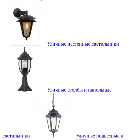
Уличные настенные светильники
Уличные столбы и напольные
светильники
Уличные подвесные и