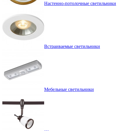
Настенно-потолочные светильники
Встраиваемые светильники
Мебельные светильники