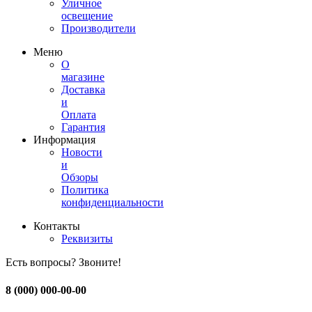
Уличное
освещение
Производители
Меню
О
магазине
Доставка
и
Оплата
Гарантия
Информация
Новости
и
Обзоры
Политика
конфиденциальности
Контакты
Реквизиты
Есть вопросы? Звоните!
8 (000) 000-00-00