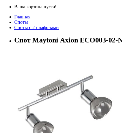
Ваша корзина пуста!
Главная
Споты
Споты с 2 плафонами
Спот Maytoni Аxion ECO003-02-N