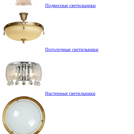
Подвесные светильники
Потолочные светильники
Настенные светильники