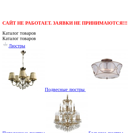
САЙТ НЕ РАБОТАЕТ. ЗАЯВКИ НЕ ПРИНИМАЮТСЯ!!!
Каталог
товаров
Каталог
товаров
Люстры
Подвесные люстры