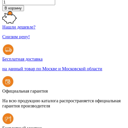
В корзину
Нашли дешевле?
Снизим цену!
Бесплатная доставка
на данный товар по Москве и Московской области
Официальная гарантия
На всю продукцию каталога распространяется официальная
гарантия производителя