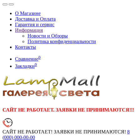
О Магазине
Доставка и Оплата
Гарантия и сервис
Информация
Новости и Обзоры
Политика конфиденциальности
Контакты
0
Сравнение
0
Закладки
САЙТ НЕ РАБОТАЕТ. ЗАЯВКИ НЕ ПРИНИМАЮТСЯ!!!
САЙТ НЕ РАБОТАЕТ! ЗАЯВКИ НЕ ПРИНИМАЮТСЯ!
8
(000)
000-00-00