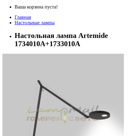
Ваша корзина пуста!
Главная
Настольные лампы
Настольная лампа Artemide
1734010A+1733010A