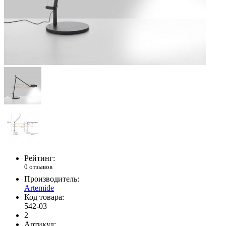
Рейтинг:
0 отзывов
Производитель:
Artemide
Код товара:
542-03
2
Артикул: