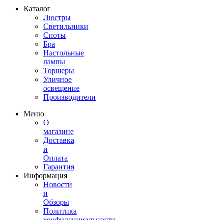
Каталог
Люстры
Светильники
Споты
Бра
Настольные
лампы
Торшеры
Уличное
освещение
Производители
Меню
О
магазине
Доставка
и
Оплата
Гарантия
Информация
Новости
и
Обзоры
Политика
конфиденциальности