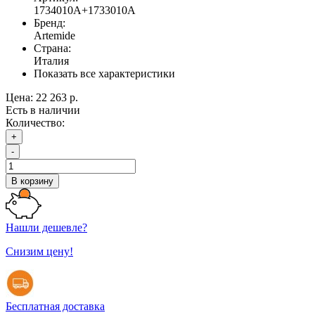
1734010A+1733010A
Бренд:
Artemide
Страна:
Италия
Показать все характеристики
Цена:
22 263 р.
Есть в наличии
Количество:
+
-
В корзину
Нашли дешевле?
Снизим цену!
Бесплатная доставка