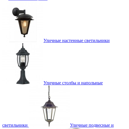
Уличные настенные светильники
Уличные столбы и напольные
светильники
Уличные подвесные и