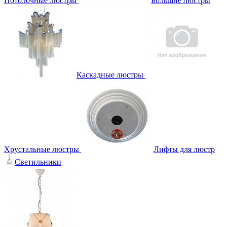
Потолочные люстры
Большие люстры
Каскадные люстры
Хрустальные люстры
Лифты для люстр
Светильники