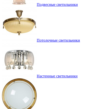
Подвесные светильники
Потолочные светильники
Настенные светильники