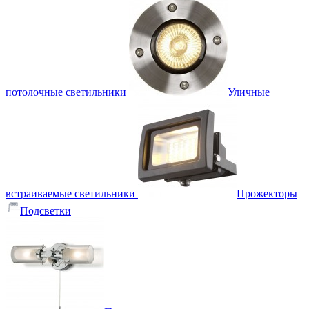
потолочные светильники
Уличные
встраиваемые светильники
Прожекторы
Подсветки