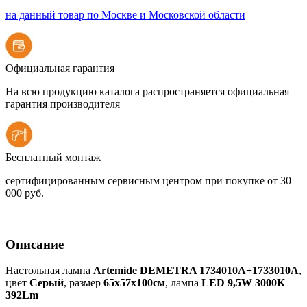
на данный товар по Москве и Московской области
Официальная гарантия
На всю продукцию каталога распространяется официальная
гарантия производителя
Бесплатный монтаж
сертифицированным сервисным центром при покупке от 30
000 руб.
Описание
Настольная лампа
Artemide DEMETRA 1734010A+1733010A
,
цвет
Серый
, размер
65х57х100см
, лампа
LED 9,5W 3000K
392Lm