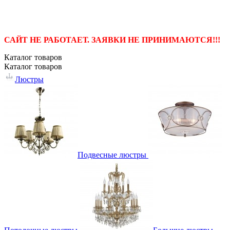
САЙТ НЕ РАБОТАЕТ. ЗАЯВКИ НЕ ПРИНИМАЮТСЯ!!!
Каталог
товаров
Каталог
товаров
Люстры
Подвесные люстры