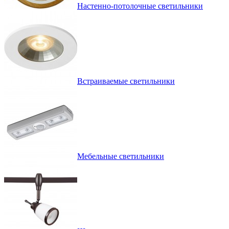
Настенно-потолочные светильники
Встраиваемые светильники
Мебельные светильники