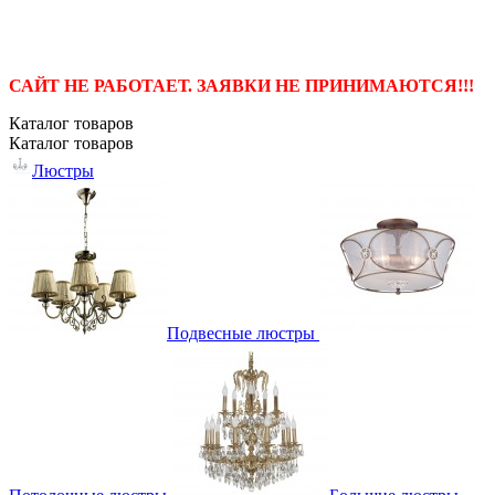
САЙТ НЕ РАБОТАЕТ. ЗАЯВКИ НЕ ПРИНИМАЮТСЯ!!!
Каталог
товаров
Каталог
товаров
Люстры
Подвесные люстры