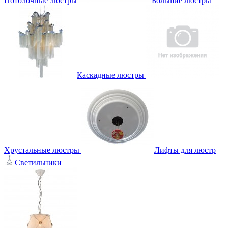
Потолочные люстры
Большие люстры
Каскадные люстры
Хрустальные люстры
Лифты для люстр
Светильники