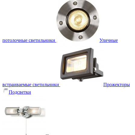
потолочные светильники
Уличные
встраиваемые светильники
Прожекторы
Подсветки