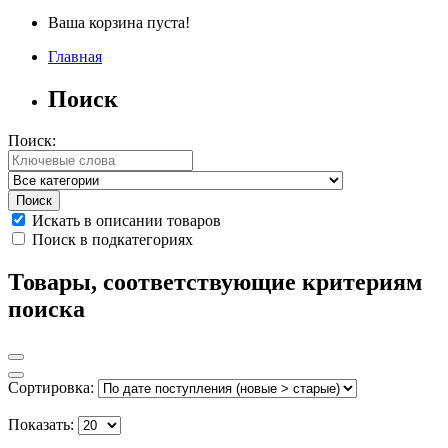
Ваша корзина пуста!
Главная
Поиск
Поиск:
Искать в описании товаров
Поиск в подкатегориях
Товары, соответствующие критериям
поиска
Сортировка:
Показать: