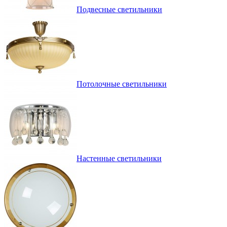
Подвесные светильники
Потолочные светильники
Настенные светильники