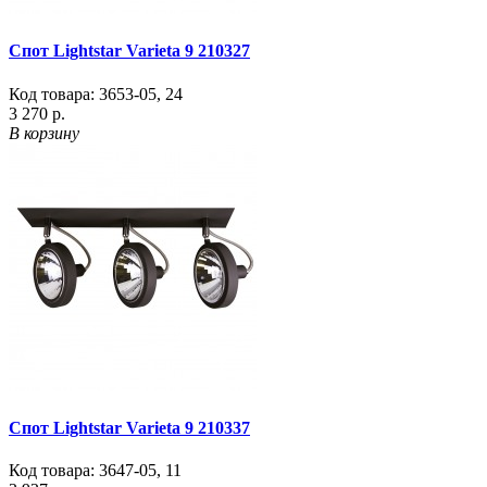
Спот Lightstar Varieta 9 210327
Код товара:
3653-05
,
24
3 270 р.
В корзину
Спот Lightstar Varieta 9 210337
Код товара:
3647-05
,
11