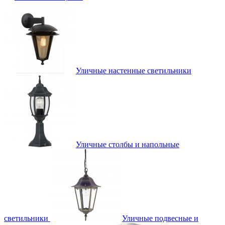
Уличные настенные светильники
Уличные столбы и напольные
светильники
Уличные подвесные и