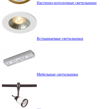
Настенно-потолочные светильники
Встраиваемые светильники
Мебельные светильники