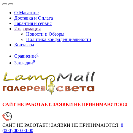
О Магазине
Доставка и Оплата
Гарантия и сервис
Информация
Новости и Обзоры
Политика конфиденциальности
Контакты
0
Сравнение
0
Закладки
САЙТ НЕ РАБОТАЕТ. ЗАЯВКИ НЕ ПРИНИМАЮТСЯ!!!
САЙТ НЕ РАБОТАЕТ! ЗАЯВКИ НЕ ПРИНИМАЮТСЯ!
8
(000)
000-00-00