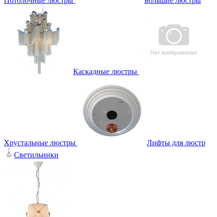
Потолочные люстры
Большие люстры
Каскадные люстры
Хрустальные люстры
Лифты для люстр
Светильники