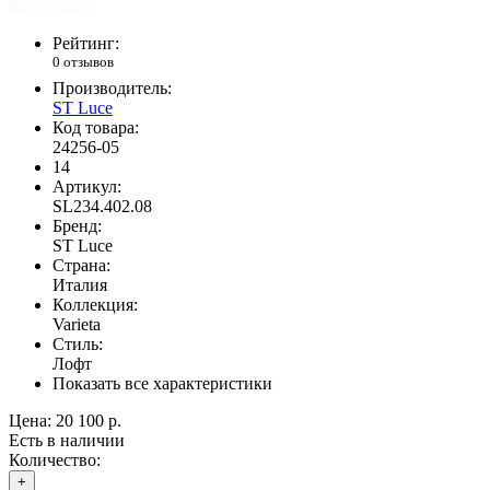
Рейтинг:
0 отзывов
Производитель:
ST Luce
Код товара:
24256-05
14
Артикул:
SL234.402.08
Бренд:
ST Luce
Страна:
Италия
Коллекция:
Varieta
Стиль:
Лофт
Показать все характеристики
Цена:
20 100 р.
Есть в наличии
Количество:
+