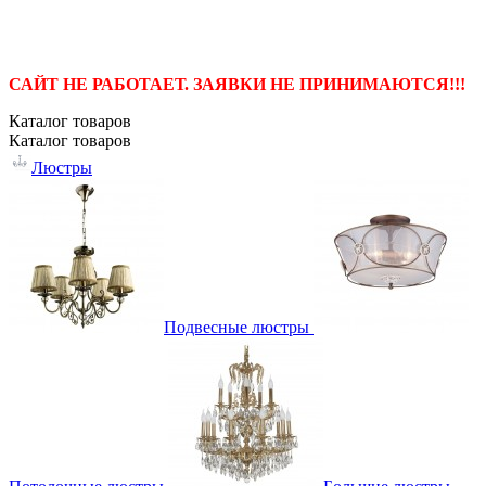
САЙТ НЕ РАБОТАЕТ. ЗАЯВКИ НЕ ПРИНИМАЮТСЯ!!!
Каталог
товаров
Каталог
товаров
Люстры
Подвесные люстры