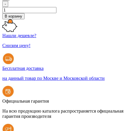
-
В корзину
Нашли дешевле?
Снизим цену!
Бесплатная доставка
на данный товар по Москве и Московской области
Официальная гарантия
На всю продукцию каталога распространяется официальная
гарантия производителя