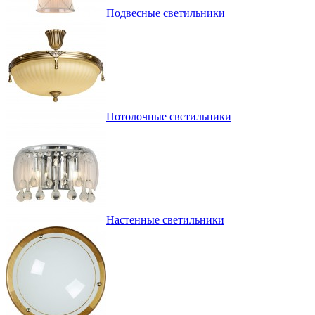
Подвесные светильники
Потолочные светильники
Настенные светильники