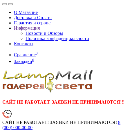
О Магазине
Доставка и Оплата
Гарантия и сервис
Информация
Новости и Обзоры
Политика конфиденциальности
Контакты
0
Сравнение
0
Закладки
САЙТ НЕ РАБОТАЕТ. ЗАЯВКИ НЕ ПРИНИМАЮТСЯ!!!
САЙТ НЕ РАБОТАЕТ! ЗАЯВКИ НЕ ПРИНИМАЮТСЯ!
8
(000)
000-00-00