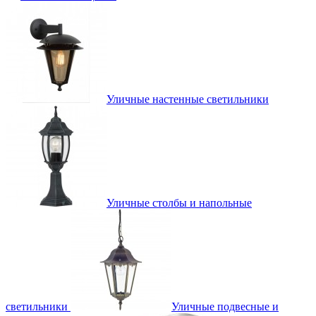
Уличные настенные светильники
Уличные столбы и напольные
светильники
Уличные подвесные и