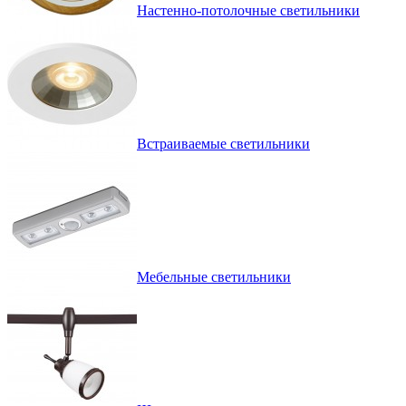
Настенно-потолочные светильники
Встраиваемые светильники
Мебельные светильники