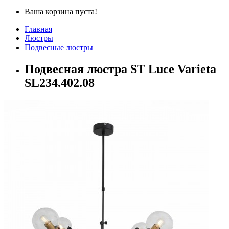
Ваша корзина пуста!
Главная
Люстры
Подвесные люстры
Подвесная люстра ST Luce Varieta
SL234.402.08