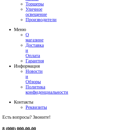
Торшеры
Уличное
освещение
Производители
Меню
О
магазине
Доставка
и
Оплата
Гарантия
Информация
Новости
и
Обзоры
Политика
конфиденциальности
Контакты
Реквизиты
Есть вопросы? Звоните!
8 (000) 000-00-00