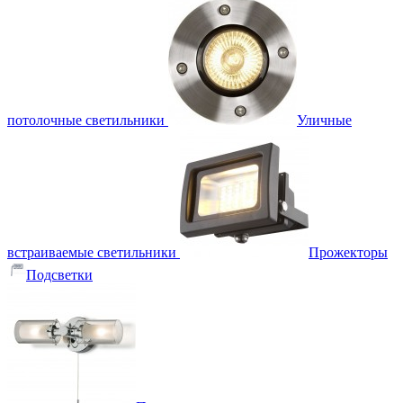
потолочные светильники
Уличные
встраиваемые светильники
Прожекторы
Подсветки