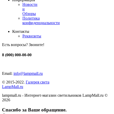
Новости
и
Обзоры
Политика
конфиденциальности
Контакты
Реквизиты
Есть вопросы? Звоните!
8 (000) 000-00-00
Email:
info@lampmall.ru
© 2015-2022.
Галерея света
LampMall.ru
lampmall.ru - Интернет-магазин светильников LampMall.ru ©
2026
Спасибо за Ваше обращение.