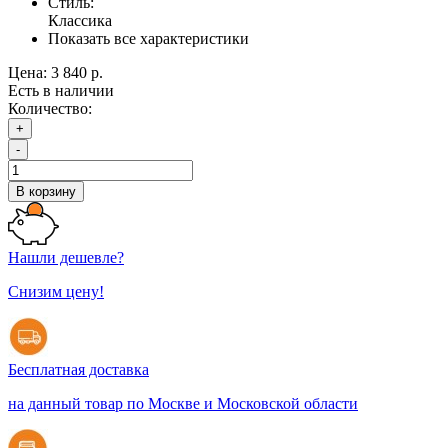
Стиль:
Классика
Показать все характеристики
Цена:
3 840 р.
Есть в наличии
Количество:
+
-
В корзину
Нашли дешевле?
Снизим цену!
Бесплатная доставка
на данный товар по Москве и Московской области