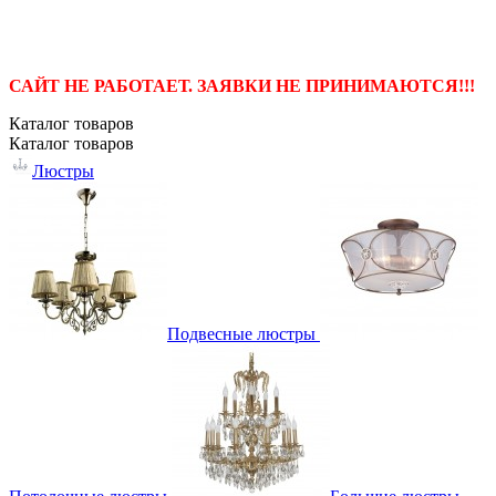
САЙТ НЕ РАБОТАЕТ. ЗАЯВКИ НЕ ПРИНИМАЮТСЯ!!!
Каталог
товаров
Каталог
товаров
Люстры
Подвесные люстры