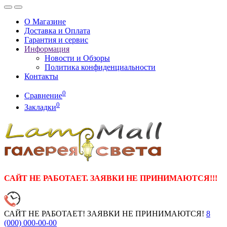
О Магазине
Доставка и Оплата
Гарантия и сервис
Информация
Новости и Обзоры
Политика конфиденциальности
Контакты
0
Сравнение
0
Закладки
САЙТ НЕ РАБОТАЕТ. ЗАЯВКИ НЕ ПРИНИМАЮТСЯ!!!
САЙТ НЕ РАБОТАЕТ! ЗАЯВКИ НЕ ПРИНИМАЮТСЯ!
8
(000)
000-00-00