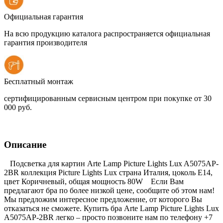
Официальная гарантия
На всю продукцию каталога распространяется официальная
гарантия производителя
Бесплатный монтаж
сертифицированным сервисным центром при покупке от 30
000 руб.
Описание
Подсветка для картин Arte Lamp Picture Lights Lux A5075AP-
2BR коллекция Picture Lights Lux страна Италия, цоколь E14,
цвет Коричневый, общая мощность 80W Если Вам
предлагают бра по более низкой цене, сообщите об этом нам!
Мы предложим интересное предложение, от которого Вы
отказаться не сможете. Купить бра Arte Lamp Picture Lights Lux
A5075AP-2BR легко – просто позвоните нам по телефону +7