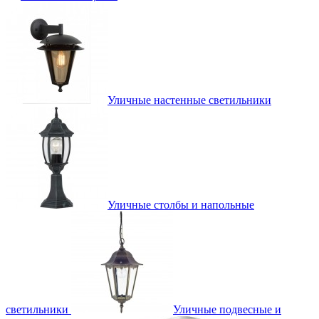
Уличные настенные светильники
Уличные столбы и напольные
светильники
Уличные подвесные и