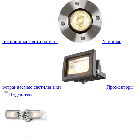
потолочные светильники
Уличные
встраиваемые светильники
Прожекторы
Подсветки