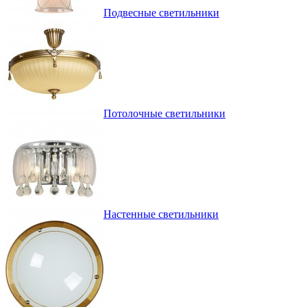
Подвесные светильники
Потолочные светильники
Настенные светильники