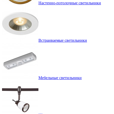
Настенно-потолочные светильники
Встраиваемые светильники
Мебельные светильники