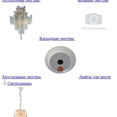
Потолочные люстры
Большие люстры
Каскадные люстры
Хрустальные люстры
Лифты для люстр
Светильники