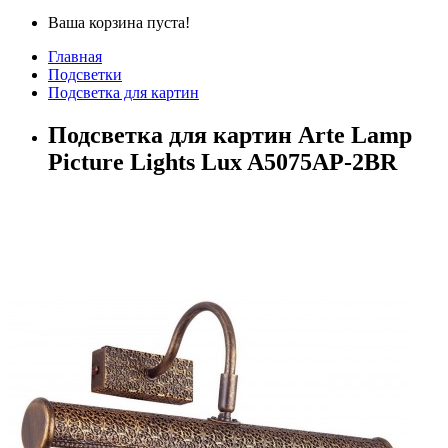
Ваша корзина пуста!
Главная
Подсветки
Подсветка для картин
Подсветка для картин Arte Lamp
Picture Lights Lux A5075AP-2BR