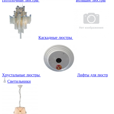
Потолочные люстры
Большие люстры
Каскадные люстры
Хрустальные люстры
Лифты для люстр
Светильники