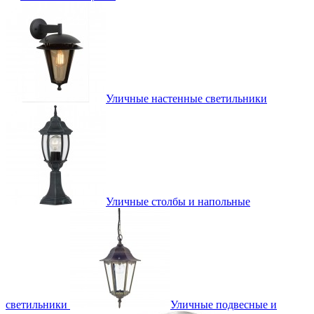
Уличные настенные светильники
Уличные столбы и напольные
светильники
Уличные подвесные и