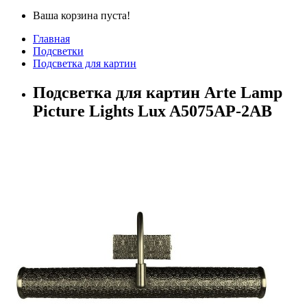
Ваша корзина пуста!
Главная
Подсветки
Подсветка для картин
Подсветка для картин Arte Lamp
Picture Lights Lux A5075AP-2AB