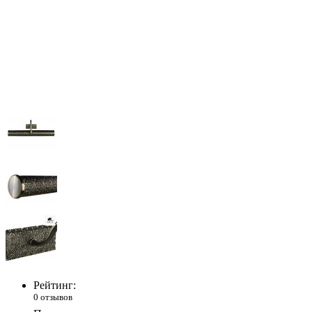
Рейтинг:
0 отзывов