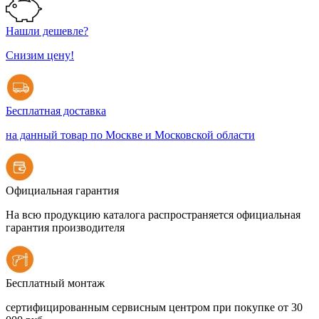
Нашли дешевле?
Снизим цену!
Бесплатная доставка
на данный товар по Москве и Московской области
Официальная гарантия
На всю продукцию каталога распространяется официальная
гарантия производителя
Бесплатный монтаж
сертифицированным сервисным центром при покупке от 30