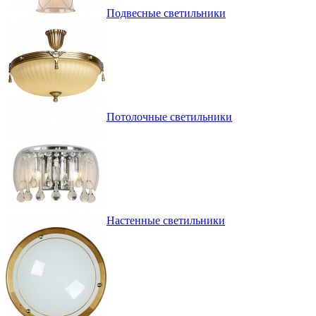
Подвесные светильники
Потолочные светильники
Настенные светильники