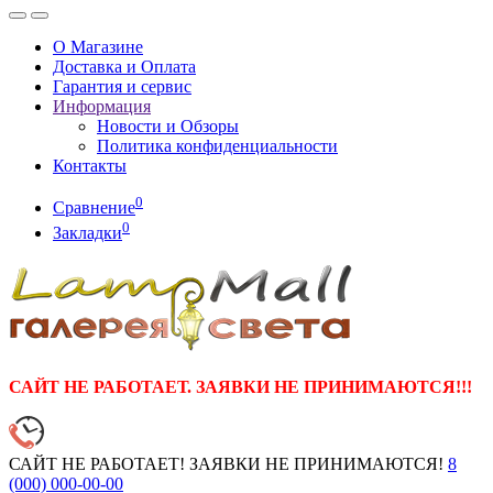
О Магазине
Доставка и Оплата
Гарантия и сервис
Информация
Новости и Обзоры
Политика конфиденциальности
Контакты
0
Сравнение
0
Закладки
САЙТ НЕ РАБОТАЕТ. ЗАЯВКИ НЕ ПРИНИМАЮТСЯ!!!
САЙТ НЕ РАБОТАЕТ! ЗАЯВКИ НЕ ПРИНИМАЮТСЯ!
8
(000)
000-00-00