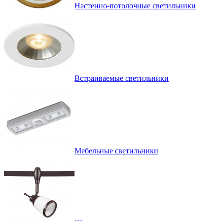
Настенно-потолочные светильники
Встраиваемые светильники
Мебельные светильники