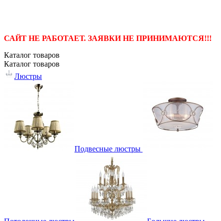
САЙТ НЕ РАБОТАЕТ. ЗАЯВКИ НЕ ПРИНИМАЮТСЯ!!!
Каталог
товаров
Каталог
товаров
Люстры
Подвесные люстры