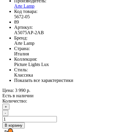
Производитель:
Arte Lamp
Код товара:
5672-05
89
Артикул:
A5075AP-2AB
Бренд:
Arte Lamp
Страна:
Италия
Коллекция:
Picture Lights Lux
Стиль:
Классика
Показать все характеристики
Цена:
3 990 р.
Есть в наличии
Количество:
+
-
В корзину