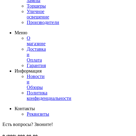
лампы
Торшеры
Уличное
освещение
Производители
Меню
О
магазине
Доставка
и
Оплата
Гарантия
Информация
Новости
и
Обзоры
Политика
конфиденциальности
Контакты
Реквизиты
Есть вопросы? Звоните!