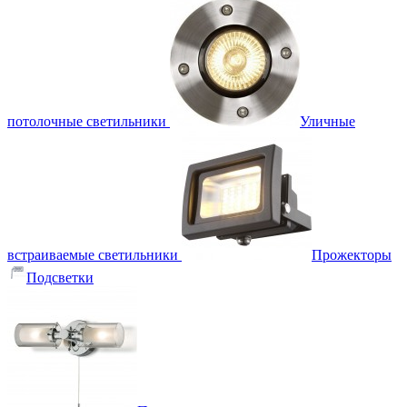
потолочные светильники
Уличные
встраиваемые светильники
Прожекторы
Подсветки