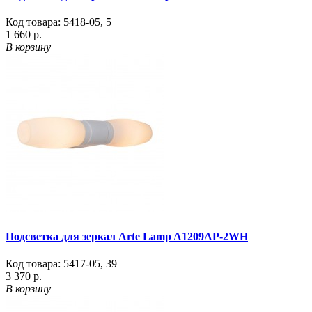
Код товара:
5418-05
,
5
1 660 р.
В корзину
Подсветка для зеркал Arte Lamp A1209AP-2WH
Код товара:
5417-05
,
39
3 370 р.
В корзину