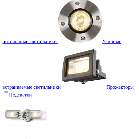
потолочные светильники
Уличные
встраиваемые светильники
Прожекторы
Подсветки