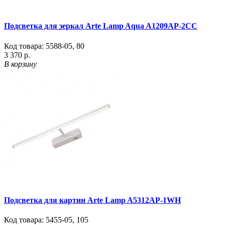
Подсветка для зеркал Arte Lamp Aqua A1209AP-2CC
Код товара:
5588-05
,
80
3 370 р.
В корзину
Подсветка для картин Arte Lamp A5312AP-1WH
Код товара:
5455-05
,
105