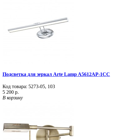
Подсветка для зеркал Arte Lamp A5612AP-1CC
Код товара:
5273-05
,
103
5 200 р.
В корзину