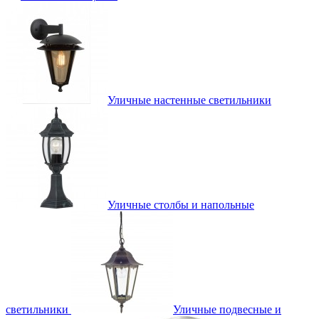
Уличные настенные светильники
Уличные столбы и напольные
светильники
Уличные подвесные и