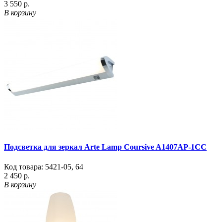
3 550 р.
В корзину
Подсветка для зеркал Arte Lamp Coursive A1407AP-1CC
Код товара:
5421-05
,
64
2 450 р.
В корзину