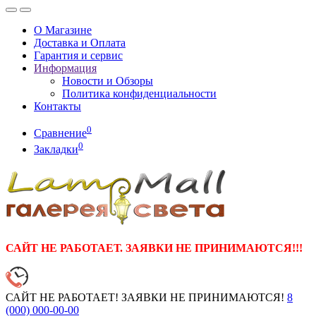
О Магазине
Доставка и Оплата
Гарантия и сервис
Информация
Новости и Обзоры
Политика конфиденциальности
Контакты
0
Сравнение
0
Закладки
САЙТ НЕ РАБОТАЕТ. ЗАЯВКИ НЕ ПРИНИМАЮТСЯ!!!
САЙТ НЕ РАБОТАЕТ! ЗАЯВКИ НЕ ПРИНИМАЮТСЯ!
8
(000)
000-00-00