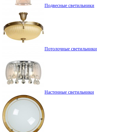
Подвесные светильники
Потолочные светильники
Настенные светильники