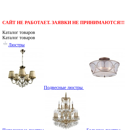
САЙТ НЕ РАБОТАЕТ. ЗАЯВКИ НЕ ПРИНИМАЮТСЯ!!!
Каталог
товаров
Каталог
товаров
Люстры
Подвесные люстры