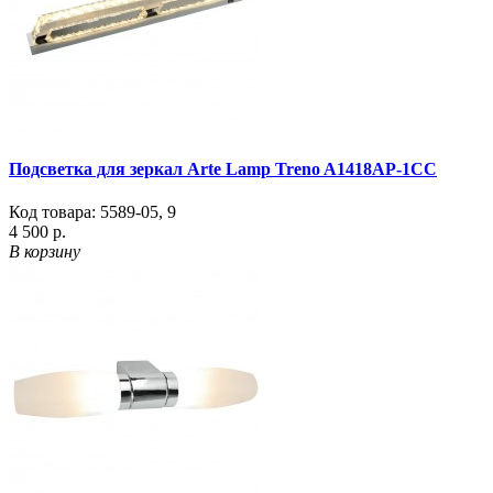
Подсветка для зеркал Arte Lamp Treno A1418AP-1CC
Код товара:
5589-05
,
9
4 500 р.
В корзину