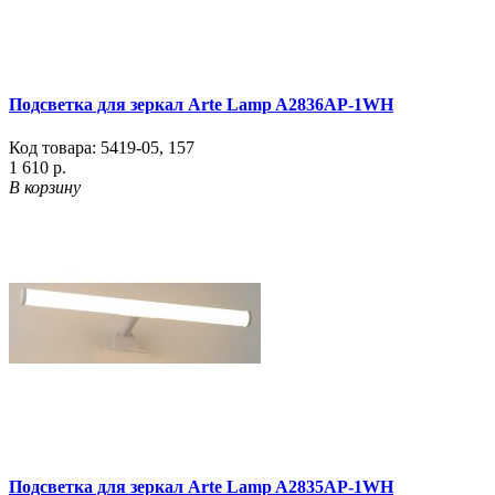
Подсветка для зеркал Arte Lamp A2836AP-1WH
Код товара:
5419-05
,
157
1 610 р.
В корзину
Подсветка для зеркал Arte Lamp A2835AP-1WH