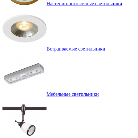
Настенно-потолочные светильники
Встраиваемые светильники
Мебельные светильники