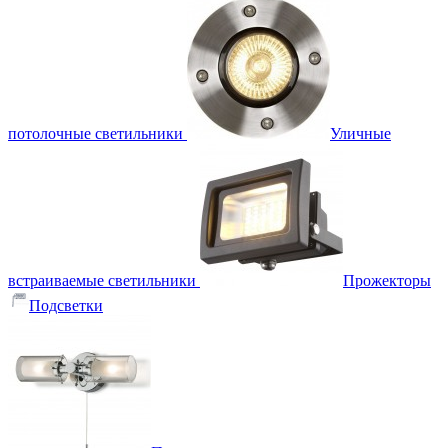
потолочные светильники
Уличные
встраиваемые светильники
Прожекторы
Подсветки