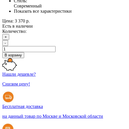
Стиль:
Современный
Показать все характеристики
Цена:
3 370 р.
Есть в наличии
Количество:
+
-
В корзину
Нашли дешевле?
Снизим цену!
Бесплатная доставка
на данный товар по Москве и Московской области