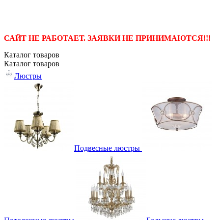
САЙТ НЕ РАБОТАЕТ. ЗАЯВКИ НЕ ПРИНИМАЮТСЯ!!!
Каталог
товаров
Каталог
товаров
Люстры
Подвесные люстры