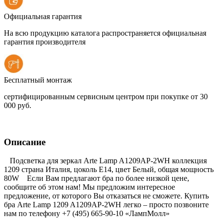
Официальная гарантия
На всю продукцию каталога распространяется официальная
гарантия производителя
Бесплатный монтаж
сертифицированным сервисным центром при покупке от 30
000 руб.
Описание
Подсветка для зеркал Arte Lamp A1209AP-2WH коллекция
1209 страна Италия, цоколь E14, цвет Белый, общая мощность
80W Если Вам предлагают бра по более низкой цене,
сообщите об этом нам! Мы предложим интересное
предложение, от которого Вы отказаться не сможете. Купить
бра Arte Lamp 1209 A1209AP-2WH легко – просто позвоните
нам по телефону +7 (495) 665-90-10 «ЛампМолл»