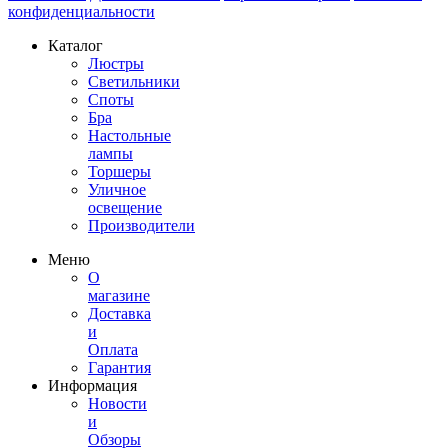
конфиденциальности
Каталог
Люстры
Светильники
Споты
Бра
Настольные
лампы
Торшеры
Уличное
освещение
Производители
Меню
О
магазине
Доставка
и
Оплата
Гарантия
Информация
Новости
и
Обзоры