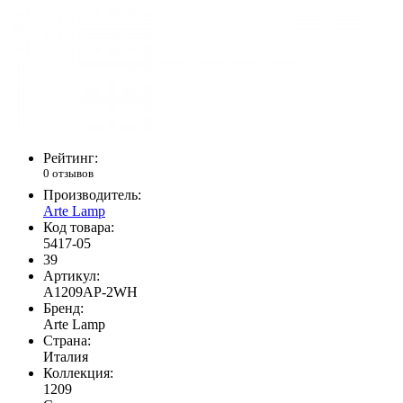
Рейтинг:
0 отзывов
Производитель:
Arte Lamp
Код товара:
5417-05
39
Артикул:
A1209AP-2WH
Бренд:
Arte Lamp
Страна:
Италия
Коллекция:
1209