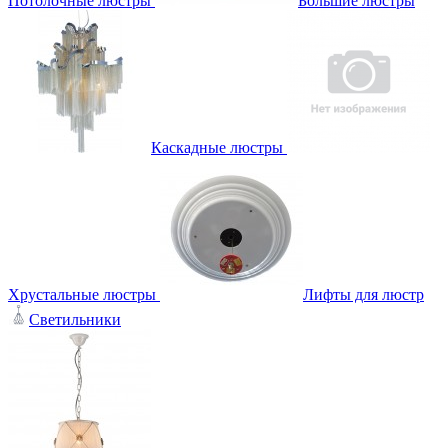
Потолочные люстры
Большие люстры
Каскадные люстры
Хрустальные люстры
Лифты для люстр
Светильники