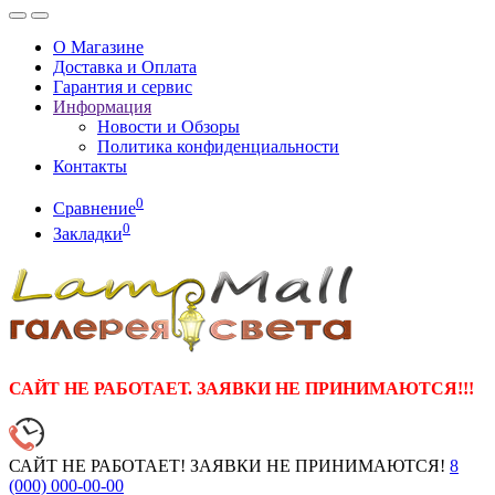
О Магазине
Доставка и Оплата
Гарантия и сервис
Информация
Новости и Обзоры
Политика конфиденциальности
Контакты
0
Сравнение
0
Закладки
САЙТ НЕ РАБОТАЕТ. ЗАЯВКИ НЕ ПРИНИМАЮТСЯ!!!
САЙТ НЕ РАБОТАЕТ! ЗАЯВКИ НЕ ПРИНИМАЮТСЯ!
8
(000)
000-00-00