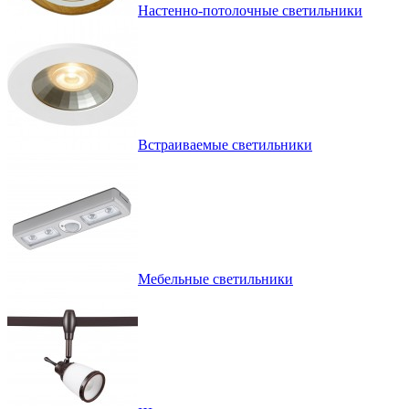
Настенно-потолочные светильники
Встраиваемые светильники
Мебельные светильники