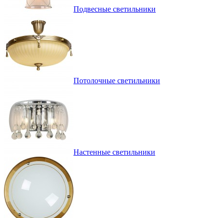
Подвесные светильники
Потолочные светильники
Настенные светильники