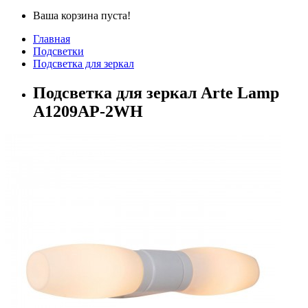
Ваша корзина пуста!
Главная
Подсветки
Подсветка для зеркал
Подсветка для зеркал Arte Lamp
A1209AP-2WH