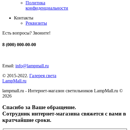
Политика
конфиденциальности
Контакты
Реквизиты
Есть вопросы? Звоните!
8 (000) 000-00-00
Email:
info@lampmall.ru
© 2015-2022.
Галерея света
LampMall.ru
lampmall.ru - Интернет-магазин светильников LampMall.ru ©
2026
Спасибо за Ваше обращение.
Сотрудник интернет-магазина свяжется с вами в
кратчайшие сроки.