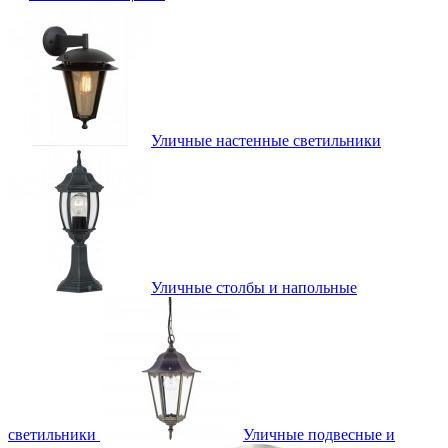
Уличные настенные светильники
Уличные столбы и напольные
светильники
Уличные подвесные и