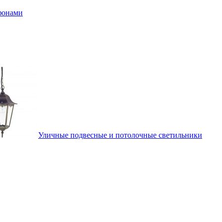
афонами
Уличные подвесные и потолочные светильники