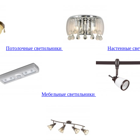
Потолочные светильники
Настенные све
Мебельные светильники