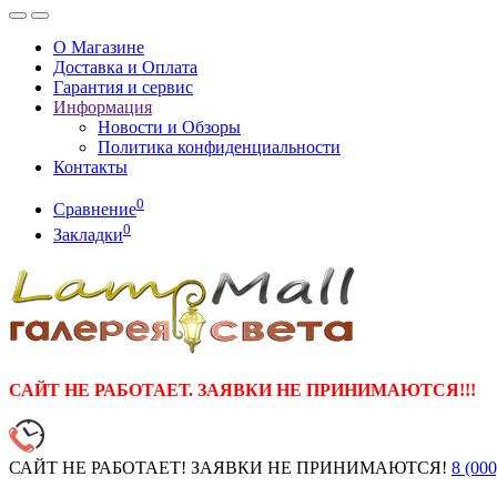
О Магазине
Доставка и Оплата
Гарантия и сервис
Информация
Новости и Обзоры
Политика конфиденциальности
Контакты
0
Сравнение
0
Закладки
САЙТ НЕ РАБОТАЕТ. ЗАЯВКИ НЕ ПРИНИМАЮТСЯ!!!
САЙТ НЕ РАБОТАЕТ! ЗАЯВКИ НЕ ПРИНИМАЮТСЯ!
8 (000