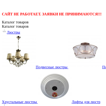
САЙТ НЕ РАБОТАЕТ. ЗАЯВКИ НЕ ПРИНИМАЮТСЯ!!!
Каталог
товаров
Каталог
товаров
Люстры
Подвесные люстры
П
Хрустальные люстры
Лифты для люстр