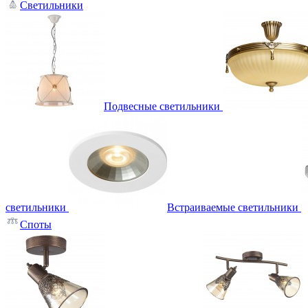
Светильники
Подвесные светильники
светильники
Встраиваемые светильники
Споты