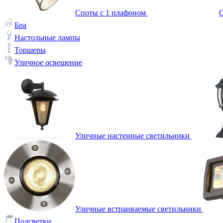
Споты с 1 плафоном
С
Бра
Настольные лампы
Торшеры
Уличное освещение
Уличные настенные светильники
Уличные встраиваемые светильники
Подсветки