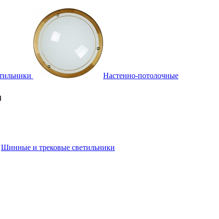
тильники
Настенно-потолочные
Шинные и трековые светильники