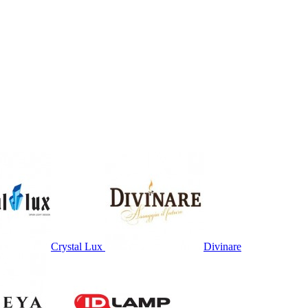
Crystal Lux
Divinare