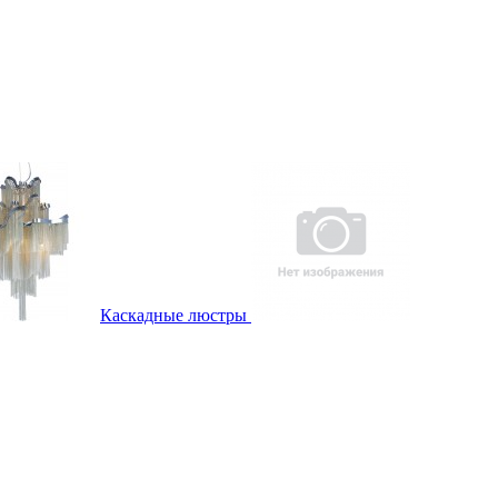
Каскадные люстры