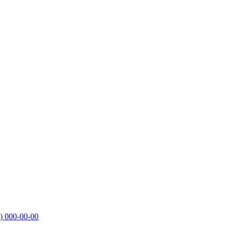
)
000-00-00