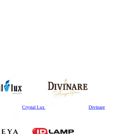
Crystal Lux
Divinare