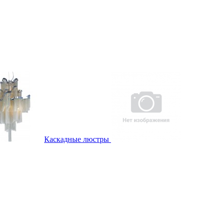
Каскадные люстры