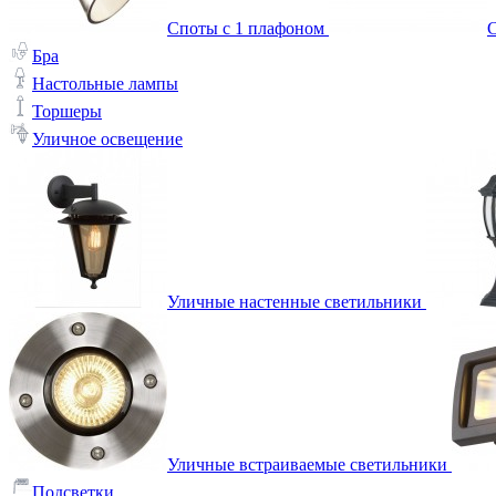
Споты с 1 плафоном
С
Бра
Настольные лампы
Торшеры
Уличное освещение
Уличные настенные светильники
Уличные встраиваемые светильники
Подсветки