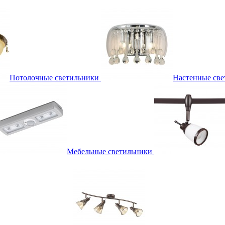
Потолочные светильники
Настенные све
Мебельные светильники