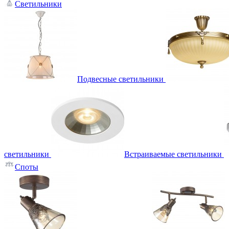
Светильники
Подвесные светильники
светильники
Встраиваемые светильники
Споты