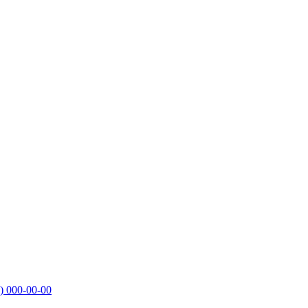
)
000-00-00