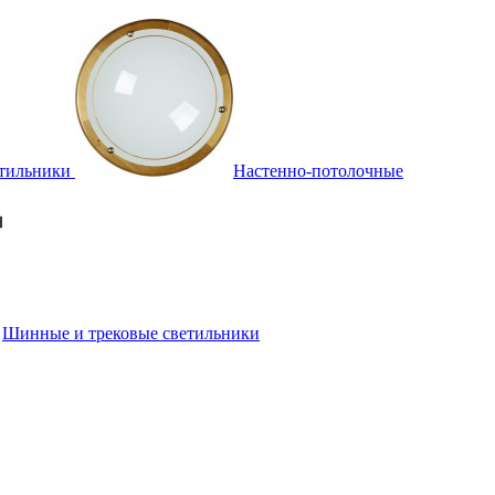
тильники
Настенно-потолочные
Шинные и трековые светильники