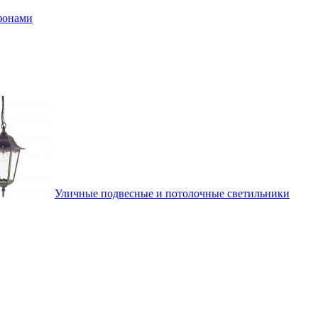
афонами
Уличные подвесные и потолочные светильники