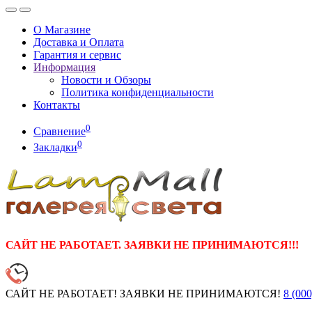
О Магазине
Доставка и Оплата
Гарантия и сервис
Информация
Новости и Обзоры
Политика конфиденциальности
Контакты
0
Сравнение
0
Закладки
САЙТ НЕ РАБОТАЕТ. ЗАЯВКИ НЕ ПРИНИМАЮТСЯ!!!
САЙТ НЕ РАБОТАЕТ! ЗАЯВКИ НЕ ПРИНИМАЮТСЯ!
8 (000