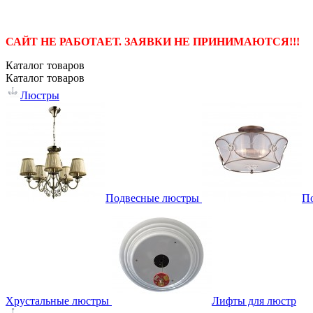
САЙТ НЕ РАБОТАЕТ. ЗАЯВКИ НЕ ПРИНИМАЮТСЯ!!!
Каталог
товаров
Каталог
товаров
Люстры
Подвесные люстры
П
Хрустальные люстры
Лифты для люстр