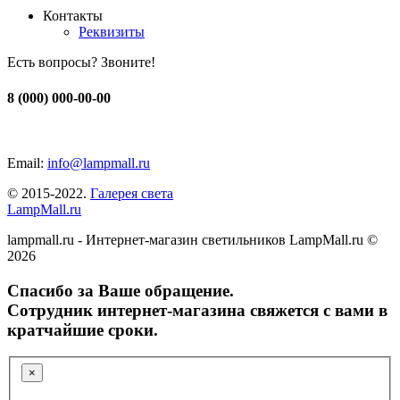
Контакты
Реквизиты
Есть вопросы? Звоните!
8 (000) 000-00-00
Email:
info@lampmall.ru
© 2015-2022.
Галерея света
LampMall.ru
lampmall.ru - Интернет-магазин светильников LampMall.ru ©
2026
Спасибо за Ваше обращение.
Сотрудник интернет-магазина свяжется с вами в
кратчайшие сроки.
×