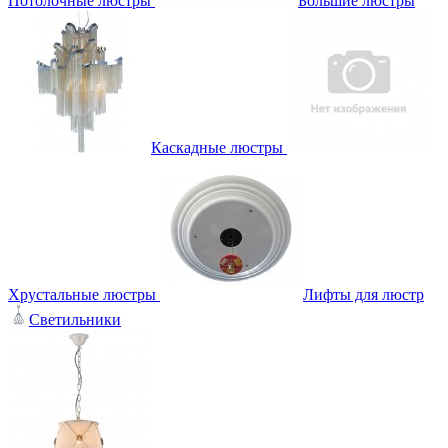
Потолочные люстры
Большие люстры
Каскадные люстры
Хрустальные люстры
Лифты для люстр
Светильники