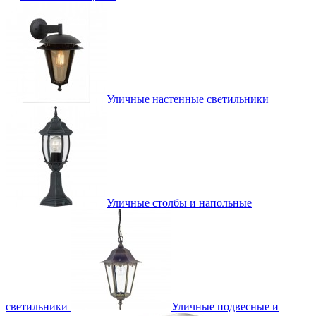
Уличные настенные светильники
Уличные столбы и напольные
светильники
Уличные подвесные и