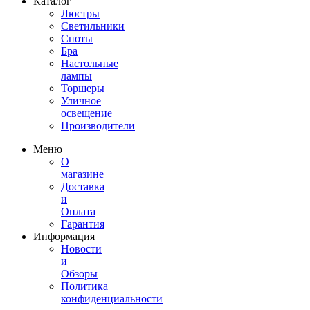
Каталог
Люстры
Светильники
Споты
Бра
Настольные
лампы
Торшеры
Уличное
освещение
Производители
Меню
О
магазине
Доставка
и
Оплата
Гарантия
Информация
Новости
и
Обзоры
Политика
конфиденциальности