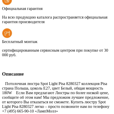
Официальная гарантия
На всю продукцию каталога распространяется официальная
гарантия производителя
Бесплатный монтаж
сертифицированным сервисным центром при покупке от 30
000 руб.
Описание
Потолочная люстра Spot Light Pisa 8280327 коллекция Pisa
страна Польша, цоколь E27, цвет Белый, общая мощность
180W Если Вам предлагают Люстры по более низкой цене,
сообщите об этом нам! Мы предложим лучшее предложение,
от которого Вы отказаться не сможете. Купить люстру Spot
Light Pisa 8280327 легко – просто позвоните нам по телефону
+7 (495) 665-90-10 «ЛампМолл»