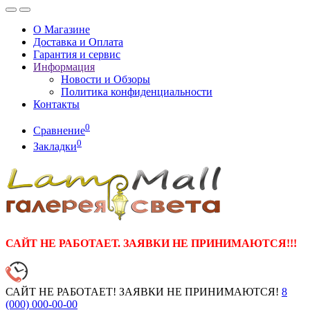
О Магазине
Доставка и Оплата
Гарантия и сервис
Информация
Новости и Обзоры
Политика конфиденциальности
Контакты
0
Сравнение
0
Закладки
САЙТ НЕ РАБОТАЕТ. ЗАЯВКИ НЕ ПРИНИМАЮТСЯ!!!
САЙТ НЕ РАБОТАЕТ! ЗАЯВКИ НЕ ПРИНИМАЮТСЯ!
8
(000)
000-00-00