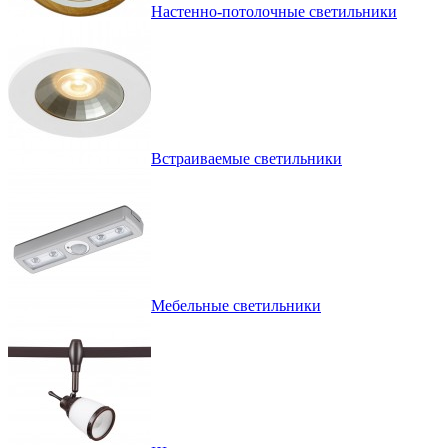
Настенно-потолочные светильники
Встраиваемые светильники
Мебельные светильники