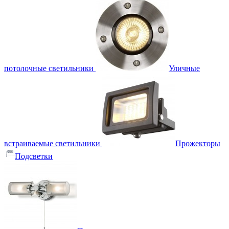
потолочные светильники
Уличные
встраиваемые светильники
Прожекторы
Подсветки