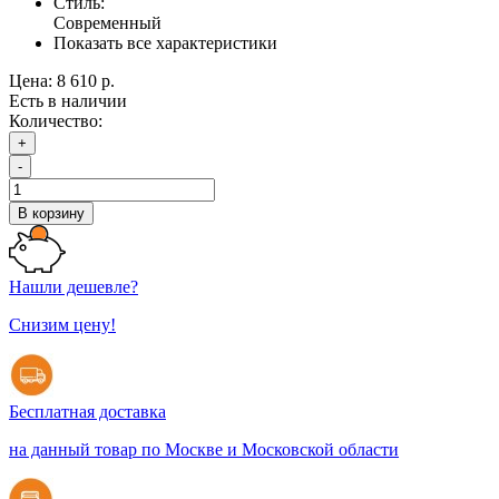
Стиль:
Современный
Показать все характеристики
Цена:
8 610 р.
Есть в наличии
Количество:
+
-
В корзину
Нашли дешевле?
Снизим цену!
Бесплатная доставка
на данный товар по Москве и Московской области