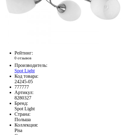
Рейтинг:
0 отзывов
Производитель:
Spot Light
Код товара:
24245-05
777777
Артикул:
8280327
Бренд:
Spot Light
Страна:
Польша
Коллекция:
Pisa