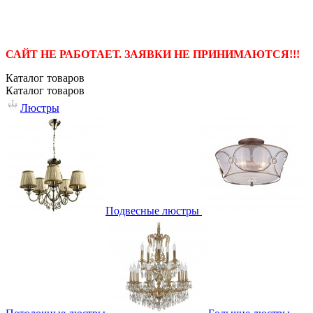
САЙТ НЕ РАБОТАЕТ. ЗАЯВКИ НЕ ПРИНИМАЮТСЯ!!!
Каталог
товаров
Каталог
товаров
Люстры
Подвесные люстры