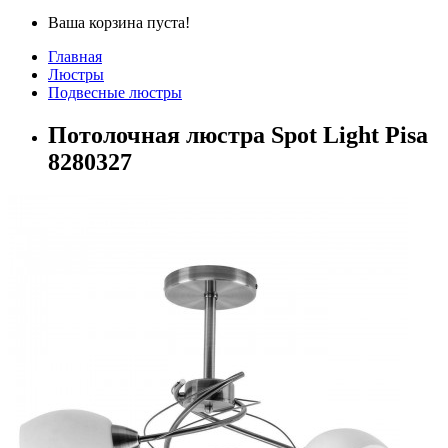
Ваша корзина пуста!
Главная
Люстры
Подвесные люстры
Потолочная люстра Spot Light Pisa
8280327