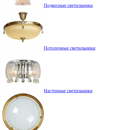
Подвесные светильники
Потолочные светильники
Настенные светильники