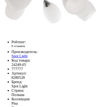
Рейтинг:
0 отзывов
Производитель:
Spot Light
Код товара:
24249-05
777777
Артикул:
8280528
Бренд:
Spot Light
Страна:
Польша
Коллекция:
Pisa