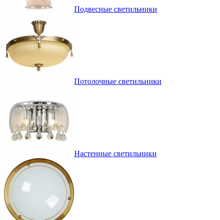
Подвесные светильники
Потолочные светильники
Настенные светильники