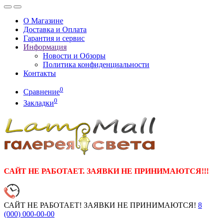
О Магазине
Доставка и Оплата
Гарантия и сервис
Информация
Новости и Обзоры
Политика конфиденциальности
Контакты
0
Сравнение
0
Закладки
САЙТ НЕ РАБОТАЕТ. ЗАЯВКИ НЕ ПРИНИМАЮТСЯ!!!
САЙТ НЕ РАБОТАЕТ! ЗАЯВКИ НЕ ПРИНИМАЮТСЯ!
8
(000)
000-00-00