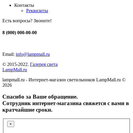
Контакты
Реквизиты
Есть вопросы? Звоните!
8 (000) 000-00-00
Email:
info@lampmall.ru
© 2015-2022.
Галерея света
LampMall.ru
lampmall.ru - Интернет-магазин светильников LampMall.ru ©
2026
Спасибо за Ваше обращение.
Сотрудник интернет-магазина свяжется с вами в
кратчайшие сроки.
×