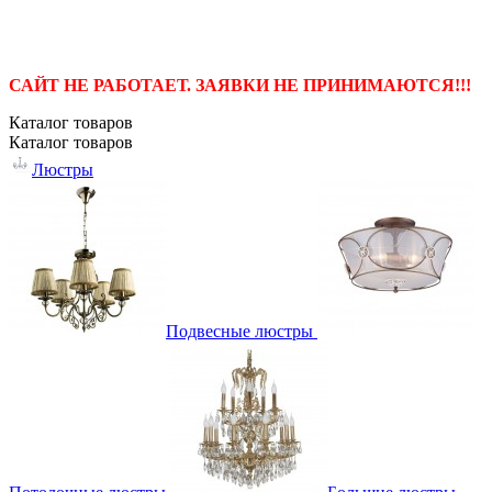
САЙТ НЕ РАБОТАЕТ. ЗАЯВКИ НЕ ПРИНИМАЮТСЯ!!!
Каталог
товаров
Каталог
товаров
Люстры
Подвесные люстры