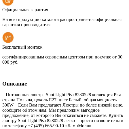
Официальная гарантия
На всю продукцию каталога распространяется официальная
гарантия производителя
Бесплатный монтаж
сертифицированным сервисным центром при покупке от 30
000 руб.
Описание
Потолочная люстра Spot Light Pisa 8280528 коллекция Pisa
страна Польша, цоколь E27, цвет Белый, общая мощность
300W Если Вам предлагают Люстры по более низкой цене,
сообщите об этом нам! Мы предложим выгодное
предложение, от которого Вы отказаться не сможете. Купить
люстру Spot Light Pisa 8280528 легко – просто позвоните нам
по телефону +7 (495) 665-90-10 «ЛампМолл»