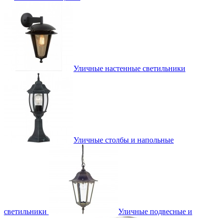
Уличные настенные светильники
Уличные столбы и напольные
светильники
Уличные подвесные и