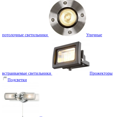
потолочные светильники
Уличные
встраиваемые светильники
Прожекторы
Подсветки