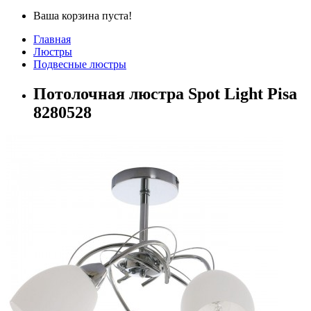
Ваша корзина пуста!
Главная
Люстры
Подвесные люстры
Потолочная люстра Spot Light Pisa
8280528