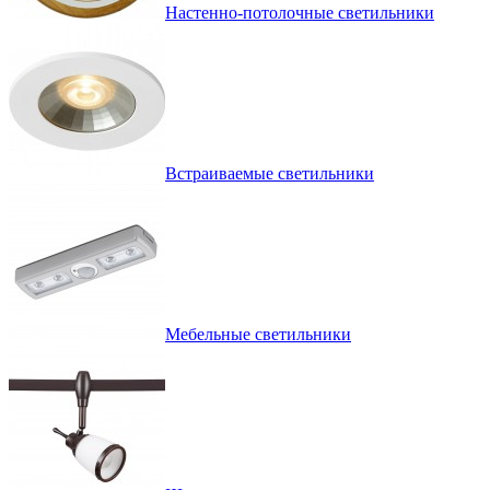
Настенно-потолочные светильники
Встраиваемые светильники
Мебельные светильники