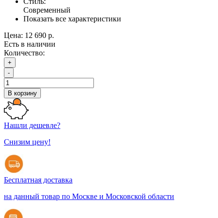
Стиль:
Современный
Показать все характеристики
Цена:
12 690 р.
Есть в наличии
Количество:
+
-
В корзину
Нашли дешевле?
Снизим цену!
Бесплатная доставка
на данный товар по Москве и Московской области