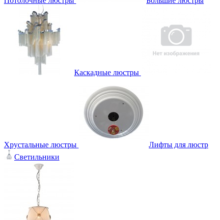
Потолочные люстры
Большие люстры
Каскадные люстры
Хрустальные люстры
Лифты для люстр
Светильники