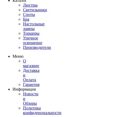
Каталог
Люстры
Светильники
Споты
Бра
Настольные
лампы
Торшеры
Уличное
освещение
Производители
Меню
О
магазине
Доставка
и
Оплата
Гарантия
Информация
Новости
и
Обзоры
Политика
конфиденциальности