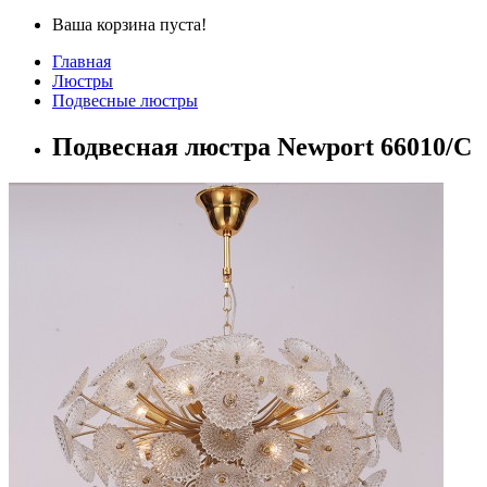
Ваша корзина пуста!
Главная
Люстры
Подвесные люстры
Подвесная люстра Newport 66010/C