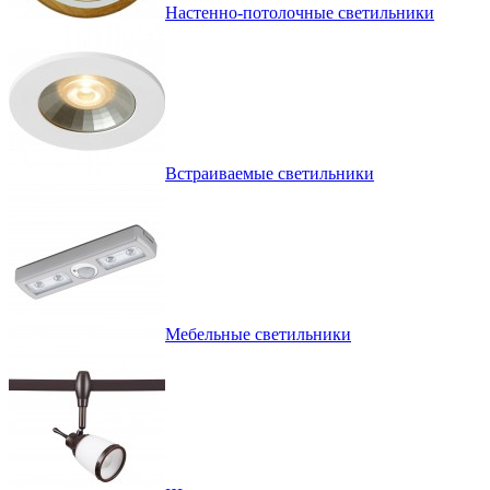
Настенно-потолочные светильники
Встраиваемые светильники
Мебельные светильники