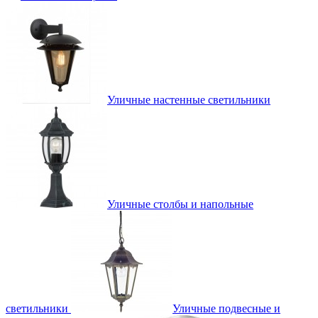
Уличные настенные светильники
Уличные столбы и напольные
светильники
Уличные подвесные и