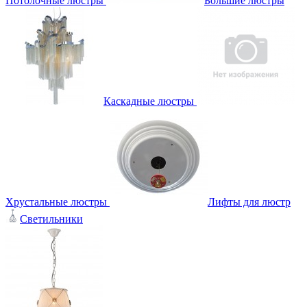
Потолочные люстры
Большие люстры
Каскадные люстры
Хрустальные люстры
Лифты для люстр
Светильники