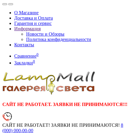
О Магазине
Доставка и Оплата
Гарантия и сервис
Информация
Новости и Обзоры
Политика конфиденциальности
Контакты
0
Сравнение
0
Закладки
САЙТ НЕ РАБОТАЕТ. ЗАЯВКИ НЕ ПРИНИМАЮТСЯ!!!
САЙТ НЕ РАБОТАЕТ! ЗАЯВКИ НЕ ПРИНИМАЮТСЯ!
8
(000)
000-00-00