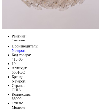
Рейтинг:
0 отзывов
Производитель:
Newport
Код товара:
413-05
10
Артикул:
66010/C
Бренд:
Newport
Страна:
США
Коллекция:
66000
Стиль:
Модерн