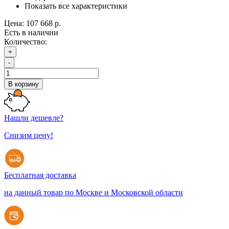
Показать все характеристики
Цена:
107 668 р.
Есть в наличии
Количество:
+
-
В корзину
Нашли дешевле?
Снизим цену!
Бесплатная доставка
на данный товар по Москве и Московской области