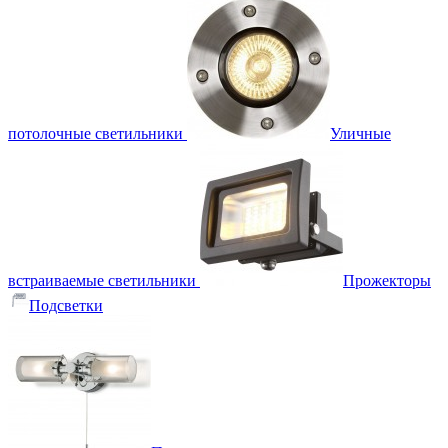
потолочные светильники
Уличные
встраиваемые светильники
Прожекторы
Подсветки