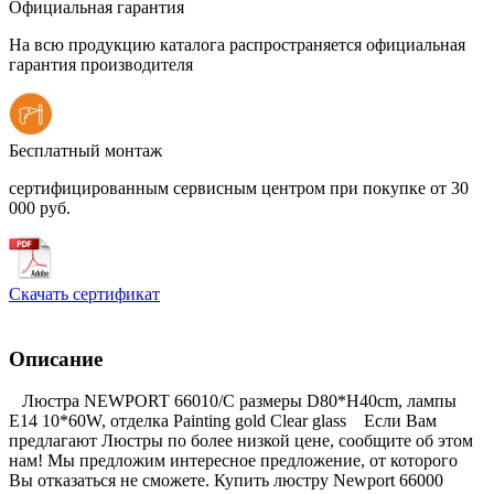
Официальная гарантия
На всю продукцию каталога распространяется официальная
гарантия производителя
Бесплатный монтаж
сертифицированным сервисным центром при покупке от 30
000 руб.
Скачать сертификат
Описание
Люстра NEWPORT 66010/C размеры D80*H40cm, лампы
E14 10*60W, отделка Painting gold Clear glass Если Вам
предлагают Люстры по более низкой цене, сообщите об этом
нам! Мы предложим интересное предложение, от которого
Вы отказаться не сможете. Купить люстру Newport 66000