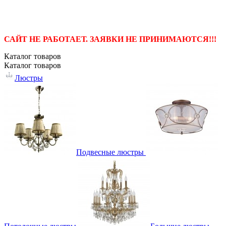
САЙТ НЕ РАБОТАЕТ. ЗАЯВКИ НЕ ПРИНИМАЮТСЯ!!!
Каталог
товаров
Каталог
товаров
Люстры
Подвесные люстры