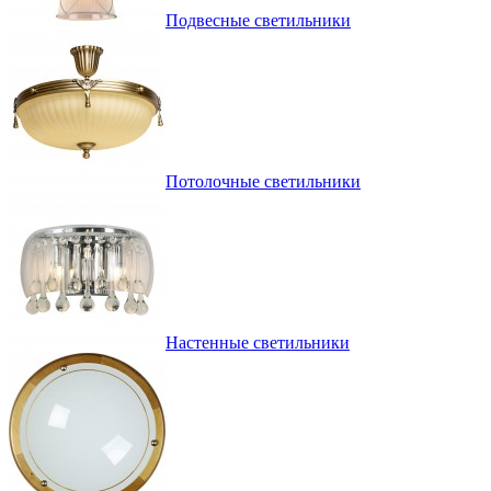
Подвесные светильники
Потолочные светильники
Настенные светильники