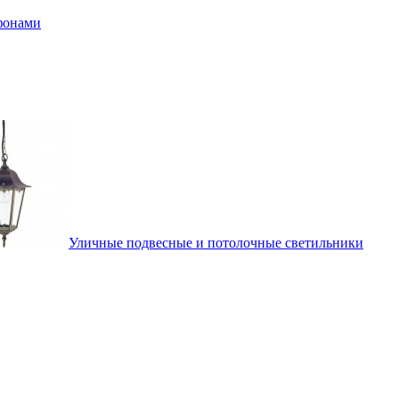
афонами
Уличные подвесные и потолочные светильники