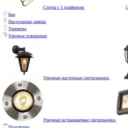
Споты с 1 плафоном
С
Бра
Настольные лампы
Торшеры
Уличное освещение
Уличные настенные светильники
Уличные встраиваемые светильники
Подсветки