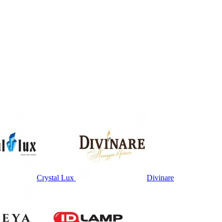
Crystal Lux
Divinare