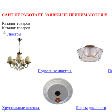
САЙТ НЕ РАБОТАЕТ. ЗАЯВКИ НЕ ПРИНИМАЮТСЯ!!!
Каталог
товаров
Каталог
товаров
Люстры
Подвесные люстры
П
Хрустальные люстры
Лифты для люстр