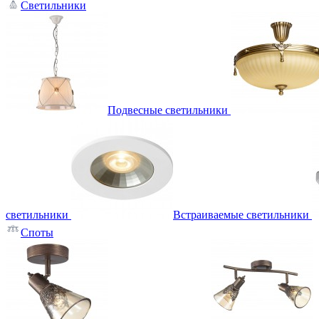
Светильники
Подвесные светильники
светильники
Встраиваемые светильники
Споты