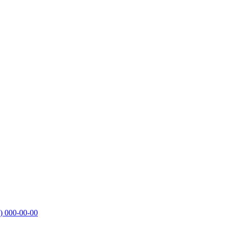
)
000-00-00