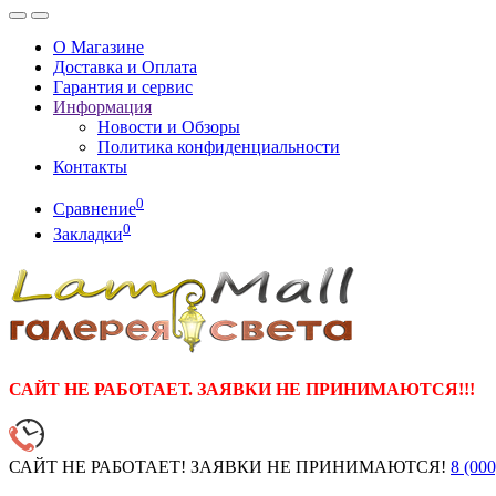
О Магазине
Доставка и Оплата
Гарантия и сервис
Информация
Новости и Обзоры
Политика конфиденциальности
Контакты
0
Сравнение
0
Закладки
САЙТ НЕ РАБОТАЕТ. ЗАЯВКИ НЕ ПРИНИМАЮТСЯ!!!
САЙТ НЕ РАБОТАЕТ! ЗАЯВКИ НЕ ПРИНИМАЮТСЯ!
8 (000