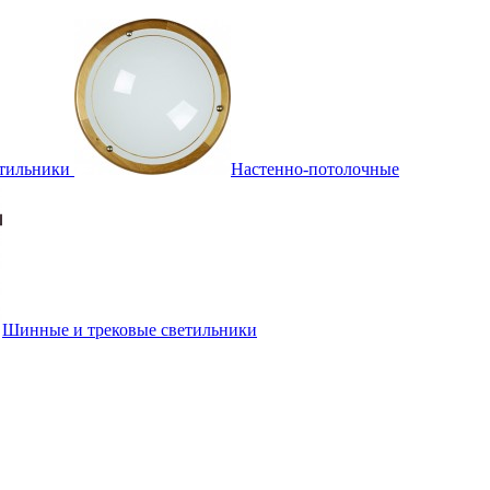
тильники
Настенно-потолочные
Шинные и трековые светильники