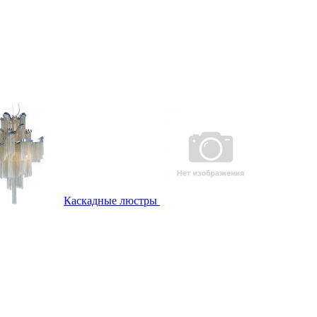
Каскадные люстры