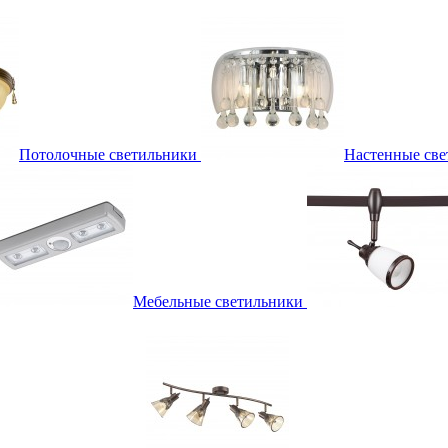
Потолочные светильники
Настенные све
Мебельные светильники