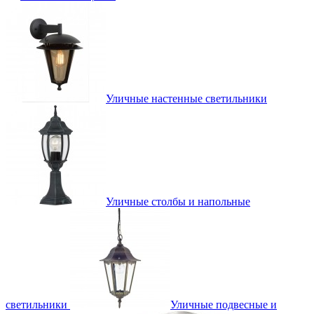
Уличные настенные светильники
Уличные столбы и напольные
светильники
Уличные подвесные и