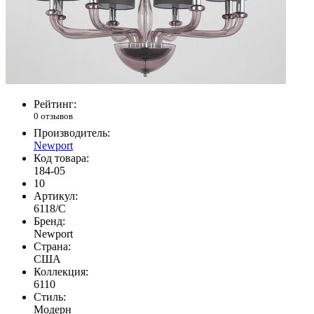
Рейтинг:
0 отзывов
Производитель:
Newport
Код товара:
184-05
10
Артикул:
6118/C
Бренд:
Newport
Страна:
США
Коллекция:
6110
Стиль:
Модерн