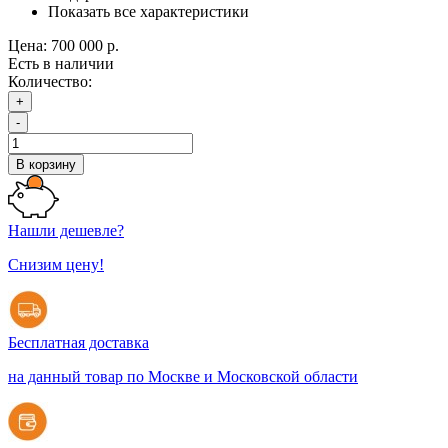
Показать все характеристики
Цена:
700 000 р.
Есть в наличии
Количество:
+
-
В корзину
Нашли дешевле?
Снизим цену!
Бесплатная доставка
на данный товар по Москве и Московской области