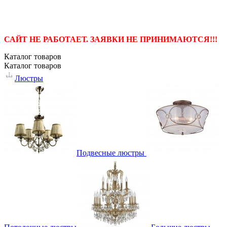
САЙТ НЕ РАБОТАЕТ. ЗАЯВКИ НЕ ПРИНИМАЮТСЯ!!!
Каталог
товаров
Каталог
товаров
Люстры
Подвесные люстры