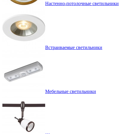
Настенно-потолочные светильники
Встраиваемые светильники
Мебельные светильники