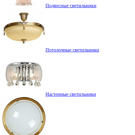
Подвесные светильники
Потолочные светильники
Настенные светильники