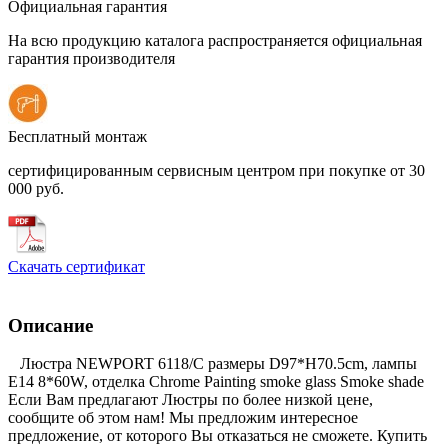
Официальная гарантия
На всю продукцию каталога распространяется официальная
гарантия производителя
Бесплатный монтаж
сертифицированным сервисным центром при покупке от 30
000 руб.
Скачать сертификат
Описание
Люстра NEWPORT 6118/C размеры D97*H70.5cm, лампы
E14 8*60W, отделка Chrome Painting smoke glass Smoke shade
Если Вам предлагают Люстры по более низкой цене,
сообщите об этом нам! Мы предложим интересное
предложение, от которого Вы отказаться не сможете. Купить