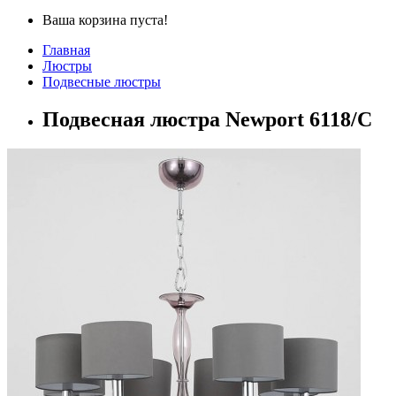
Ваша корзина пуста!
Главная
Люстры
Подвесные люстры
Подвесная люстра Newport 6118/C