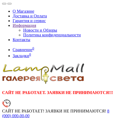
О Магазине
Доставка и Оплата
Гарантия и сервис
Информация
Новости и Обзоры
Политика конфиденциальности
Контакты
0
Сравнение
0
Закладки
САЙТ НЕ РАБОТАЕТ. ЗАЯВКИ НЕ ПРИНИМАЮТСЯ!!!
САЙТ НЕ РАБОТАЕТ! ЗАЯВКИ НЕ ПРИНИМАЮТСЯ!
8
(000)
000-00-00