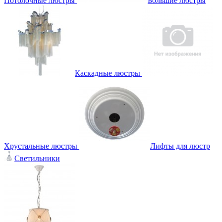
Потолочные люстры
Большие люстры
Каскадные люстры
Хрустальные люстры
Лифты для люстр
Светильники