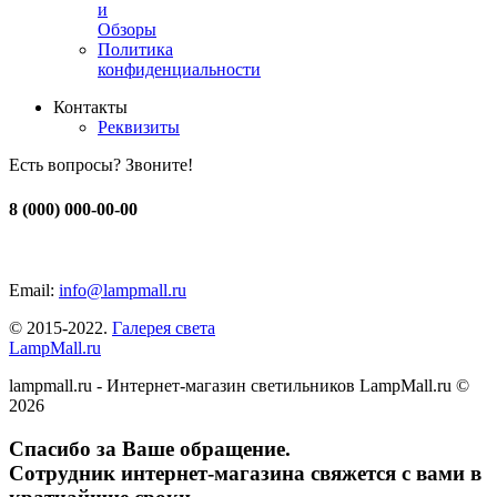
и
Обзоры
Политика
конфиденциальности
Контакты
Реквизиты
Есть вопросы? Звоните!
8 (000) 000-00-00
Email:
info@lampmall.ru
© 2015-2022.
Галерея света
LampMall.ru
lampmall.ru - Интернет-магазин светильников LampMall.ru ©
2026
Спасибо за Ваше обращение.
Сотрудник интернет-магазина свяжется с вами в