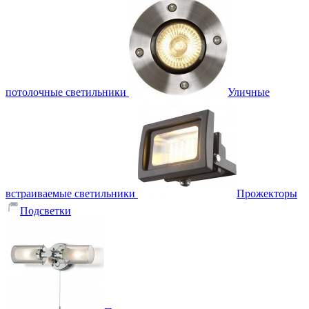
потолочные светильники
Уличные
встраиваемые светильники
Прожекторы
Подсветки