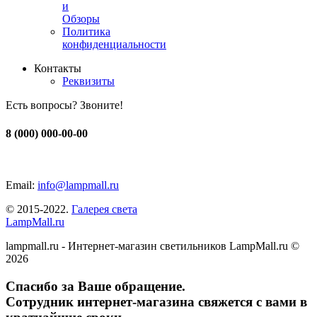
и
Обзоры
Политика
конфиденциальности
Контакты
Реквизиты
Есть вопросы? Звоните!
8 (000) 000-00-00
Email:
info@lampmall.ru
© 2015-2022.
Галерея света
LampMall.ru
lampmall.ru - Интернет-магазин светильников LampMall.ru ©
2026
Спасибо за Ваше обращение.
Сотрудник интернет-магазина свяжется с вами в