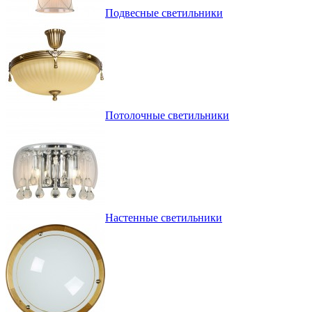
Подвесные светильники
Потолочные светильники
Настенные светильники