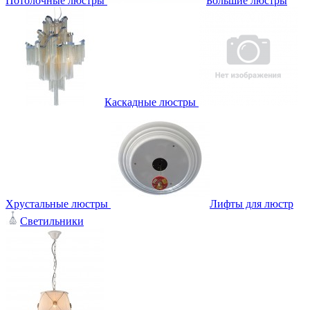
Потолочные люстры
Большие люстры
Каскадные люстры
Хрустальные люстры
Лифты для люстр
Светильники