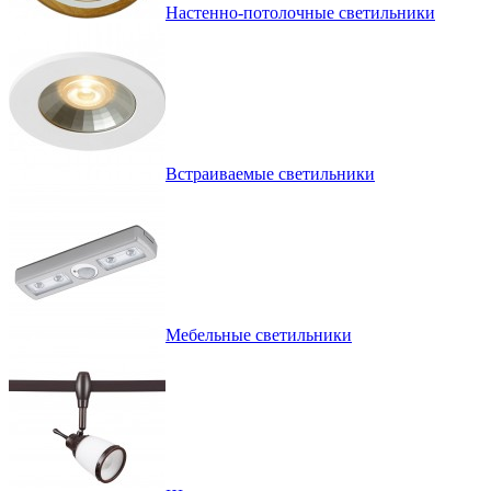
Настенно-потолочные светильники
Встраиваемые светильники
Мебельные светильники