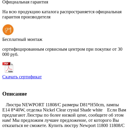
Официальная гарантия
На всю продукцию каталога распространяется официальная
гарантия производителя
Бесплатный монтаж
сертифицированным сервисным центром при покупке от 30
000 руб.
Скачать сертификат
Описание
Люстра NEWPORT 11808/C размеры D81*H50cm, лампы
E14 8*40W, отделка Nickel Clear crystal Shade white Если Вам
предлагают Люстры по более низкой цене, сообщите об этом
нам! Мы предложим лучшее предложение, от которого Вы
отказаться не сможете. Купить люстру Newport 11800 11808/C