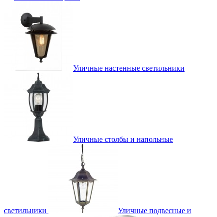
Уличные настенные светильники
Уличные столбы и напольные
светильники
Уличные подвесные и