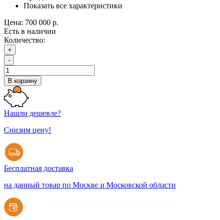
Показать все характеристики
Цена:
700 000 р.
Есть в наличии
Количество:
+
-
В корзину
Нашли дешевле?
Снизим цену!
Бесплатная доставка
на данный товар по Москве и Московской области