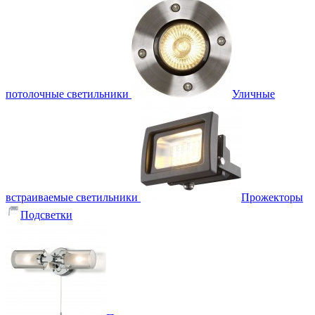
потолочные светильники
Уличные
встраиваемые светильники
Прожекторы
Подсветки