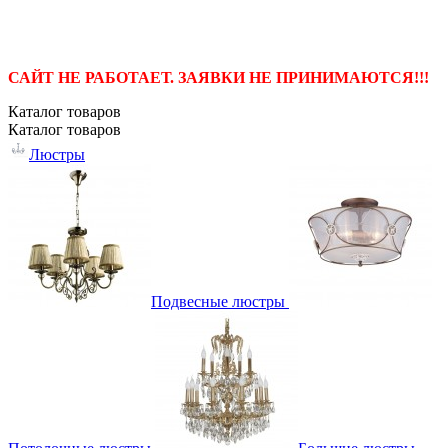
САЙТ НЕ РАБОТАЕТ. ЗАЯВКИ НЕ ПРИНИМАЮТСЯ!!!
Каталог
товаров
Каталог
товаров
Люстры
Подвесные люстры