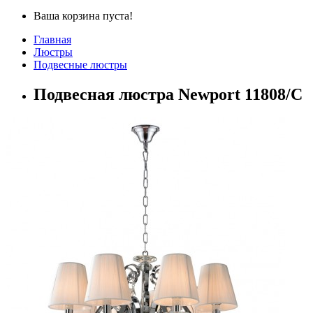
Ваша корзина пуста!
Главная
Люстры
Подвесные люстры
Подвесная люстра Newport 11808/C