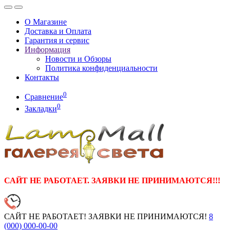
О Магазине
Доставка и Оплата
Гарантия и сервис
Информация
Новости и Обзоры
Политика конфиденциальности
Контакты
0
Сравнение
0
Закладки
САЙТ НЕ РАБОТАЕТ. ЗАЯВКИ НЕ ПРИНИМАЮТСЯ!!!
САЙТ НЕ РАБОТАЕТ! ЗАЯВКИ НЕ ПРИНИМАЮТСЯ!
8
(000)
000-00-00