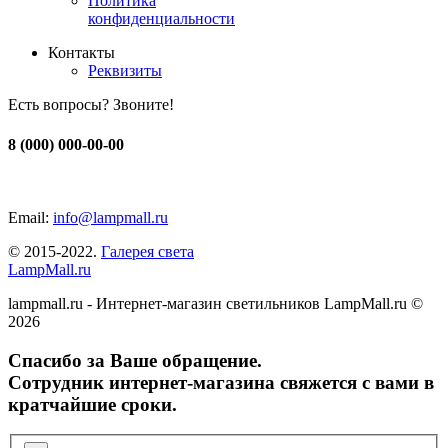
Политика
конфиденциальности
Контакты
Реквизиты
Есть вопросы? Звоните!
8 (000) 000-00-00
Email:
info@lampmall.ru
© 2015-2022.
Галерея света
LampMall.ru
lampmall.ru - Интернет-магазин светильников LampMall.ru ©
2026
Спасибо за Ваше обращение.
Сотрудник интернет-магазина свяжется с вами в
кратчайшие сроки.