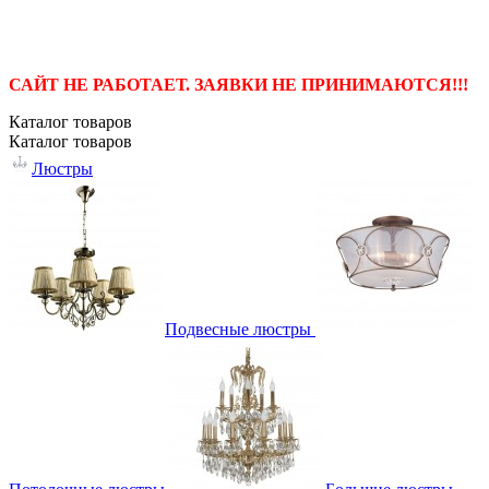
САЙТ НЕ РАБОТАЕТ. ЗАЯВКИ НЕ ПРИНИМАЮТСЯ!!!
Каталог
товаров
Каталог
товаров
Люстры
Подвесные люстры