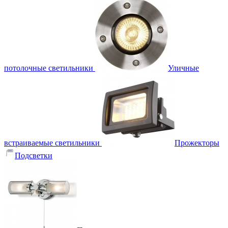
потолочные светильники
Уличные
встраиваемые светильники
Прожекторы
Подсветки