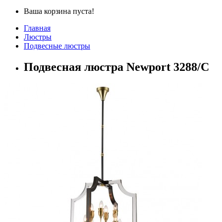
Ваша корзина пуста!
Главная
Люстры
Подвесные люстры
Подвесная люстра Newport 3288/C