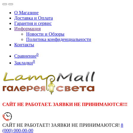
О Магазине
Доставка и Оплата
Гарантия и сервис
Информация
Новости и Обзоры
Политика конфиденциальности
Контакты
0
Сравнение
0
Закладки
САЙТ НЕ РАБОТАЕТ. ЗАЯВКИ НЕ ПРИНИМАЮТСЯ!!!
САЙТ НЕ РАБОТАЕТ! ЗАЯВКИ НЕ ПРИНИМАЮТСЯ!
8
(000)
000-00-00