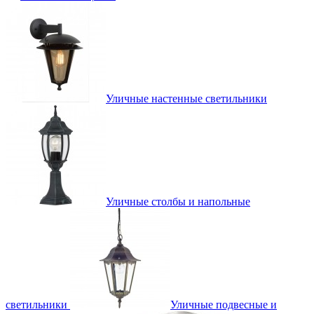
Уличные настенные светильники
Уличные столбы и напольные
светильники
Уличные подвесные и