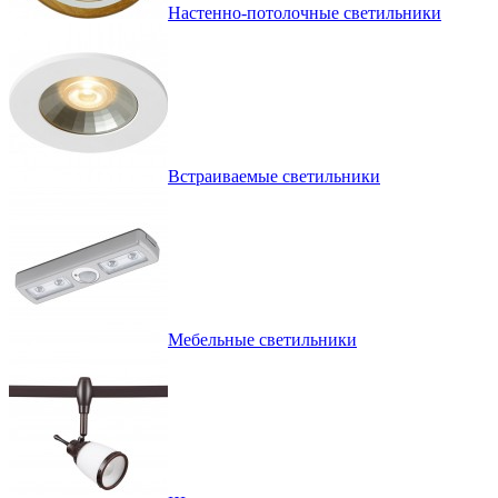
Настенно-потолочные светильники
Встраиваемые светильники
Мебельные светильники