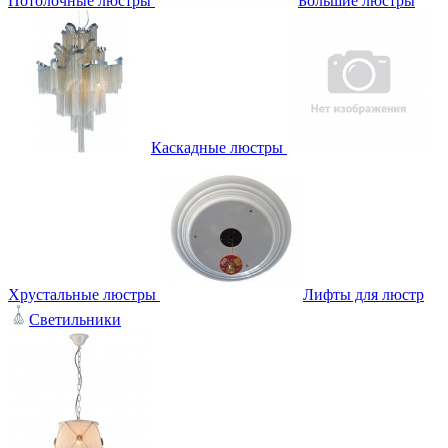
Потолочные люстры
Большие люстры
Каскадные люстры
Хрустальные люстры
Лифты для люстр
Светильники