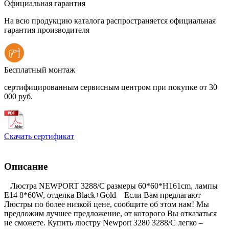
Официальная гарантия
На всю продукцию каталога распространяется официальная
гарантия производителя
Бесплатный монтаж
сертифицированным сервисным центром при покупке от 30
000 руб.
Скачать сертификат
Описание
Люстра NEWPORT 3288/C размеры 60*60*H161cm, лампы
Е14 8*60W, отделка Black+Gold Если Вам предлагают
Люстры по более низкой цене, сообщите об этом нам! Мы
предложим лучшее предложение, от которого Вы отказаться
не сможете. Купить люстру Newport 3280 3288/C легко –