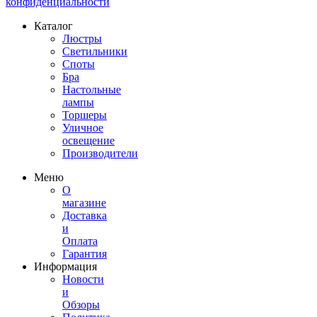
конфиденциальности
Каталог
Люстры
Светильники
Споты
Бра
Настольные
лампы
Торшеры
Уличное
освещение
Производители
Меню
О
магазине
Доставка
и
Оплата
Гарантия
Информация
Новости
и
Обзоры