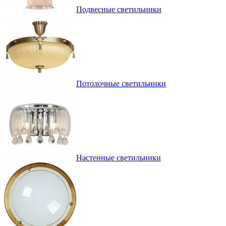
Подвесные светильники
Потолочные светильники
Настенные светильники