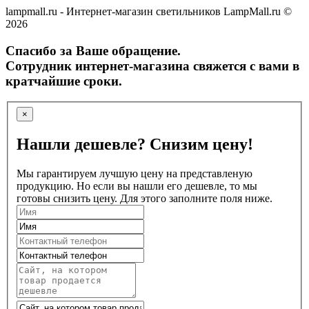
lampmall.ru - Интернет-магазин светильников LampMall.ru ©
2026
Спасибо за Ваше обращение.
Сотрудник интернет-магазина свяжется с вами в
кратчайшие сроки.
×
Нашли дешевле? Снизим цену!
Мы гарантируем лучшую цену на представленую
продукцию. Но если вы нашли его дешевле, то мы
готовы снизить цену. Для этого заполните поля ниже.