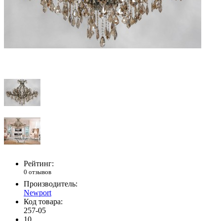
Рейтинг:
0 отзывов
Производитель:
Newport
Код товара:
257-05
10