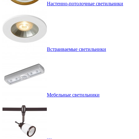
Настенно-потолочные светильники
Встраиваемые светильники
Мебельные светильники