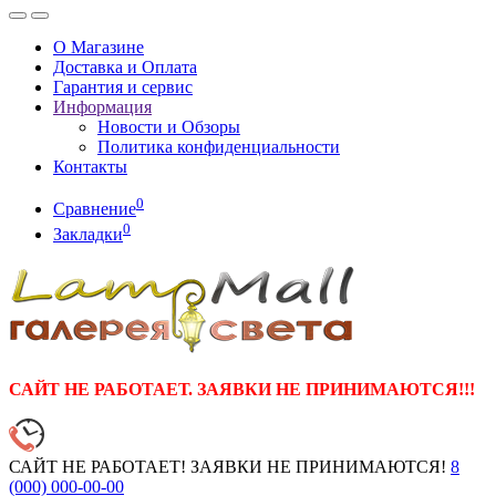
О Магазине
Доставка и Оплата
Гарантия и сервис
Информация
Новости и Обзоры
Политика конфиденциальности
Контакты
0
Сравнение
0
Закладки
САЙТ НЕ РАБОТАЕТ. ЗАЯВКИ НЕ ПРИНИМАЮТСЯ!!!
САЙТ НЕ РАБОТАЕТ! ЗАЯВКИ НЕ ПРИНИМАЮТСЯ!
8
(000)
000-00-00