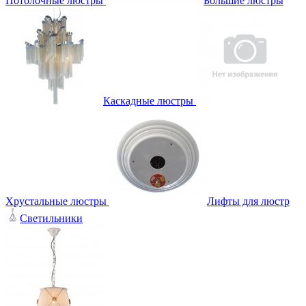
Потолочные люстры
Большие люстры
Каскадные люстры
Хрустальные люстры
Лифты для люстр
Светильники