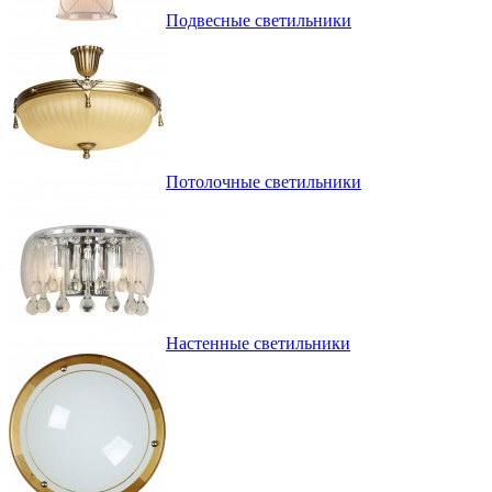
Подвесные светильники
Потолочные светильники
Настенные светильники