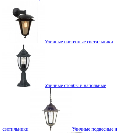
Уличные настенные светильники
Уличные столбы и напольные
светильники
Уличные подвесные и