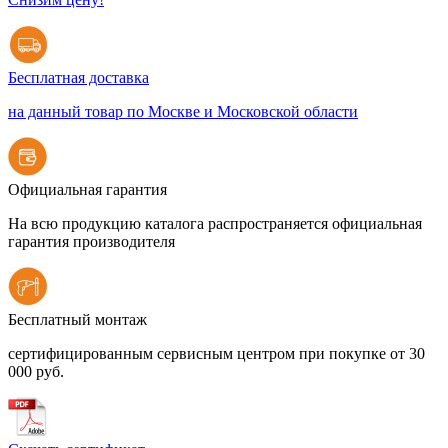
Бесплатная доставка
на данный товар по Москве и Московской области
Официальная гарантия
На всю продукцию каталога распространяется официальная
гарантия производителя
Бесплатный монтаж
сертифицированным сервисным центром при покупке от 30
000 руб.