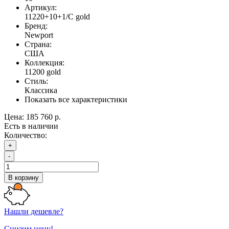
Артикул:
11220+10+1/С gold
Бренд:
Newport
Страна:
США
Коллекция:
11200 gold
Стиль:
Классика
Показать все характеристики
Цена:
185 760 р.
Есть в наличии
Количество:
+
-
В корзину
Нашли дешевле?
Снизим цену!