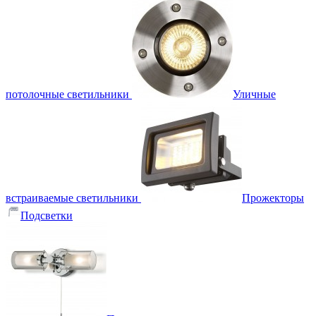
потолочные светильники
Уличные
встраиваемые светильники
Прожекторы
Подсветки