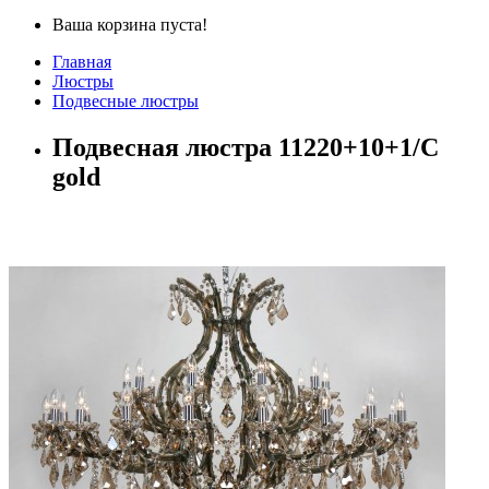
Ваша корзина пуста!
Главная
Люстры
Подвесные люстры
Подвесная люстра 11220+10+1/С
gold