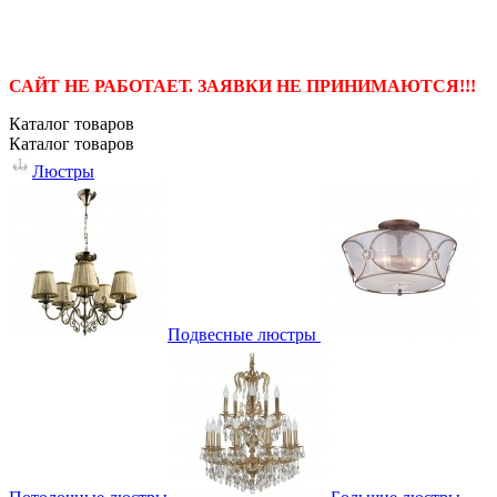
САЙТ НЕ РАБОТАЕТ. ЗАЯВКИ НЕ ПРИНИМАЮТСЯ!!!
Каталог
товаров
Каталог
товаров
Люстры
Подвесные люстры