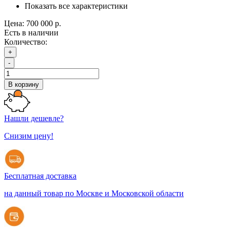
Показать все характеристики
Цена:
700 000 р.
Есть в наличии
Количество:
+
-
В корзину
Нашли дешевле?
Снизим цену!
Бесплатная доставка
на данный товар по Москве и Московской области