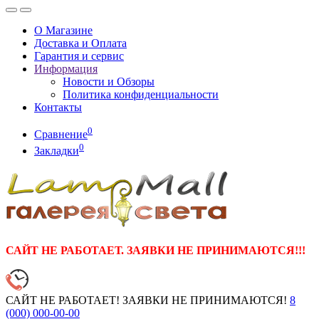
О Магазине
Доставка и Оплата
Гарантия и сервис
Информация
Новости и Обзоры
Политика конфиденциальности
Контакты
0
Сравнение
0
Закладки
САЙТ НЕ РАБОТАЕТ. ЗАЯВКИ НЕ ПРИНИМАЮТСЯ!!!
САЙТ НЕ РАБОТАЕТ! ЗАЯВКИ НЕ ПРИНИМАЮТСЯ!
8
(000)
000-00-00