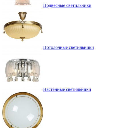
Подвесные светильники
Потолочные светильники
Настенные светильники