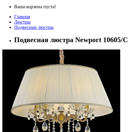
Ваша корзина пуста!
Главная
Люстры
Подвесные люстры
Подвесная люстра Newport 10605/C