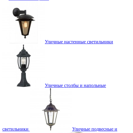
Уличные настенные светильники
Уличные столбы и напольные
светильники
Уличные подвесные и