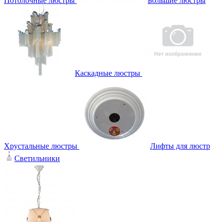
Потолочные люстры
Большие люстры
Каскадные люстры
Хрустальные люстры
Лифты для люстр
Светильники