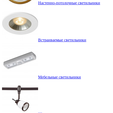
Настенно-потолочные светильники
Встраиваемые светильники
Мебельные светильники