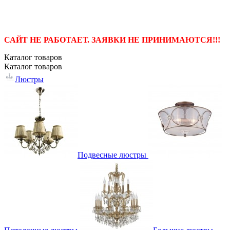
САЙТ НЕ РАБОТАЕТ. ЗАЯВКИ НЕ ПРИНИМАЮТСЯ!!!
Каталог
товаров
Каталог
товаров
Люстры
Подвесные люстры