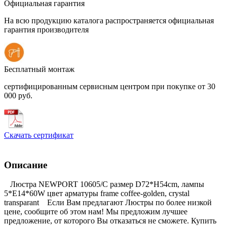
Официальная гарантия
На всю продукцию каталога распространяется официальная
гарантия производителя
Бесплатный монтаж
сертифицированным сервисным центром при покупке от 30
000 руб.
Скачать сертификат
Описание
Люстра NEWPORT 10605/C размер D72*Н54cm, лампы
5*E14*60W цвет арматуры frame сoffee-golden, crystal
transparant Если Вам предлагают Люстры по более низкой
цене, сообщите об этом нам! Мы предложим лучшее
предложение, от которого Вы отказаться не сможете. Купить