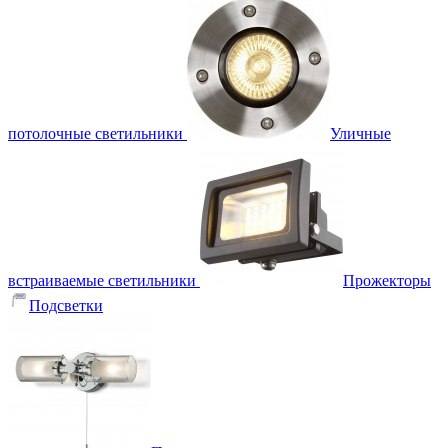
потолочные светильники
Уличные
встраиваемые светильники
Прожекторы
Подсветки