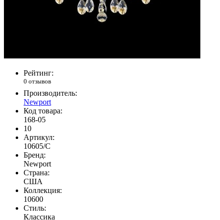
Рейтинг:
0 отзывов
Производитель:
Newport
Код товара:
168-05
10
Артикул:
10605/C
Бренд:
Newport
Страна:
США
Коллекция:
10600
Стиль:
Классика