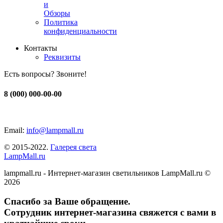
и
Обзоры
Политика
конфиденциальности
Контакты
Реквизиты
Есть вопросы? Звоните!
8 (000) 000-00-00
Email:
info@lampmall.ru
© 2015-2022.
Галерея света
LampMall.ru
lampmall.ru - Интернет-магазин светильников LampMall.ru ©
2026
Спасибо за Ваше обращение.
Сотрудник интернет-магазина свяжется с вами в