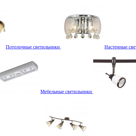
Потолочные светильники
Настенные све
Мебельные светильники