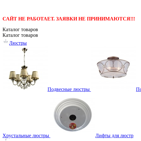
САЙТ НЕ РАБОТАЕТ. ЗАЯВКИ НЕ ПРИНИМАЮТСЯ!!!
Каталог
товаров
Каталог
товаров
Люстры
Подвесные люстры
П
Хрустальные люстры
Лифты для люстр