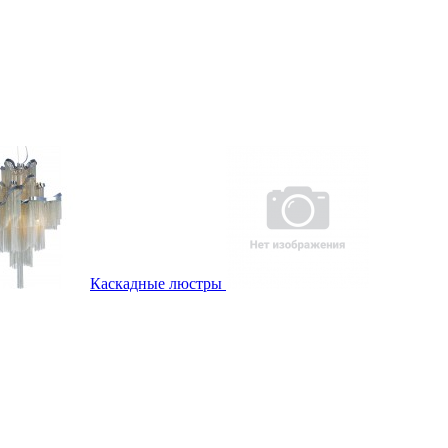
Каскадные люстры