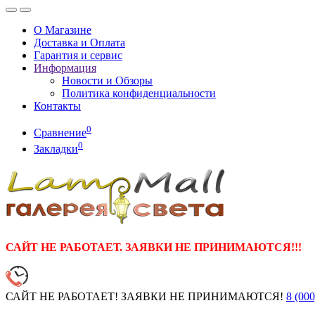
О Магазине
Доставка и Оплата
Гарантия и сервис
Информация
Новости и Обзоры
Политика конфиденциальности
Контакты
0
Сравнение
0
Закладки
САЙТ НЕ РАБОТАЕТ. ЗАЯВКИ НЕ ПРИНИМАЮТСЯ!!!
САЙТ НЕ РАБОТАЕТ! ЗАЯВКИ НЕ ПРИНИМАЮТСЯ!
8 (000