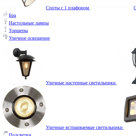
Споты с 1 плафоном
С
Бра
Настольные лампы
Торшеры
Уличное освещение
Уличные настенные светильники
Уличные встраиваемые светильники
Подсветки