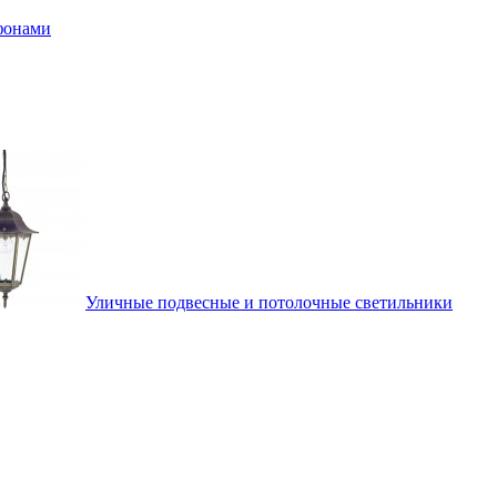
афонами
Уличные подвесные и потолочные светильники