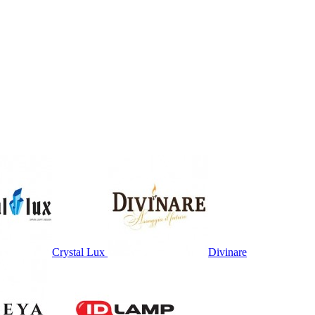
Crystal Lux
Divinare