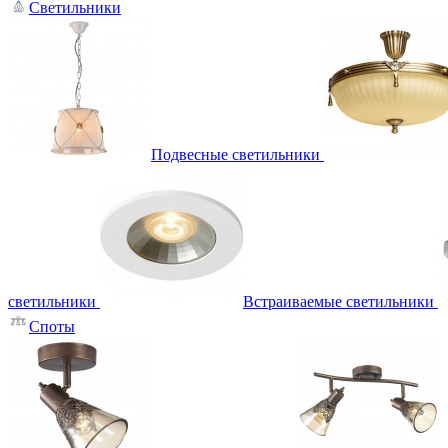
Светильники
Подвесные светильники
светильники
Встраиваемые светильники
Споты