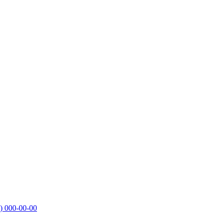
)
000-00-00