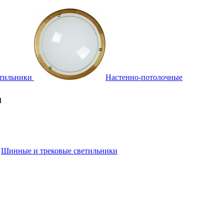
тильники
Настенно-потолочные
Шинные и трековые светильники