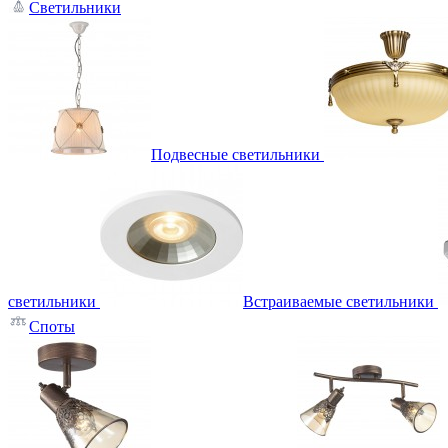
Светильники
Подвесные светильники
светильники
Встраиваемые светильники
Споты