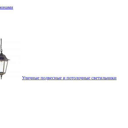
афонами
Уличные подвесные и потолочные светильники