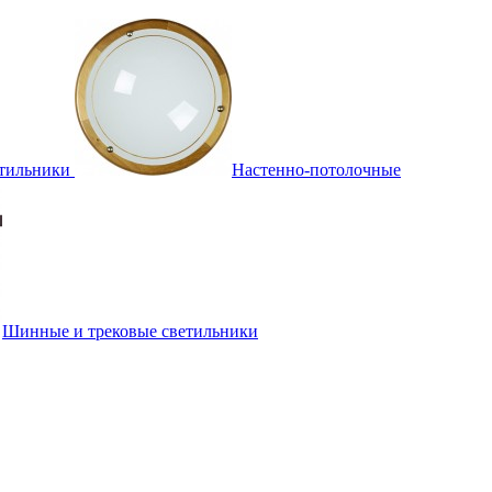
тильники
Настенно-потолочные
Шинные и трековые светильники