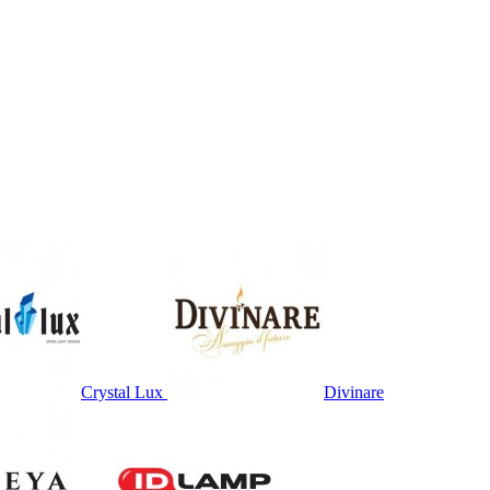
Crystal Lux
Divinare