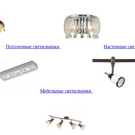
Потолочные светильники
Настенные све
Мебельные светильники