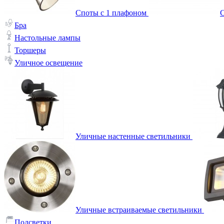
Споты с 1 плафоном
С
Бра
Настольные лампы
Торшеры
Уличное освещение
Уличные настенные светильники
Уличные встраиваемые светильники
Подсветки