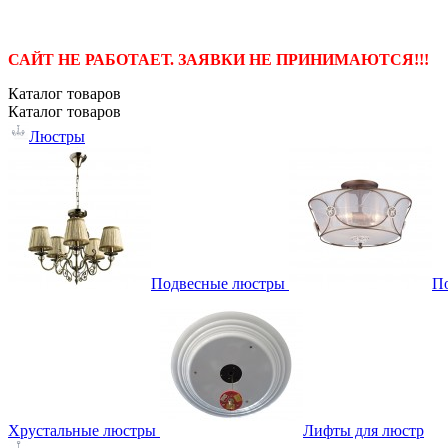
САЙТ НЕ РАБОТАЕТ. ЗАЯВКИ НЕ ПРИНИМАЮТСЯ!!!
Каталог
товаров
Каталог
товаров
Люстры
Подвесные люстры
П
Хрустальные люстры
Лифты для люстр