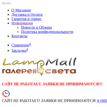
О Магазине
Доставка и Оплата
Гарантия и сервис
Информация
Новости и Обзоры
Политика конфиденциальности
Контакты
0
Сравнение
0
Закладки
САЙТ НЕ РАБОТАЕТ. ЗАЯВКИ НЕ ПРИНИМАЮТСЯ!!!
САЙТ НЕ РАБОТАЕТ! ЗАЯВКИ НЕ ПРИНИМАЮТСЯ!
8 (000