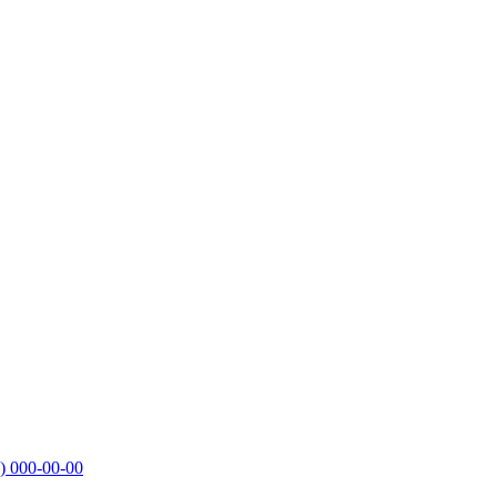
)
000-00-00