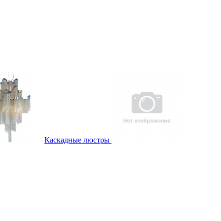
Каскадные люстры