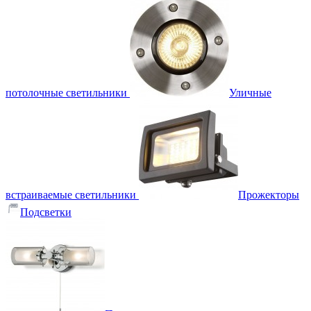
потолочные светильники
Уличные
встраиваемые светильники
Прожекторы
Подсветки