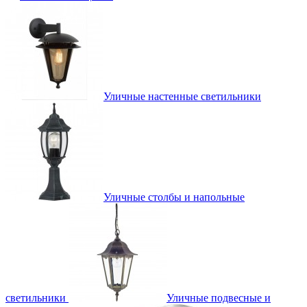
Уличные настенные светильники
Уличные столбы и напольные
светильники
Уличные подвесные и