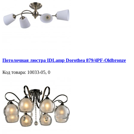
Потолочная люстра IDLamp Dorothea 879/4PF-Oldbronze
Код товара:
10033-05
,
0