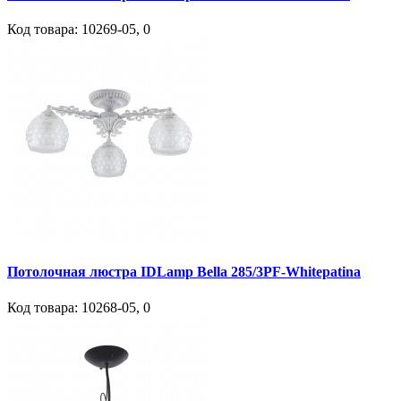
Код товара:
10269-05
,
0
Потолочная люстра IDLamp Bella 285/3PF-Whitepatina
Код товара:
10268-05
,
0