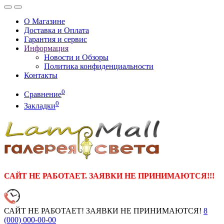
О Магазине
Доставка и Оплата
Гарантия и сервис
Информация
Новости и Обзоры
Политика конфиденциальности
Контакты
0
Сравнение
0
Закладки
САЙТ НЕ РАБОТАЕТ. ЗАЯВКИ НЕ ПРИНИМАЮТСЯ!!!
САЙТ НЕ РАБОТАЕТ! ЗАЯВКИ НЕ ПРИНИМАЮТСЯ!
8
(000)
000-00-00