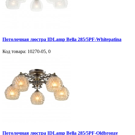
Потолочная люстра IDLamp Bella 285/5PF-Whitepatina
Код товара:
10270-05
,
0
Потолочная люстра IDLamp Bella 285/5PF-Oldbronze