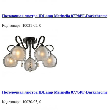
Потолочная люстра IDLamp Merinella 877/8PF-Darkchrome
Код товара:
10031-05
,
0
Потолочная люстра IDLamp Merinella 877/5PF-Darkchrome
Код товара:
10030-05
,
0