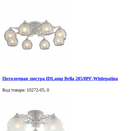
Потолочная люстра IDLamp Bella 285/8PF-Whitepatina
Код товара:
10272-05
,
0