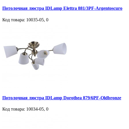
Потолочная люстра IDLamp Elettra 881/3PF-Argentoscuro
Код товара:
10035-05
,
0
Потолочная люстра IDLamp Dorothea 879/6PF-Oldbronze
Код товара:
10034-05
,
0