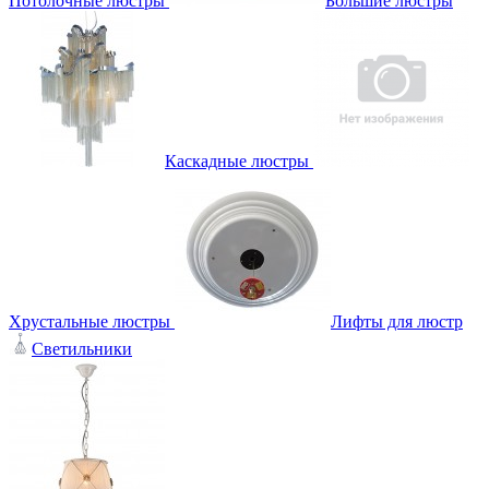
Потолочные люстры
Большие люстры
Каскадные люстры
Хрустальные люстры
Лифты для люстр
Светильники