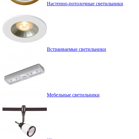
Настенно-потолочные светильники
Встраиваемые светильники
Мебельные светильники