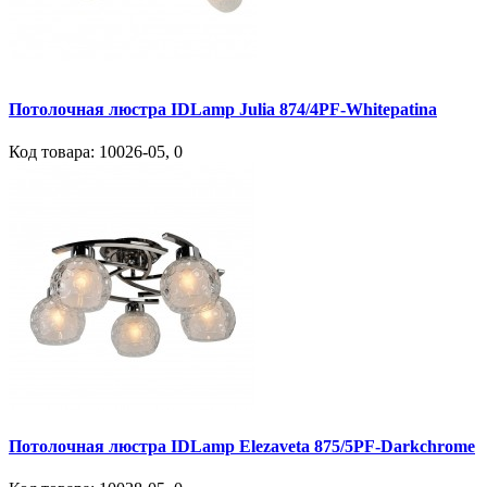
Потолочная люстра IDLamp Julia 874/4PF-Whitepatina
Код товара:
10026-05
,
0
Потолочная люстра IDLamp Elezaveta 875/5PF-Darkchrome