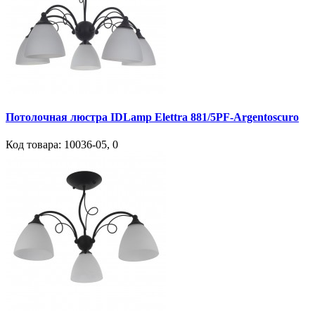
Потолочная люстра IDLamp Elettra 881/5PF-Argentoscuro
Код товара:
10036-05
,
0