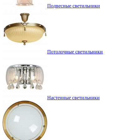
Подвесные светильники
Потолочные светильники
Настенные светильники