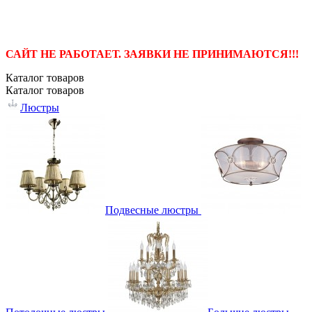
САЙТ НЕ РАБОТАЕТ. ЗАЯВКИ НЕ ПРИНИМАЮТСЯ!!!
Каталог
товаров
Каталог
товаров
Люстры
Подвесные люстры