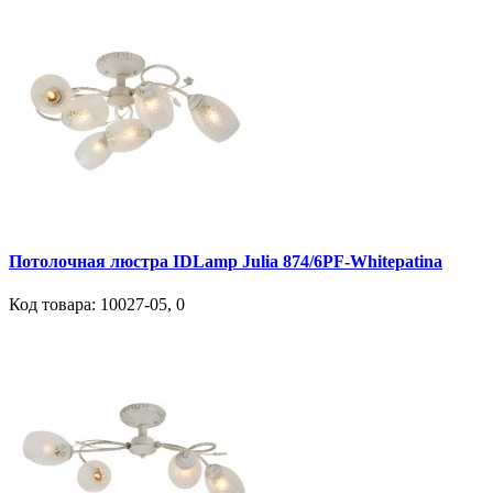
Потолочная люстра IDLamp Julia 874/6PF-Whitepatina
Код товара:
10027-05
,
0