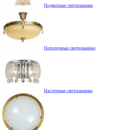
Подвесные светильники
Потолочные светильники
Настенные светильники