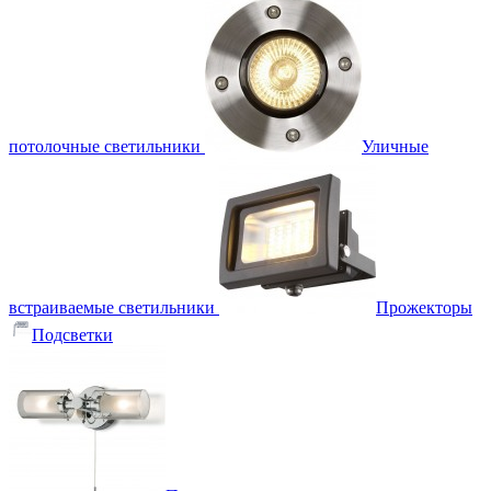
потолочные светильники
Уличные
встраиваемые светильники
Прожекторы
Подсветки