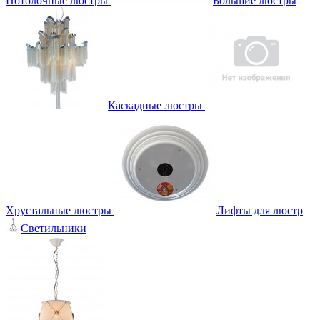
Потолочные люстры
Большие люстры
Каскадные люстры
Хрустальные люстры
Лифты для люстр
Светильники