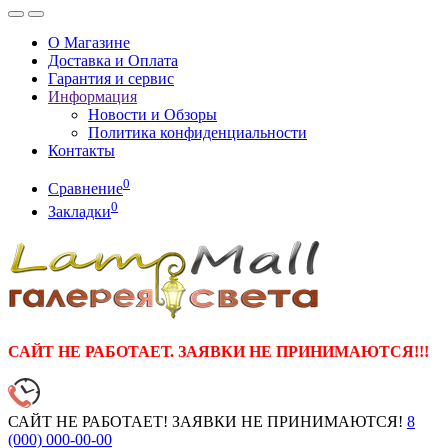
О Магазине
Доставка и Оплата
Гарантия и сервис
Информация
Новости и Обзоры
Политика конфиденциальности
Контакты
0
Сравнение
0
Закладки
САЙТ НЕ РАБОТАЕТ. ЗАЯВКИ НЕ ПРИНИМАЮТСЯ!!!
САЙТ НЕ РАБОТАЕТ! ЗАЯВКИ НЕ ПРИНИМАЮТСЯ!
8
(000)
000-00-00