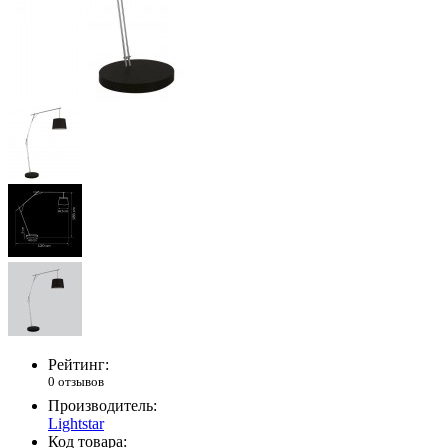
Рейтинг:
0 отзывов
Производитель:
Lightstar
Код товара: