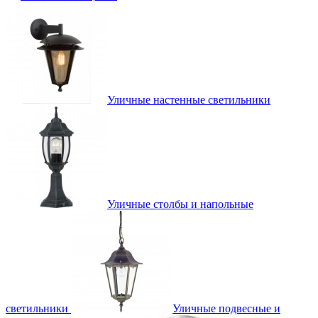
Уличные настенные светильники
Уличные столбы и напольные
светильники
Уличные подвесные и