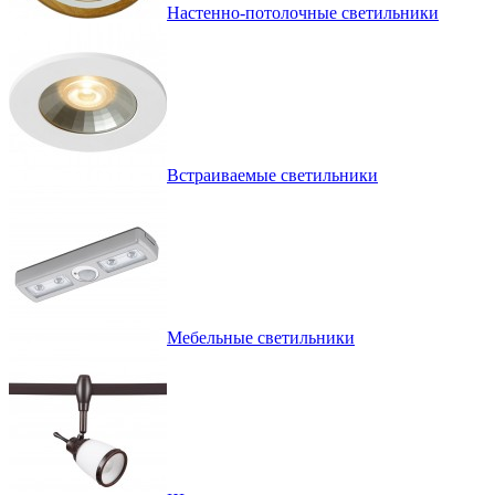
Настенно-потолочные светильники
Встраиваемые светильники
Мебельные светильники