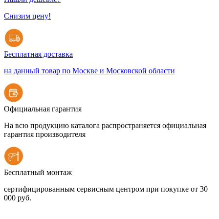
Снизим цену!
Бесплатная доставка
на данный товар по Москве и Московской области
Официальная гарантия
На всю продукцию каталога распространяется официальная
гарантия производителя
Бесплатный монтаж
сертифицированным сервисным центром при покупке от 30
000 руб.