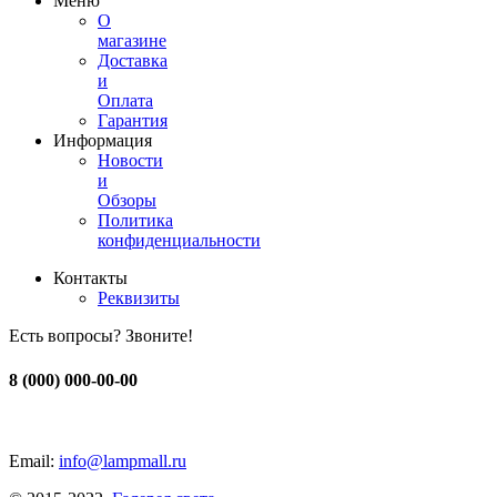
Меню
О
магазине
Доставка
и
Оплата
Гарантия
Информация
Новости
и
Обзоры
Политика
конфиденциальности
Контакты
Реквизиты
Есть вопросы? Звоните!
8 (000) 000-00-00
Email:
info@lampmall.ru