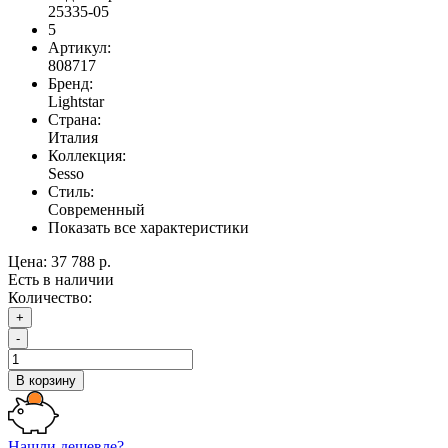
25335-05
5
Артикул:
808717
Бренд:
Lightstar
Страна:
Италия
Коллекция:
Sesso
Стиль:
Современный
Показать все характеристики
Цена:
37 788 р.
Есть в наличии
Количество:
+
-
В корзину
Нашли дешевле?