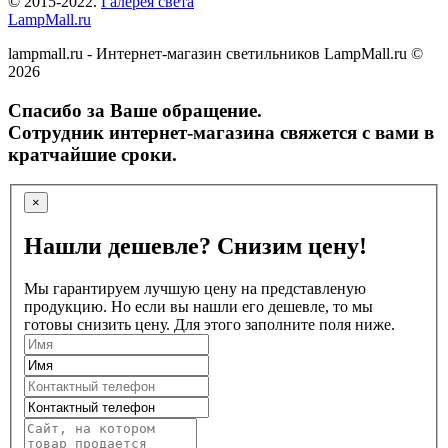
© 2015-2022.
Галерея света
LampMall.ru
lampmall.ru - Интернет-магазин светильников LampMall.ru ©
2026
Спасибо за Ваше обращение.
Сотрудник интернет-магазина свяжется с вами в
кратчайшие сроки.
×
Нашли дешевле? Снизим цену!
Мы гарантируем лучшую цену на представленую
продукцию. Но если вы нашли его дешевле, то мы
готовы снизить цену. Для этого заполните поля ниже.