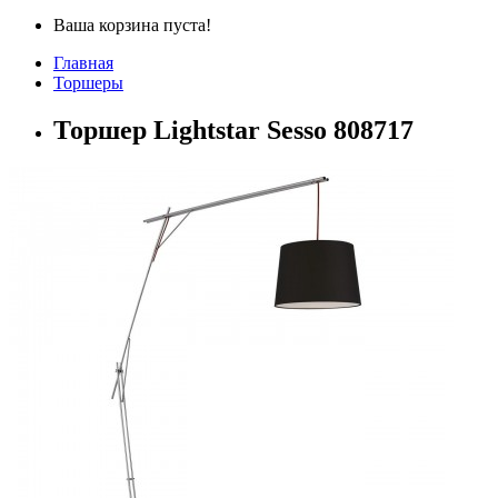
Ваша корзина пуста!
Главная
Торшеры
Торшер Lightstar Sesso 808717