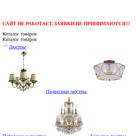
САЙТ НЕ РАБОТАЕТ. ЗАЯВКИ НЕ ПРИНИМАЮТСЯ!!!
Каталог
товаров
Каталог
товаров
Люстры
Подвесные люстры