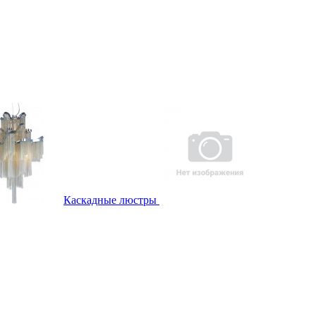
Каскадные люстры