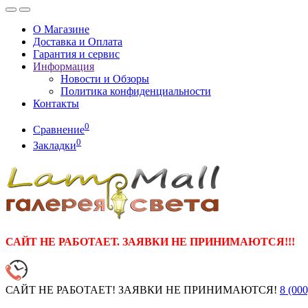
О Магазине
Доставка и Оплата
Гарантия и сервис
Информация
Новости и Обзоры
Политика конфиденциальности
Контакты
0
Сравнение
0
Закладки
САЙТ НЕ РАБОТАЕТ. ЗАЯВКИ НЕ ПРИНИМАЮТСЯ!!!
САЙТ НЕ РАБОТАЕТ! ЗАЯВКИ НЕ ПРИНИМАЮТСЯ!
8 (000