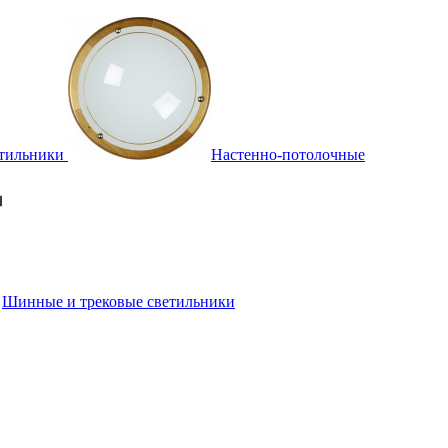
тильники
Настенно-потолочные
Шинные и трековые светильники