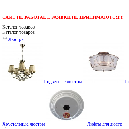
САЙТ НЕ РАБОТАЕТ. ЗАЯВКИ НЕ ПРИНИМАЮТСЯ!!!
Каталог
товаров
Каталог
товаров
Люстры
Подвесные люстры
П
Хрустальные люстры
Лифты для люстр