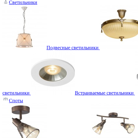
Светильники
Подвесные светильники
светильники
Встраиваемые светильники
Споты