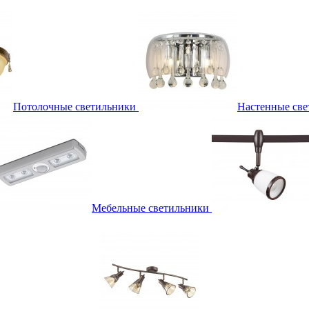
Потолочные светильники
Настенные све
Мебельные светильники