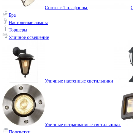
Споты с 1 плафоном
С
Бра
Настольные лампы
Торшеры
Уличное освещение
Уличные настенные светильники
Уличные встраиваемые светильники
Подсветки