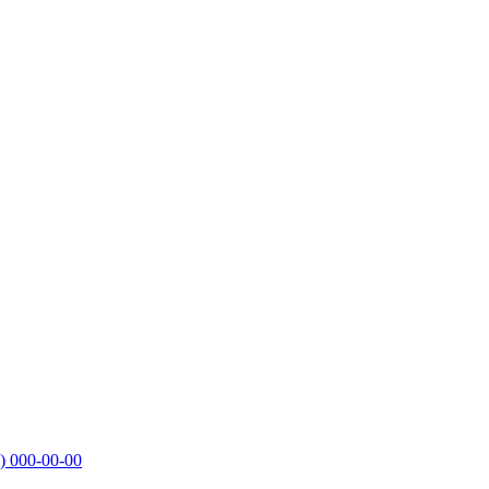
)
000-00-00