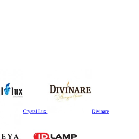
Crystal Lux
Divinare