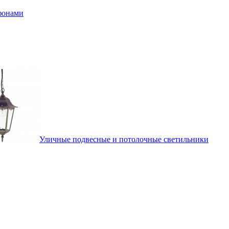
афонами
Уличные подвесные и потолочные светильники